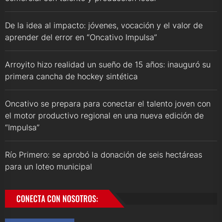
De la idea al impacto: jóvenes, vocación y el valor de
aprender del error en “Oncativo Impulsa”
Arroyito hizo realidad un sueño de 15 años: inauguró su
primera cancha de hockey sintética
Oncativo se prepara para conectar el talento joven con
el motor productivo regional en una nueva edición de
“Impulsa”
Río Primero: se aprobó la donación de seis hectáreas
para un loteo municipal
CONECTA CON NOSOTROS: