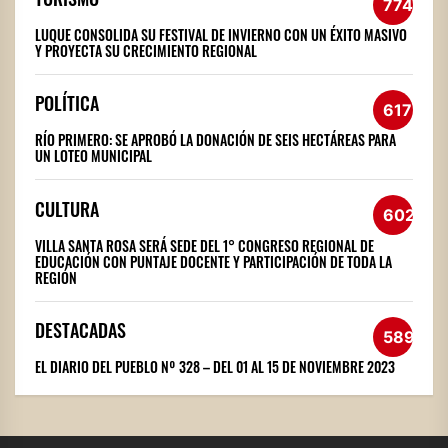
774
LUQUE CONSOLIDA SU FESTIVAL DE INVIERNO CON UN ÉXITO MASIVO
Y PROYECTA SU CRECIMIENTO REGIONAL
POLÍTICA
617
RÍO PRIMERO: SE APROBÓ LA DONACIÓN DE SEIS HECTÁREAS PARA
UN LOTEO MUNICIPAL
CULTURA
602
VILLA SANTA ROSA SERÁ SEDE DEL 1° CONGRESO REGIONAL DE
EDUCACIÓN CON PUNTAJE DOCENTE Y PARTICIPACIÓN DE TODA LA
REGIÓN
DESTACADAS
589
EL DIARIO DEL PUEBLO Nº 328 – DEL 01 AL 15 DE NOVIEMBRE 2023