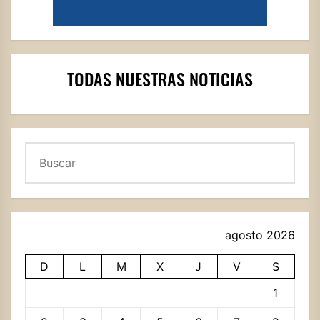
TODAS NUESTRAS NOTICIAS
Buscar
agosto 2026
D
L
M
X
J
V
S
1