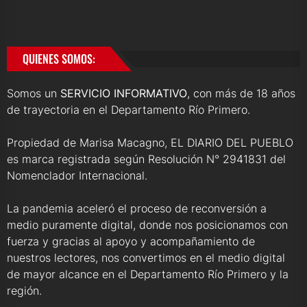
QUIENES SOMOS:
Somos un
SERVICIO INFORMATIVO
, con más de 18 años
de trayectoria en el Departamento Río Primero.
Propiedad de Marisa Macagno, EL DIARIO DEL PUEBLO
es marca registrada según Resolución N° 2941831 del
Nomenclador Internacional.
La pandemia aceleró el proceso de reconversión a
medio puramente digital, donde nos posicionamos con
fuerza y gracias al apoyo y acompañamiento de
nuestros lectores, nos convertimos en el medio digital
de mayor alcance en el Departamento Río Primero y la
región.