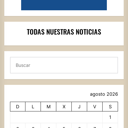
TODAS NUESTRAS NOTICIAS
Buscar
agosto 2026
D
L
M
X
J
V
S
1