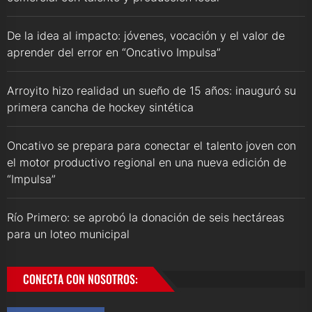
De la idea al impacto: jóvenes, vocación y el valor de
aprender del error en “Oncativo Impulsa”
Arroyito hizo realidad un sueño de 15 años: inauguró su
primera cancha de hockey sintética
Oncativo se prepara para conectar el talento joven con
el motor productivo regional en una nueva edición de
“Impulsa”
Río Primero: se aprobó la donación de seis hectáreas
para un loteo municipal
CONECTA CON NOSOTROS: