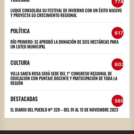
774
LUQUE CONSOLIDA SU FESTIVAL DE INVIERNO CON UN ÉXITO MASIVO
Y PROYECTA SU CRECIMIENTO REGIONAL
POLÍTICA
617
RÍO PRIMERO: SE APROBÓ LA DONACIÓN DE SEIS HECTÁREAS PARA
UN LOTEO MUNICIPAL
CULTURA
602
VILLA SANTA ROSA SERÁ SEDE DEL 1° CONGRESO REGIONAL DE
EDUCACIÓN CON PUNTAJE DOCENTE Y PARTICIPACIÓN DE TODA LA
REGIÓN
DESTACADAS
589
EL DIARIO DEL PUEBLO Nº 328 – DEL 01 AL 15 DE NOVIEMBRE 2023