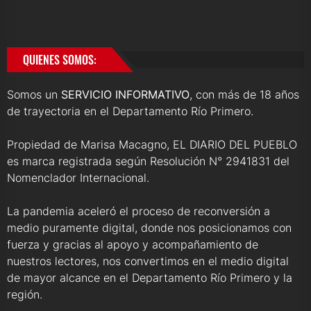
QUIENES SOMOS:
Somos un
SERVICIO INFORMATIVO
, con más de 18 años
de trayectoria en el Departamento Río Primero.
Propiedad de Marisa Macagno, EL DIARIO DEL PUEBLO
es marca registrada según Resolución N° 2941831 del
Nomenclador Internacional.
La pandemia aceleró el proceso de reconversión a
medio puramente digital, donde nos posicionamos con
fuerza y gracias al apoyo y acompañamiento de
nuestros lectores, nos convertimos en el medio digital
de mayor alcance en el Departamento Río Primero y la
región.