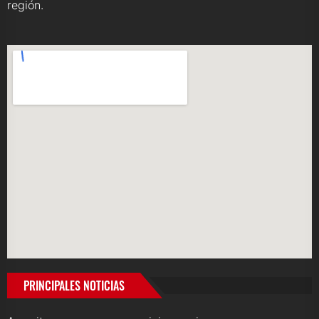
región.
PRINCIPALES NOTICIAS