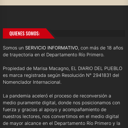
QUIENES SOMOS:
Somos un
SERVICIO INFORMATIVO
, con más de 18 años
de trayectoria en el Departamento Río Primero.
Propiedad de Marisa Macagno, EL DIARIO DEL PUEBLO
es marca registrada según Resolución N° 2941831 del
Nomenclador Internacional.
La pandemia aceleró el proceso de reconversión a
medio puramente digital, donde nos posicionamos con
fuerza y gracias al apoyo y acompañamiento de
nuestros lectores, nos convertimos en el medio digital
de mayor alcance en el Departamento Río Primero y la