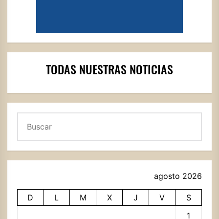
TODAS NUESTRAS NOTICIAS
Buscar
agosto 2026
D
L
M
X
J
V
S
1