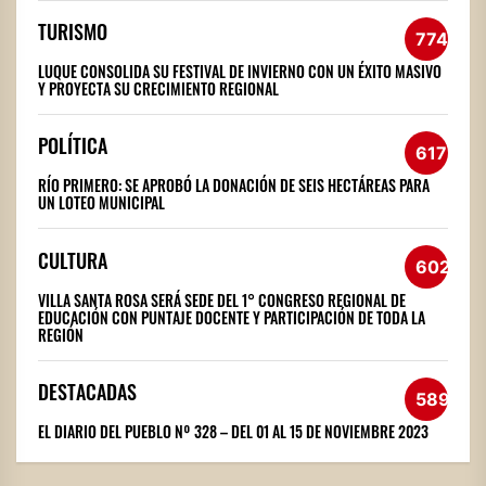
TURISMO
774
LUQUE CONSOLIDA SU FESTIVAL DE INVIERNO CON UN ÉXITO MASIVO
Y PROYECTA SU CRECIMIENTO REGIONAL
POLÍTICA
617
RÍO PRIMERO: SE APROBÓ LA DONACIÓN DE SEIS HECTÁREAS PARA
UN LOTEO MUNICIPAL
CULTURA
602
VILLA SANTA ROSA SERÁ SEDE DEL 1° CONGRESO REGIONAL DE
EDUCACIÓN CON PUNTAJE DOCENTE Y PARTICIPACIÓN DE TODA LA
REGIÓN
DESTACADAS
589
EL DIARIO DEL PUEBLO Nº 328 – DEL 01 AL 15 DE NOVIEMBRE 2023