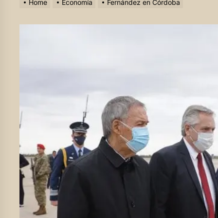
Home
Economía
Fernández en Córdoba