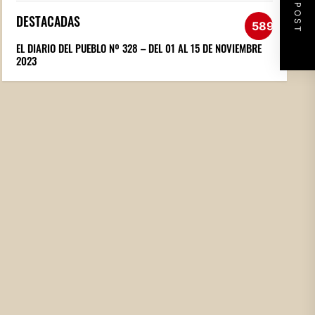
NEXT POST
DESTACADAS
589
EL DIARIO DEL PUEBLO Nº 328 – DEL 01 AL 15 DE NOVIEMBRE
2023