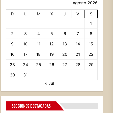
agosto 2026
D
L
M
X
J
V
S
1
2
3
4
5
6
7
8
9
10
11
12
13
14
15
16
17
18
19
20
21
22
23
24
25
26
27
28
29
30
31
« Jul
SECCIONES DESTACADAS