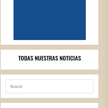
TODAS NUESTRAS NOTICIAS
Buscar