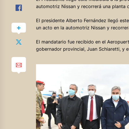
automotriz Nissan y recorrerá una planta d
El presidente Alberto Fernández llegó es
un acto en la automotriz Nissan y recorrer
El mandatario fue recibido en el Aeropuer
gobernador provincial, Juan Schiaretti, y 