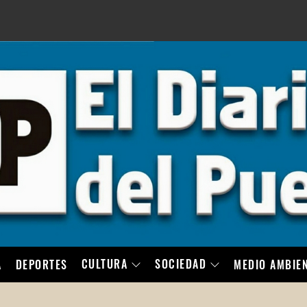
LO
CULTURA
SOCIEDAD
A
DEPORTES
MEDIO AMBIE