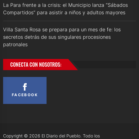
La Para frente a la crisis: el Municipio lanza “Sábados
Compartidos” para asistir a niños y adultos mayores
Villa Santa Rosa se prepara para un mes de fe: los
secretos detrás de sus singulares procesiones
patronales
CONECTA CON NOSOTROS:
FACEBOOK
Copyright © 2026
El Diario del Pueblo.
Todo los