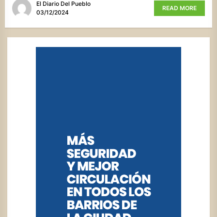
El Diario Del Pueblo
READ MORE
03/12/2024