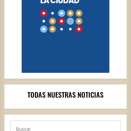
TODAS NUESTRAS NOTICIAS
Buscar