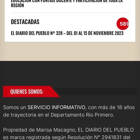
EDUCACIÓN CON PUNTAJE DOCENTE Y PARTICIPACIÓN DE TODA LA
REGIÓN
DESTACADAS
589
EL DIARIO DEL PUEBLO Nº 328 – DEL 01 AL 15 DE NOVIEMBRE 2023
QUIENES SOMOS:
Somos un
SERVICIO INFORMATIVO
, con más de 18 años
de trayectoria en el Departamento Río Primero.
Propiedad de Marisa Macagno, EL DIARIO DEL PUEBLO
es marca registrada según Resolución N° 2941831 del