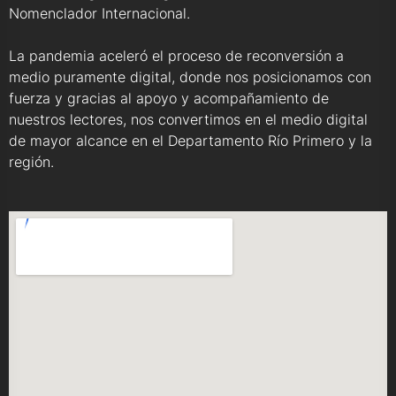
Nomenclador Internacional.
La pandemia aceleró el proceso de reconversión a
medio puramente digital, donde nos posicionamos con
fuerza y gracias al apoyo y acompañamiento de
nuestros lectores, nos convertimos en el medio digital
de mayor alcance en el Departamento Río Primero y la
región.