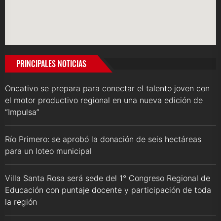
PRINCIPALES NOTICIAS
Oncativo se prepara para conectar el talento joven con
el motor productivo regional en una nueva edición de
“Impulsa”
Río Primero: se aprobó la donación de seis hectáreas
para un loteo municipal
Villa Santa Rosa será sede del 1° Congreso Regional de
Educación con puntaje docente y participación de toda
la región