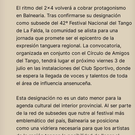
El ritmo del 2×4 volverá a cobrar protagonismo
en Balnearia. Tras confirmarse su designación
como subsede del 42º Festival Nacional del Tango
de La Falda, la comunidad se alista para una
jornada que promete ser el epicentro de la
expresión tanguera regional. La convocatoria,
organizada en conjunto con el Círculo de Amigos
del Tango, tendrá lugar el próximo viernes 3 de
julio en las instalaciones del Club Sportivo, donde
se espera la llegada de voces y talentos de toda
el área de influencia ansenuceña.
Esta designación no es un dato menor para la
agenda cultural del interior provincial. Al ser parte
de la red de subsedes que nutre al festival más
emblemático del país, Balnearia se posiciona
como una vidriera necesaria para que los artistas