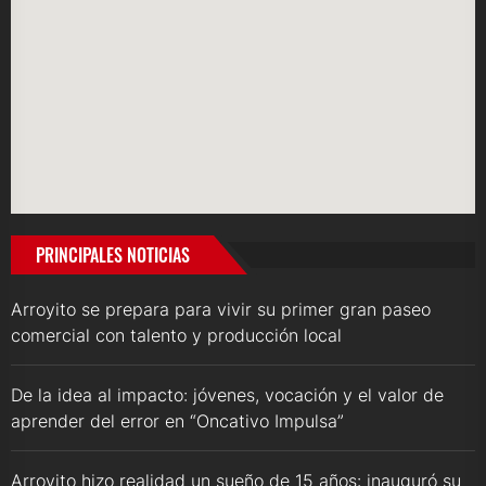
PRINCIPALES NOTICIAS
Arroyito se prepara para vivir su primer gran paseo
comercial con talento y producción local
De la idea al impacto: jóvenes, vocación y el valor de
aprender del error en “Oncativo Impulsa”
Arroyito hizo realidad un sueño de 15 años: inauguró su