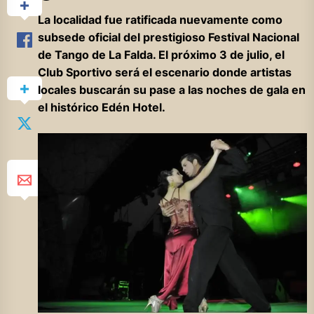
La localidad fue ratificada nuevamente como
subsede oficial del prestigioso Festival Nacional
de Tango de La Falda. El próximo 3 de julio, el
Club Sportivo será el escenario donde artistas
locales buscarán su pase a las noches de gala en
el histórico Edén Hotel.