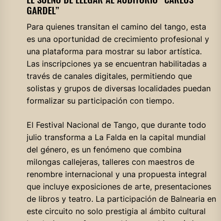
GARDEL”
Para quienes transitan el camino del tango, esta
es una oportunidad de crecimiento profesional y
una plataforma para mostrar su labor artística.
Las inscripciones ya se encuentran habilitadas a
través de canales digitales, permitiendo que
solistas y grupos de diversas localidades puedan
formalizar su participación con tiempo.
El Festival Nacional de Tango, que durante todo
julio transforma a La Falda en la capital mundial
del género, es un fenómeno que combina
milongas callejeras, talleres con maestros de
renombre internacional y una propuesta integral
que incluye exposiciones de arte, presentaciones
de libros y teatro. La participación de Balnearia en
este circuito no solo prestigia al ámbito cultural