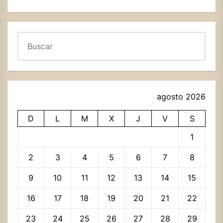
Buscar
agosto 2026
D
L
M
X
J
V
S
1
2
3
4
5
6
7
8
9
10
11
12
13
14
15
16
17
18
19
20
21
22
23
24
25
26
27
28
29