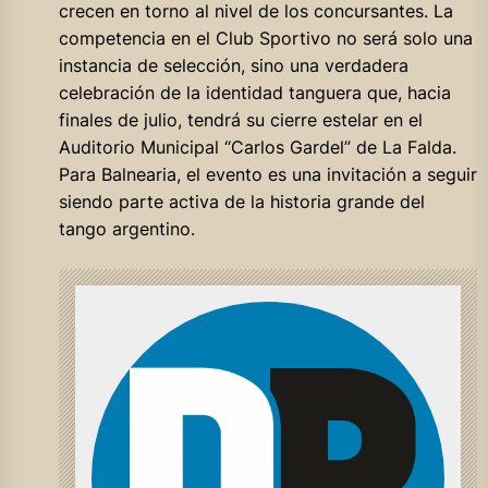
crecen en torno al nivel de los concursantes. La
competencia en el Club Sportivo no será solo una
instancia de selección, sino una verdadera
celebración de la identidad tanguera que, hacia
finales de julio, tendrá su cierre estelar en el
Auditorio Municipal “Carlos Gardel” de La Falda.
Para Balnearia, el evento es una invitación a seguir
siendo parte activa de la historia grande del
tango argentino.