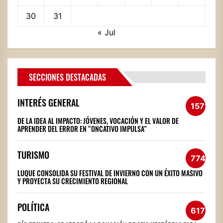
30
31
« Jul
SECCIONES DESTACADAS
INTERÉS GENERAL
1572
DE LA IDEA AL IMPACTO: JÓVENES, VOCACIÓN Y EL VALOR DE
APRENDER DEL ERROR EN “ONCATIVO IMPULSA”
TURISMO
774
LUQUE CONSOLIDA SU FESTIVAL DE INVIERNO CON UN ÉXITO MASIVO
Y PROYECTA SU CRECIMIENTO REGIONAL
POLÍTICA
617