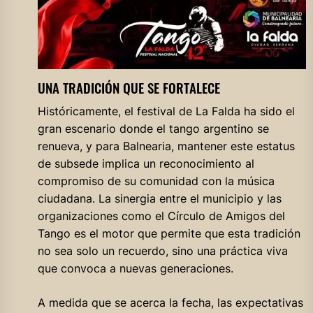
UNA TRADICIÓN QUE SE FORTALECE
Históricamente, el festival de La Falda ha sido el
gran escenario donde el tango argentino se
renueva, y para Balnearia, mantener este estatus
de subsede implica un reconocimiento al
compromiso de su comunidad con la música
ciudadana. La sinergia entre el municipio y las
organizaciones como el Círculo de Amigos del
Tango es el motor que permite que esta tradición
no sea solo un recuerdo, sino una práctica viva
que convoca a nuevas generaciones.
A medida que se acerca la fecha, las expectativas