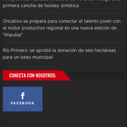
primera cancha de hockey sintética
Oncativo se prepara para conectar el talento joven con
el motor productivo regional en una nueva edición de
“Impulsa”
Río Primero: se aprobó la donación de seis hectáreas
para un loteo municipal
CONECTA CON NOSOTROS:
FACEBOOK