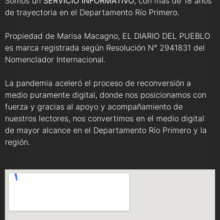
Somos un
SERVICIO INFORMATIVO
, con más de 18 años
de trayectoria en el Departamento Río Primero.
Propiedad de Marisa Macagno, EL DIARIO DEL PUEBLO
es marca registrada según Resolución N° 2941831 del
Nomenclador Internacional.
La pandemia aceleró el proceso de reconversión a
medio puramente digital, donde nos posicionamos con
fuerza y gracias al apoyo y acompañamiento de
nuestros lectores, nos convertimos en el medio digital
de mayor alcance en el Departamento Río Primero y la
región.