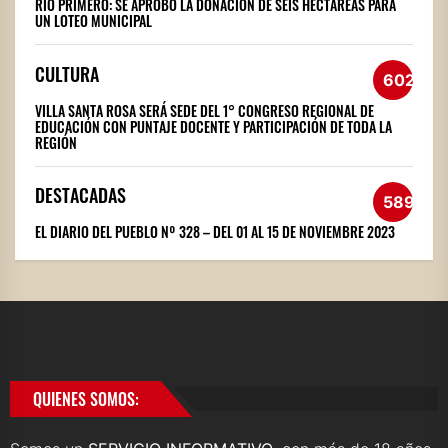
RÍO PRIMERO: SE APROBÓ LA DONACIÓN DE SEIS HECTÁREAS PARA
UN LOTEO MUNICIPAL
CULTURA
602
VILLA SANTA ROSA SERÁ SEDE DEL 1° CONGRESO REGIONAL DE
EDUCACIÓN CON PUNTAJE DOCENTE Y PARTICIPACIÓN DE TODA LA
REGIÓN
DESTACADAS
589
EL DIARIO DEL PUEBLO Nº 328 – DEL 01 AL 15 DE NOVIEMBRE 2023
QUIENES SOMOS: