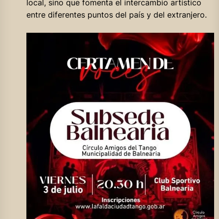
local, sino que fomenta el intercambio artístico
entre diferentes puntos del país y del extranjero.