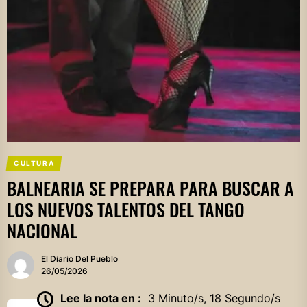
CULTURA
BALNEARIA SE PREPARA PARA BUSCAR A
LOS NUEVOS TALENTOS DEL TANGO
NACIONAL
El Diario Del Pueblo
26/05/2026
Lee la nota en :
3 Minuto/s, 18 Segundo/s