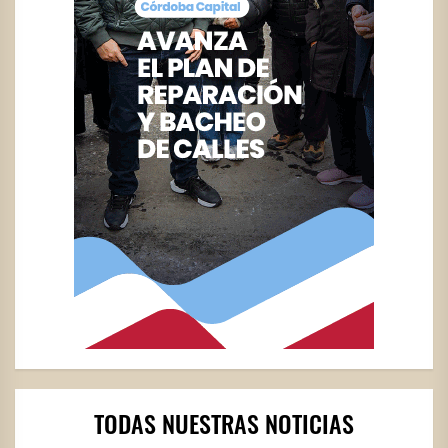
TODAS NUESTRAS NOTICIAS