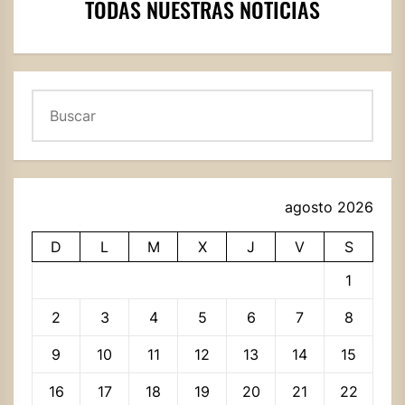
TODAS NUESTRAS NOTICIAS
Buscar
agosto 2026
D
L
M
X
J
V
S
1
2
3
4
5
6
7
8
9
10
11
12
13
14
15
16
17
18
19
20
21
22