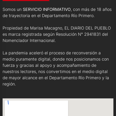
Somos un
SERVICIO INFORMATIVO
, con más de 18 años
de trayectoria en el Departamento Río Primero.
Propiedad de Marisa Macagno, EL DIARIO DEL PUEBLO
es marca registrada según Resolución N° 2941831 del
Nomenclador Internacional.
La pandemia aceleró el proceso de reconversión a
medio puramente digital, donde nos posicionamos con
fuerza y gracias al apoyo y acompañamiento de
nuestros lectores, nos convertimos en el medio digital
de mayor alcance en el Departamento Río Primero y la
región.