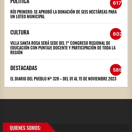
POLÍTICA
617
RÍO PRIMERO: SE APROBÓ LA DONACIÓN DE SEIS HECTÁREAS PARA
UN LOTEO MUNICIPAL
CULTURA
602
VILLA SANTA ROSA SERÁ SEDE DEL 1° CONGRESO REGIONAL DE
EDUCACIÓN CON PUNTAJE DOCENTE Y PARTICIPACIÓN DE TODA LA
REGIÓN
DESTACADAS
589
EL DIARIO DEL PUEBLO Nº 328 – DEL 01 AL 15 DE NOVIEMBRE 2023
QUIENES SOMOS: