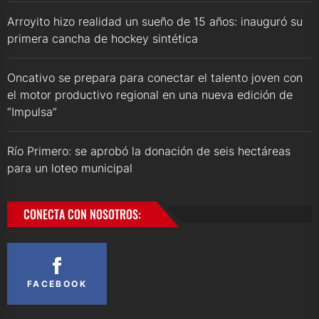
Arroyito hizo realidad un sueño de 15 años: inauguró su
primera cancha de hockey sintética
Oncativo se prepara para conectar el talento joven con
el motor productivo regional en una nueva edición de
“Impulsa”
Río Primero: se aprobó la donación de seis hectáreas
para un loteo municipal
CONECTA CON NOSOTROS:
FACEBOOK