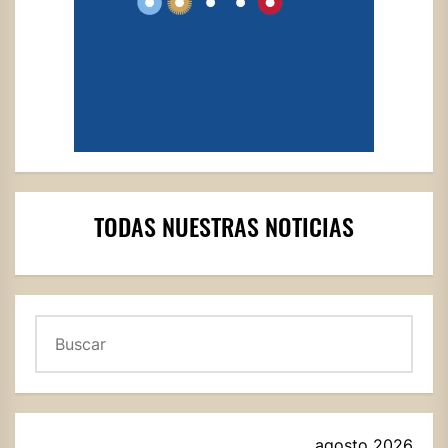
TODAS NUESTRAS NOTICIAS
Buscar
agosto 2026