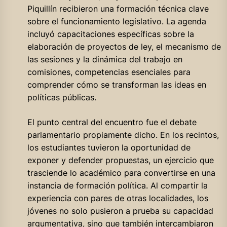
Piquillín recibieron una formación técnica clave
sobre el funcionamiento legislativo. La agenda
incluyó capacitaciones específicas sobre la
elaboración de proyectos de ley, el mecanismo de
las sesiones y la dinámica del trabajo en
comisiones, competencias esenciales para
comprender cómo se transforman las ideas en
políticas públicas.
El punto central del encuentro fue el debate
parlamentario propiamente dicho. En los recintos,
los estudiantes tuvieron la oportunidad de
exponer y defender propuestas, un ejercicio que
trasciende lo académico para convertirse en una
instancia de formación política. Al compartir la
experiencia con pares de otras localidades, los
jóvenes no solo pusieron a prueba su capacidad
argumentativa, sino que también intercambiaron