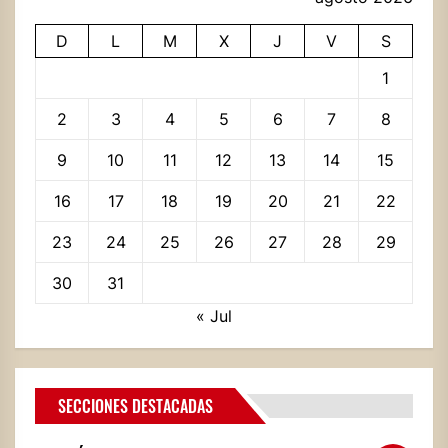
D
L
M
X
J
V
S
1
2
3
4
5
6
7
8
9
10
11
12
13
14
15
16
17
18
19
20
21
22
23
24
25
26
27
28
29
30
31
« Jul
SECCIONES DESTACADAS