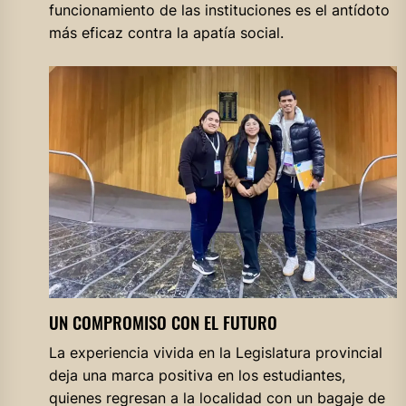
funcionamiento de las instituciones es el antídoto
más eficaz contra la apatía social.
UN COMPROMISO CON EL FUTURO
La experiencia vivida en la Legislatura provincial
deja una marca positiva en los estudiantes,
quienes regresan a la localidad con un bagaje de