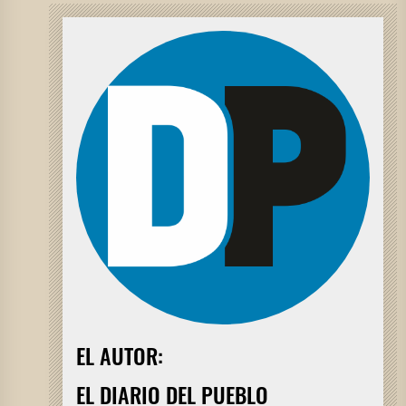
EL AUTOR:
EL DIARIO DEL PUEBLO