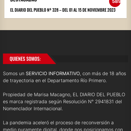
589
EL DIARIO DEL PUEBLO Nº 328 – DEL 01 AL 15 DE NOVIEMBRE 2023
QUIENES SOMOS:
Somos un
SERVICIO INFORMATIVO
, con más de 18 años
de trayectoria en el Departamento Río Primero.
Propiedad de Marisa Macagno, EL DIARIO DEL PUEBLO
es marca registrada según Resolución N° 2941831 del
Nomenclador Internacional.
La pandemia aceleró el proceso de reconversión a
medio puramente digital, donde nos posicionamos con