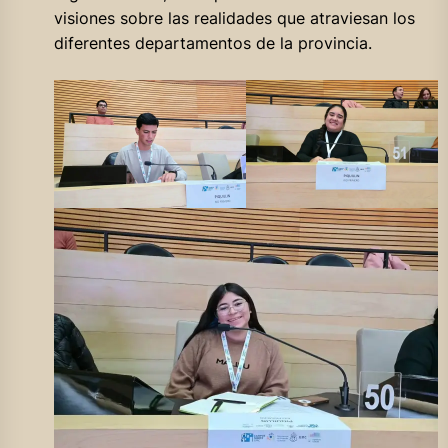
visiones sobre las realidades que atraviesan los
diferentes departamentos de la provincia.