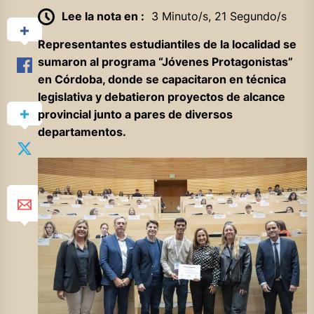
Lee la nota en :
3 Minuto/s, 21 Segundo/s
Representantes estudiantiles de la localidad se
sumaron al programa “Jóvenes Protagonistas”
en Córdoba, donde se capacitaron en técnica
legislativa y debatieron proyectos de alcance
provincial junto a pares de diversos
departamentos.