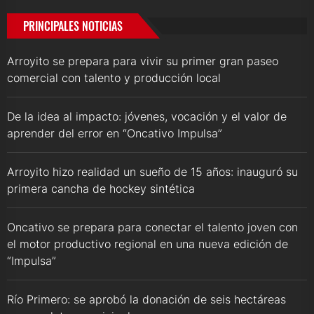
PRINCIPALES NOTICIAS
Arroyito se prepara para vivir su primer gran paseo
comercial con talento y producción local
De la idea al impacto: jóvenes, vocación y el valor de
aprender del error en “Oncativo Impulsa”
Arroyito hizo realidad un sueño de 15 años: inauguró su
primera cancha de hockey sintética
Oncativo se prepara para conectar el talento joven con
el motor productivo regional en una nueva edición de
“Impulsa”
Río Primero: se aprobó la donación de seis hectáreas