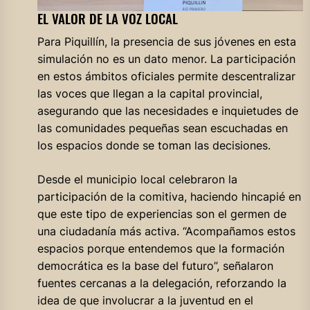
EL VALOR DE LA VOZ LOCAL
Para Piquillín, la presencia de sus jóvenes en esta
simulación no es un dato menor. La participación
en estos ámbitos oficiales permite descentralizar
las voces que llegan a la capital provincial,
asegurando que las necesidades e inquietudes de
las comunidades pequeñas sean escuchadas en
los espacios donde se toman las decisiones.
Desde el municipio local celebraron la
participación de la comitiva, haciendo hincapié en
que este tipo de experiencias son el germen de
una ciudadanía más activa. “Acompañamos estos
espacios porque entendemos que la formación
democrática es la base del futuro”, señalaron
fuentes cercanas a la delegación, reforzando la
idea de que involucrar a la juventud en el