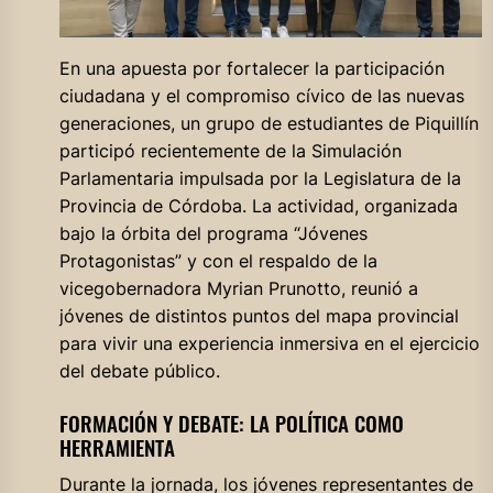
En una apuesta por fortalecer la participación
ciudadana y el compromiso cívico de las nuevas
generaciones, un grupo de estudiantes de Piquillín
participó recientemente de la Simulación
Parlamentaria impulsada por la Legislatura de la
Provincia de Córdoba. La actividad, organizada
bajo la órbita del programa “Jóvenes
Protagonistas” y con el respaldo de la
vicegobernadora Myrian Prunotto, reunió a
jóvenes de distintos puntos del mapa provincial
para vivir una experiencia inmersiva en el ejercicio
del debate público.
FORMACIÓN Y DEBATE: LA POLÍTICA COMO
HERRAMIENTA
Durante la jornada, los jóvenes representantes de