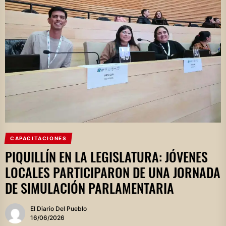
CAPACITACIONES
PIQUILLÍN EN LA LEGISLATURA: JÓVENES
LOCALES PARTICIPARON DE UNA JORNADA
DE SIMULACIÓN PARLAMENTARIA
El Diario Del Pueblo
16/06/2026