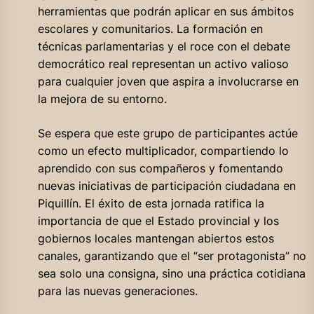
herramientas que podrán aplicar en sus ámbitos
escolares y comunitarios. La formación en
técnicas parlamentarias y el roce con el debate
democrático real representan un activo valioso
para cualquier joven que aspira a involucrarse en
la mejora de su entorno.
Se espera que este grupo de participantes actúe
como un efecto multiplicador, compartiendo lo
aprendido con sus compañeros y fomentando
nuevas iniciativas de participación ciudadana en
Piquillín. El éxito de esta jornada ratifica la
importancia de que el Estado provincial y los
gobiernos locales mantengan abiertos estos
canales, garantizando que el “ser protagonista” no
sea solo una consigna, sino una práctica cotidiana
para las nuevas generaciones.