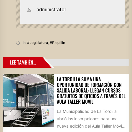
administrator
In
#legislatura
,
#piquillin
LEE TAMBIÉN...
LA TORDILLA SUMA UNA
OPORTUNIDAD DE FORMACIÓN CON
SALIDA LABORAL: LLEGAN CURSOS
GRATUITOS DE OFICIOS A TRAVÉS DEL
AULA TALLER MÓVIL
La Municipalidad de La Tordilla
abrió las inscripciones para una
nueva edición del Aula Taller Móvil