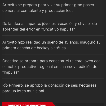
Arroyito se prepara para vivir su primer gran paseo
comercial con talento y producción local
De la idea al impacto: jóvenes, vocación y el valor de
aprender del error en “Oncativo Impulsa”
Arroyito hizo realidad un sueño de 15 años: inauguró su
primera cancha de hockey sintética
Oncativo se prepara para conectar el talento joven con
el motor productivo regional en una nueva edición de
“Impulsa”
Río Primero: se aprobó la donación de seis hectáreas
para un loteo municipal