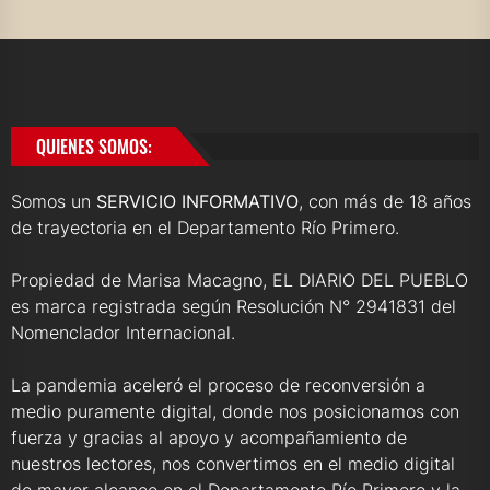
QUIENES SOMOS:
Somos un
SERVICIO INFORMATIVO
, con más de 18 años
de trayectoria en el Departamento Río Primero.
Propiedad de Marisa Macagno, EL DIARIO DEL PUEBLO
es marca registrada según Resolución N° 2941831 del
Nomenclador Internacional.
La pandemia aceleró el proceso de reconversión a
medio puramente digital, donde nos posicionamos con
fuerza y gracias al apoyo y acompañamiento de
nuestros lectores, nos convertimos en el medio digital