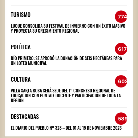
TURISMO
774
LUQUE CONSOLIDA SU FESTIVAL DE INVIERNO CON UN ÉXITO MASIVO
Y PROYECTA SU CRECIMIENTO REGIONAL
POLÍTICA
617
RÍO PRIMERO: SE APROBÓ LA DONACIÓN DE SEIS HECTÁREAS PARA
UN LOTEO MUNICIPAL
CULTURA
602
VILLA SANTA ROSA SERÁ SEDE DEL 1° CONGRESO REGIONAL DE
EDUCACIÓN CON PUNTAJE DOCENTE Y PARTICIPACIÓN DE TODA LA
REGIÓN
DESTACADAS
589
EL DIARIO DEL PUEBLO Nº 328 – DEL 01 AL 15 DE NOVIEMBRE 2023