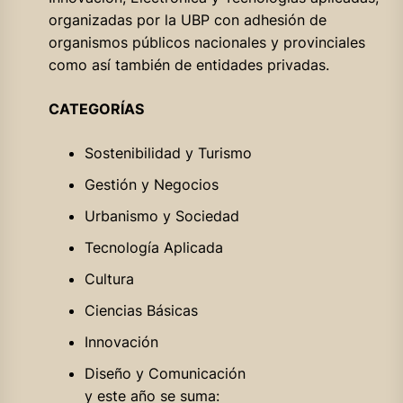
organizadas por la UBP con adhesión de
organismos públicos nacionales y provinciales
como así también de entidades privadas.
CATEGORÍAS
Sostenibilidad y Turismo
Gestión y Negocios
Urbanismo y Sociedad
Tecnología Aplicada
Cultura
Ciencias Básicas
Innovación
Diseño y Comunicación
y este año se suma: