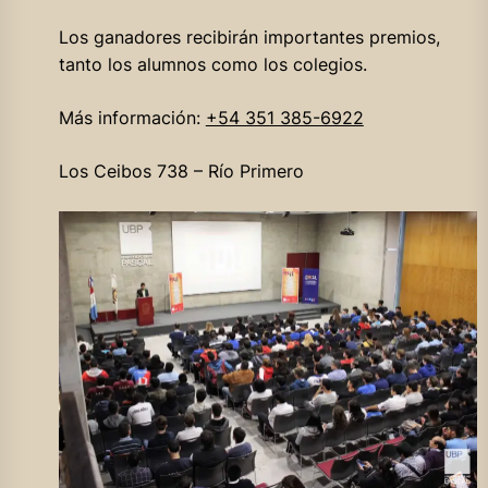
Los ganadores recibirán importantes premios,
tanto los alumnos como los colegios.
Más información:
+54 351 385-6922
Los Ceibos 738 – Río Primero