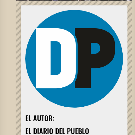
EL AUTOR:
EL DIARIO DEL PUEBLO