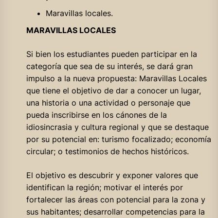
Maravillas locales.
MARAVILLAS LOCALES
Si bien los estudiantes pueden participar en la
categoría que sea de su interés, se dará gran
impulso a la nueva propuesta: Maravillas Locales
que tiene el objetivo de dar a conocer un lugar,
una historia o una actividad o personaje que
pueda inscribirse en los cánones de la
idiosincrasia y cultura regional y que se destaque
por su potencial en: turismo focalizado; economía
circular; o testimonios de hechos históricos.
El objetivo es descubrir y exponer valores que
identifican la región; motivar el interés por
fortalecer las áreas con potencial para la zona y
sus habitantes; desarrollar competencias para la