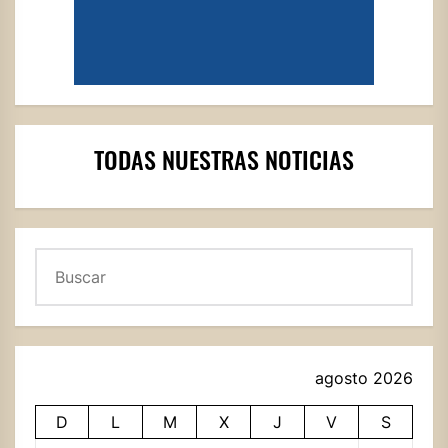
TODAS NUESTRAS NOTICIAS
Buscar
agosto 2026
D
L
M
X
J
V
S