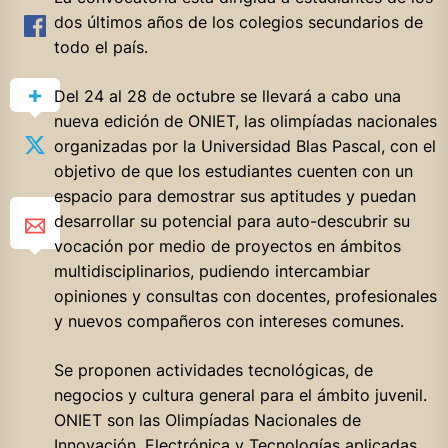
dos últimos años de los colegios secundarios de
todo el país.
Del 24 al 28 de octubre se llevará a cabo una
nueva edición de ONIET, las olimpíadas nacionales
organizadas por la Universidad Blas Pascal, con el
objetivo de que los estudiantes cuenten con un
espacio para demostrar sus aptitudes y puedan
desarrollar su potencial para auto-descubrir su
vocación por medio de
proyectos en ámbitos
multidisciplinarios, pudiendo intercambiar
opiniones y consultas con docentes, profesionales
y nuevos compañeros con intereses comunes.
Se proponen actividades tecnológicas, de
negocios y cultura general para el ámbito juvenil.
ONIET son las Olimpíadas Nacionales de
Innovación, Electrónica y Tecnologías aplicadas,