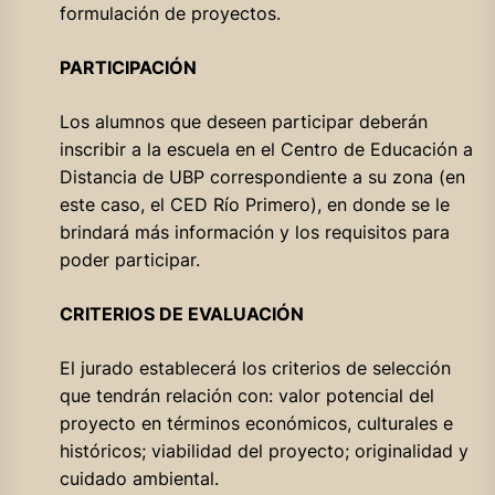
formulación de proyectos.
PARTICIPACIÓN
Los alumnos que deseen participar deberán
inscribir a la escuela en el Centro de Educación a
Distancia de UBP correspondiente a su zona (en
este caso, el CED Río Primero), en donde se le
brindará más información y los requisitos para
poder participar.
CRITERIOS DE EVALUACIÓN
El jurado establecerá los criterios de selección
que tendrán relación con: valor potencial del
proyecto en términos económicos, culturales e
históricos; viabilidad del proyecto; originalidad y
cuidado ambiental.