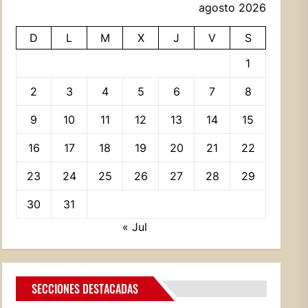
agosto 2026
D
L
M
X
J
V
S
1
2
3
4
5
6
7
8
9
10
11
12
13
14
15
16
17
18
19
20
21
22
23
24
25
26
27
28
29
30
31
« Jul
SECCIONES DESTACADAS