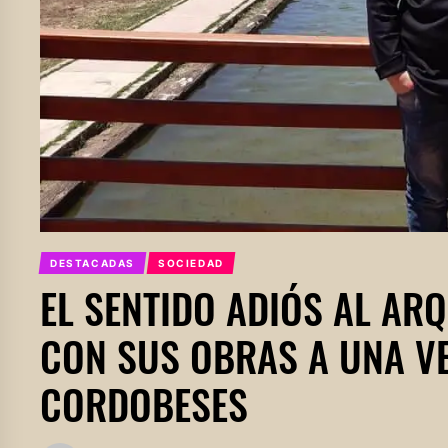
DESTACADAS
SOCIEDAD
EL SENTIDO ADIÓS AL AR
CON SUS OBRAS A UNA V
CORDOBESES