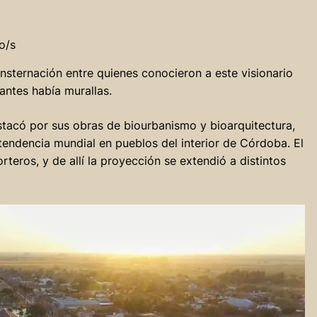
o/s
onsternación entre quienes conocieron a este visionario
antes había murallas.
tacó por sus obras de biourbanismo y bioarquitectura,
endencia mundial en pueblos del interior de Córdoba. El
rteros, y de allí la proyección se extendió a distintos