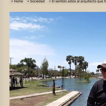
Home
Sociedad
El sentido adiós al arquitecto que