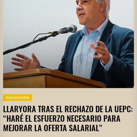
EDUCACIÓN
LLARYORA TRAS EL RECHAZO DE LA UEPC:
“HARÉ EL ESFUERZO NECESARIO PARA
MEJORAR LA OFERTA SALARIAL”