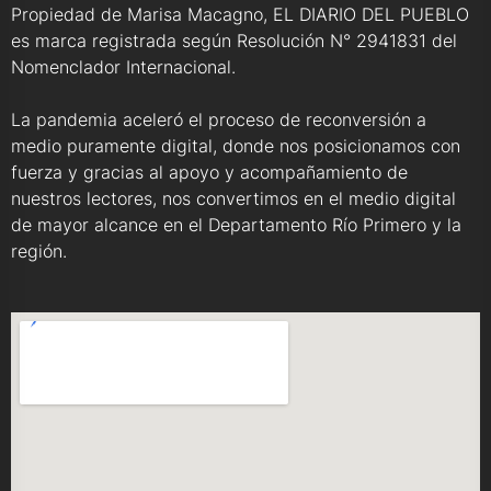
Propiedad de Marisa Macagno, EL DIARIO DEL PUEBLO
es marca registrada según Resolución N° 2941831 del
Nomenclador Internacional.
La pandemia aceleró el proceso de reconversión a
medio puramente digital, donde nos posicionamos con
fuerza y gracias al apoyo y acompañamiento de
nuestros lectores, nos convertimos en el medio digital
de mayor alcance en el Departamento Río Primero y la
región.