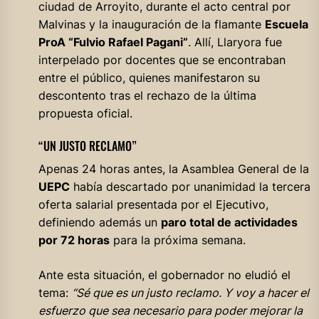
ciudad de Arroyito, durante el acto central por
Malvinas y la inauguración de la flamante
Escuela
ProA “Fulvio Rafael Pagani”
. Allí, Llaryora fue
interpelado por docentes que se encontraban
entre el público, quienes manifestaron su
descontento tras el rechazo de la última
propuesta oficial.
“UN JUSTO RECLAMO”
Apenas 24 horas antes, la Asamblea General de la
UEPC
había descartado por unanimidad la tercera
oferta salarial presentada por el Ejecutivo,
definiendo además un
paro total de actividades
por 72 horas
para la próxima semana.
Ante esta situación, el gobernador no eludió el
tema:
“Sé que es un justo reclamo. Y voy a hacer el
esfuerzo que sea necesario para poder mejorar la