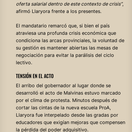
oferta salarial dentro de este contexto de crisis”
,
afirmó Llaryora frente a los presentes.
El mandatario remarcó que, si bien el país
atraviesa una profunda crisis económica que
condiciona las arcas provinciales, la voluntad de
su gestión es mantener abiertas las mesas de
negociación para evitar la parálisis del ciclo
lectivo.
TENSIÓN EN EL ACTO
El arribo del gobernador al lugar donde se
desarrolló el acto de Malvinas estuvo marcado
por el clima de protesta. Minutos después de
cortar las cintas de la nueva escuela ProA,
Llaryora fue interpelado desde las gradas por
educadores que exigían mejoras que compensen
la pérdida del poder adquisitivo.