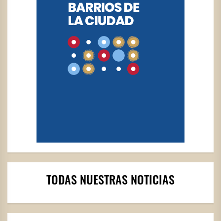
TODAS NUESTRAS NOTICIAS