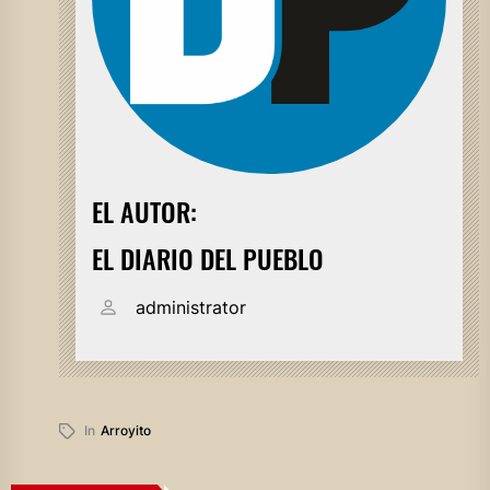
EL AUTOR:
EL DIARIO DEL PUEBLO
administrator
In
Arroyito