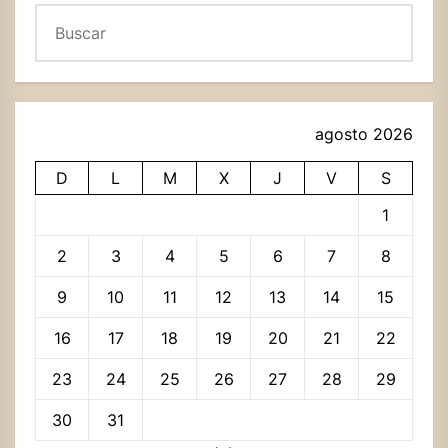
Buscar
agosto 2026
D
L
M
X
J
V
S
1
2
3
4
5
6
7
8
9
10
11
12
13
14
15
16
17
18
19
20
21
22
23
24
25
26
27
28
29
30
31