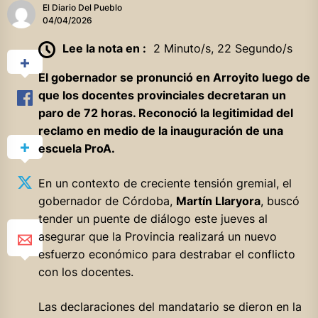
El Diario Del Pueblo
04/04/2026
Lee la nota en :
2 Minuto/s, 22 Segundo/s
El gobernador se pronunció en Arroyito luego de
que los docentes provinciales decretaran un
paro de 72 horas. Reconoció la legitimidad del
reclamo en medio de la inauguración de una
escuela ProA.
En un contexto de creciente tensión gremial, el
gobernador de Córdoba,
Martín Llaryora
, buscó
tender un puente de diálogo este jueves al
asegurar que la Provincia realizará un nuevo
esfuerzo económico para destrabar el conflicto
con los docentes.
Las declaraciones del mandatario se dieron en la