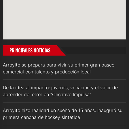
PRINCIPALES NOTICIAS
Arroyito se prepara para vivir su primer gran paseo
comercial con talento y producción local
De la idea al impacto: jóvenes, vocación y el valor de
aprender del error en “Oncativo Impulsa”
Arroyito hizo realidad un sueño de 15 años: inauguró su
primera cancha de hockey sintética