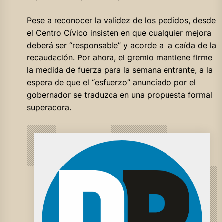
Pese a reconocer la validez de los pedidos, desde
el Centro Cívico insisten en que cualquier mejora
deberá ser “responsable” y acorde a la caída de la
recaudación. Por ahora, el gremio mantiene firme
la medida de fuerza para la semana entrante, a la
espera de que el “esfuerzo” anunciado por el
gobernador se traduzca en una propuesta formal
superadora.