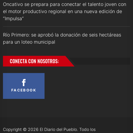
Oncativo se prepara para conectar el talento joven con
el motor productivo regional en una nueva edición de
“Impulsa”
Río Primero: se aprobó la donación de seis hectáreas
para un loteo municipal
CONECTA CON NOSOTROS:
FACEBOOK
Copyright © 2026
El Diario del Pueblo.
Todo los