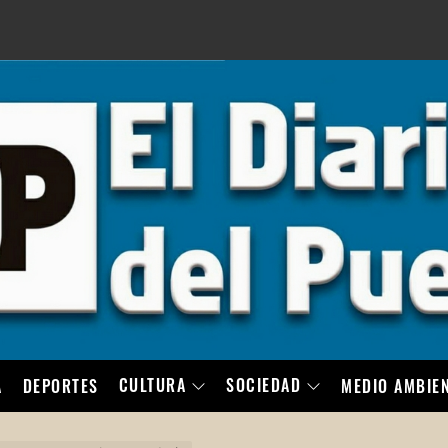
LO
CULTURA
SOCIEDAD
A
DEPORTES
MEDIO AMBIE