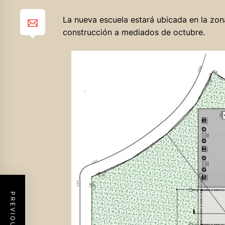
La nueva escuela estará ubicada en la zona 
construcción a mediados de octubre.