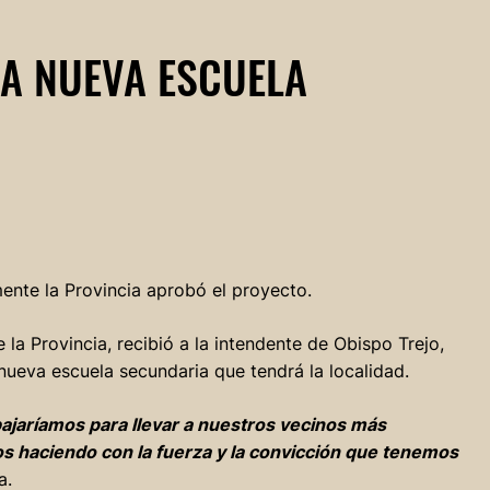
NA NUEVA ESCUELA
mente la Provincia aprobó el proyecto.
la Provincia, recibió a la intendente de Obispo Trejo,
a nueva escuela secundaria que tendrá la localidad.
ajaríamos para llevar a nuestros vecinos más
os haciendo con la fuerza y la convicción que tenemos
a.