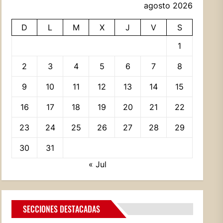
agosto 2026
D
L
M
X
J
V
S
1
2
3
4
5
6
7
8
9
10
11
12
13
14
15
16
17
18
19
20
21
22
23
24
25
26
27
28
29
30
31
« Jul
SECCIONES DESTACADAS