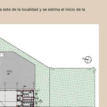
este de la localidad y se estima el inicio de la