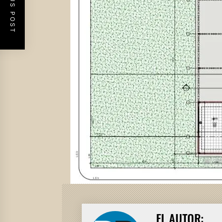
PREVIOUS POST
EL AUTOR: