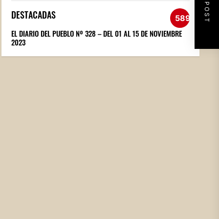
NEXT POST
DESTACADAS
589
EL DIARIO DEL PUEBLO Nº 328 – DEL 01 AL 15 DE NOVIEMBRE
2023