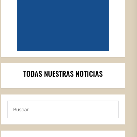
TODAS NUESTRAS NOTICIAS
Buscar