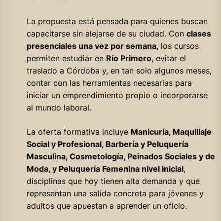
La propuesta está pensada para quienes buscan
capacitarse sin alejarse de su ciudad. Con
clases
presenciales una vez por semana
, los cursos
permiten estudiar en
Río Primero
, evitar el
traslado a Córdoba y, en tan solo algunos meses,
contar con las herramientas necesarias para
iniciar un emprendimiento propio o incorporarse
al mundo laboral.
La oferta formativa incluye
Manicuría, Maquillaje
Social y Profesional, Barbería y Peluquería
Masculina, Cosmetología, Peinados Sociales y de
Moda, y Peluquería Femenina nivel inicial
,
disciplinas que hoy tienen alta demanda y que
representan una salida concreta para jóvenes y
adultos que apuestan a aprender un oficio.