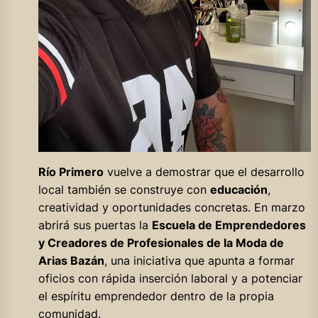
Río Primero
vuelve a demostrar que el desarrollo
local también se construye con
educación
,
creatividad y oportunidades concretas. En marzo
abrirá sus puertas la
Escuela de Emprendedores
y Creadores de Profesionales de la Moda de
Arias Bazán
, una iniciativa que apunta a formar
oficios con rápida inserción laboral y a potenciar
el espíritu emprendedor dentro de la propia
comunidad.