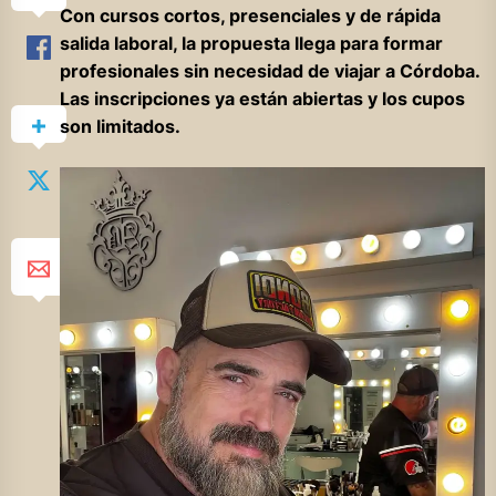
Con cursos cortos, presenciales y de rápida
salida laboral, la propuesta llega para formar
profesionales sin necesidad de viajar a Córdoba.
Las inscripciones ya están abiertas y los cupos
son limitados.