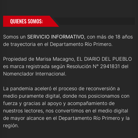
QUIENES SOMOS:
Somos un
SERVICIO INFORMATIVO
, con más de 18 años
de trayectoria en el Departamento Río Primero.
Propiedad de Marisa Macagno, EL DIARIO DEL PUEBLO
es marca registrada según Resolución N° 2941831 del
Nomenclador Internacional.
La pandemia aceleró el proceso de reconversión a
medio puramente digital, donde nos posicionamos con
fuerza y gracias al apoyo y acompañamiento de
nuestros lectores, nos convertimos en el medio digital
de mayor alcance en el Departamento Río Primero y la
región.