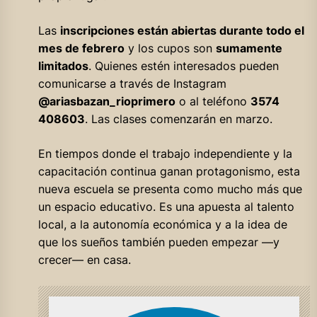
Las
inscripciones están abiertas durante todo el
mes de febrero
y los cupos son
sumamente
limitados
. Quienes estén interesados pueden
comunicarse a través de Instagram
@ariasbazan_rioprimero
o al teléfono
3574
408603
. Las clases comenzarán en marzo.
En tiempos donde el trabajo independiente y la
capacitación continua ganan protagonismo, esta
nueva escuela se presenta como mucho más que
un espacio educativo. Es una apuesta al talento
local, a la autonomía económica y a la idea de
que los sueños también pueden empezar —y
crecer— en casa.