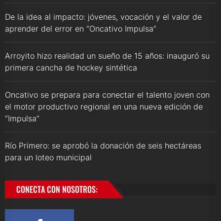
De la idea al impacto: jóvenes, vocación y el valor de
aprender del error en “Oncativo Impulsa”
Arroyito hizo realidad un sueño de 15 años: inauguró su
primera cancha de hockey sintética
Oncativo se prepara para conectar el talento joven con
el motor productivo regional en una nueva edición de
“Impulsa”
Río Primero: se aprobó la donación de seis hectáreas
para un loteo municipal
CONECTA CON NOSOTROS: