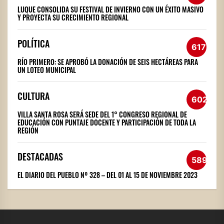
LUQUE CONSOLIDA SU FESTIVAL DE INVIERNO CON UN ÉXITO MASIVO
Y PROYECTA SU CRECIMIENTO REGIONAL
POLÍTICA
617
RÍO PRIMERO: SE APROBÓ LA DONACIÓN DE SEIS HECTÁREAS PARA
UN LOTEO MUNICIPAL
CULTURA
602
VILLA SANTA ROSA SERÁ SEDE DEL 1° CONGRESO REGIONAL DE
EDUCACIÓN CON PUNTAJE DOCENTE Y PARTICIPACIÓN DE TODA LA
REGIÓN
DESTACADAS
589
EL DIARIO DEL PUEBLO Nº 328 – DEL 01 AL 15 DE NOVIEMBRE 2023