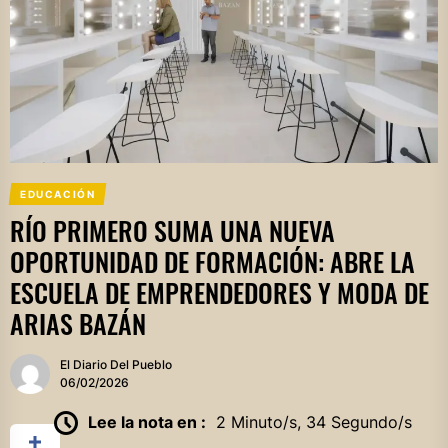
EDUCACIÓN
RÍO PRIMERO SUMA UNA NUEVA
OPORTUNIDAD DE FORMACIÓN: ABRE LA
ESCUELA DE EMPRENDEDORES Y MODA DE
ARIAS BAZÁN
El Diario Del Pueblo
06/02/2026
Lee la nota en :
2 Minuto/s, 34 Segundo/s