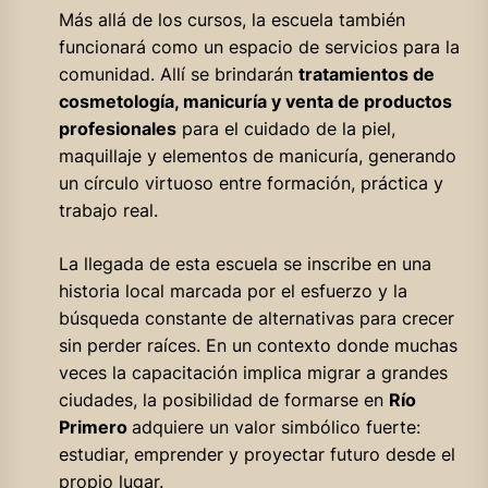
Más allá de los cursos, la escuela también
funcionará como un espacio de servicios para la
comunidad. Allí se brindarán
tratamientos de
cosmetología, manicuría y venta de productos
profesionales
para el cuidado de la piel,
maquillaje y elementos de manicuría, generando
un círculo virtuoso entre formación, práctica y
trabajo real.
La llegada de esta escuela se inscribe en una
historia local marcada por el esfuerzo y la
búsqueda constante de alternativas para crecer
sin perder raíces. En un contexto donde muchas
veces la capacitación implica migrar a grandes
ciudades, la posibilidad de formarse en
Río
Primero
adquiere un valor simbólico fuerte:
estudiar, emprender y proyectar futuro desde el
propio lugar.