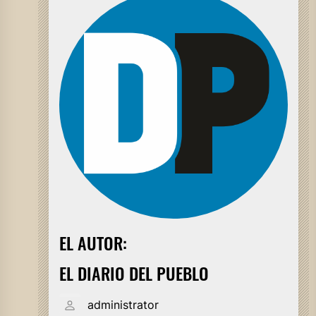
EL AUTOR:
EL DIARIO DEL PUEBLO
administrator