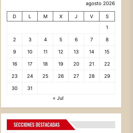
agosto 2026
D
L
M
X
J
V
S
1
2
3
4
5
6
7
8
9
10
11
12
13
14
15
16
17
18
19
20
21
22
23
24
25
26
27
28
29
30
31
« Jul
SECCIONES DESTACADAS