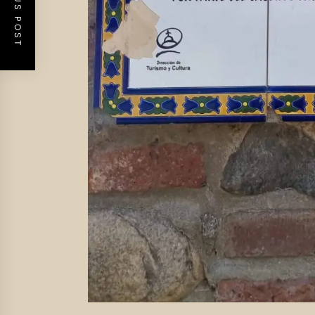
PREVIOUS POST