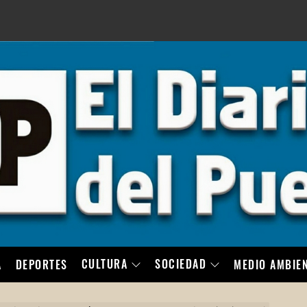
LO
CULTURA
SOCIEDAD
A
DEPORTES
MEDIO AMBIE