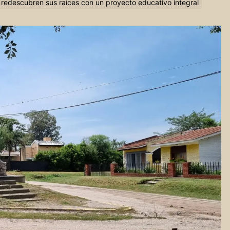
os redescubren sus raíces con un proyecto educativo integral