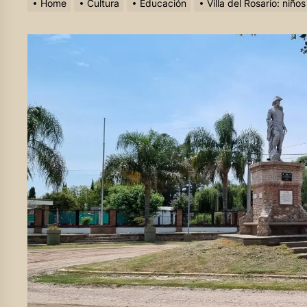
Home
Cultura
Educación
Villa del Rosario: niñ