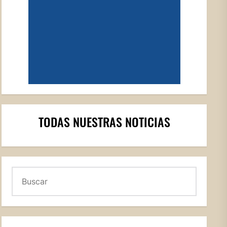
TODAS NUESTRAS NOTICIAS
Buscar