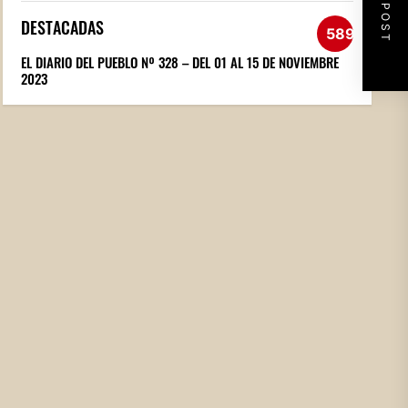
NEXT POST
DESTACADAS
589
EL DIARIO DEL PUEBLO Nº 328 – DEL 01 AL 15 DE NOVIEMBRE
2023