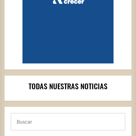
TODAS NUESTRAS NOTICIAS
Buscar