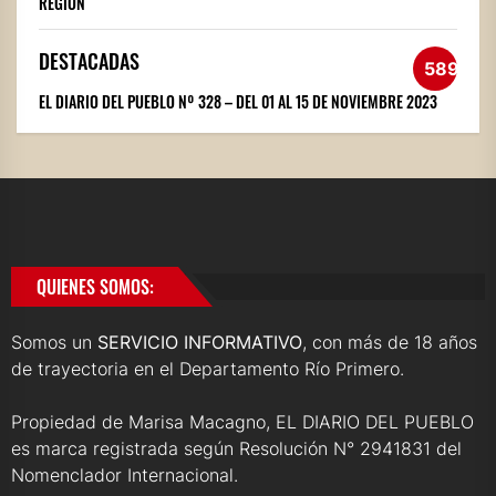
REGIÓN
DESTACADAS
589
EL DIARIO DEL PUEBLO Nº 328 – DEL 01 AL 15 DE NOVIEMBRE 2023
QUIENES SOMOS:
Somos un
SERVICIO INFORMATIVO
, con más de 18 años
de trayectoria en el Departamento Río Primero.
Propiedad de Marisa Macagno, EL DIARIO DEL PUEBLO
es marca registrada según Resolución N° 2941831 del
Nomenclador Internacional.