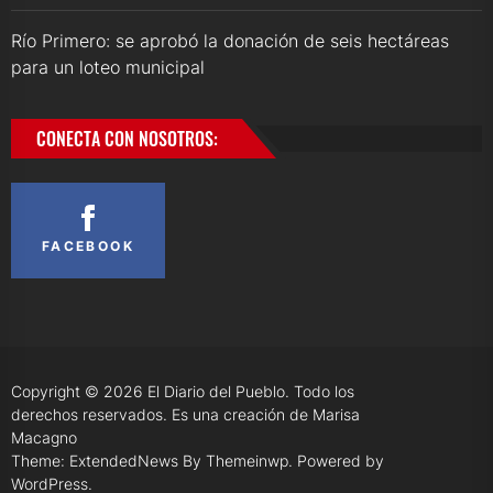
Río Primero: se aprobó la donación de seis hectáreas
para un loteo municipal
CONECTA CON NOSOTROS:
FACEBOOK
Copyright © 2026
El Diario del Pueblo.
Todo los
derechos reservados. Es una creación de Marisa
Macagno
Theme: ExtendedNews By
Themeinwp.
Powered by
WordPress.