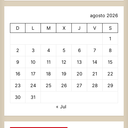
agosto 2026
D
L
M
X
J
V
S
1
2
3
4
5
6
7
8
9
10
11
12
13
14
15
16
17
18
19
20
21
22
23
24
25
26
27
28
29
30
31
« Jul