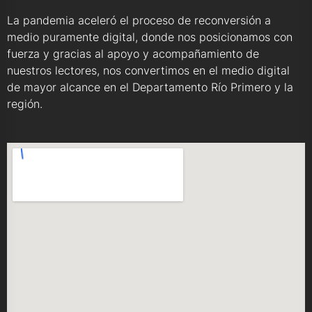
La pandemia aceleró el proceso de reconversión a
medio puramente digital, donde nos posicionamos con
fuerza y gracias al apoyo y acompañamiento de
nuestros lectores, nos convertimos en el medio digital
de mayor alcance en el Departamento Río Primero y la
región.