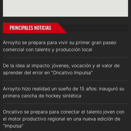
PRINCIPALES NOTICIAS
Arroyito se prepara para vivir su primer gran paseo
comercial con talento y producción local
De la idea al impacto: jóvenes, vocación y el valor de
aprender del error en “Oncativo Impulsa”
Arroyito hizo realidad un sueño de 15 años: inauguró su
primera cancha de hockey sintética
Oncativo se prepara para conectar el talento joven con
el motor productivo regional en una nueva edición de
“Impulsa”