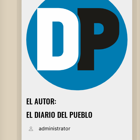
EL AUTOR:
EL DIARIO DEL PUEBLO
administrator