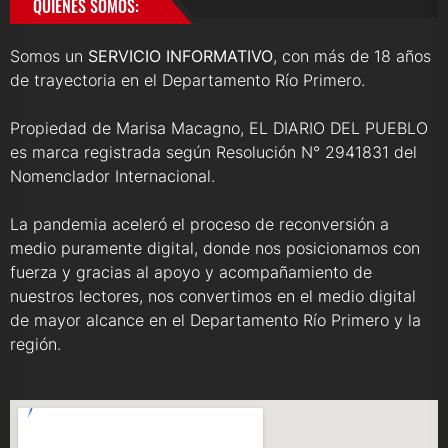
QUIENES SOMOS:
Somos un
SERVICIO INFORMATIVO
, con más de 18 años
de trayectoria en el Departamento Río Primero.
Propiedad de Marisa Macagno, EL DIARIO DEL PUEBLO
es marca registrada según Resolución N° 2941831 del
Nomenclador Internacional.
La pandemia aceleró el proceso de reconversión a
medio puramente digital, donde nos posicionamos con
fuerza y gracias al apoyo y acompañamiento de
nuestros lectores, nos convertimos en el medio digital
de mayor alcance en el Departamento Río Primero y la
región.