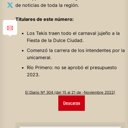
de noticias de toda la región.
Titulares de este número:
Los Tekis traen todo el carnaval jujeño a la
Fiesta de la Dulce Ciudad.
Comenzó la carrera de los intendentes por la
unicameral.
Río Primero: no se aprobó el presupuesto
2023.
El Diario Nº 304 (del 15 al 21 de -Noviembre 2022)
Descarga