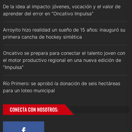
De la idea al impacto: jóvenes, vocación y el valor de
aprender del error en “Oncativo Impulsa”
Arroyito hizo realidad un sueño de 15 años: inauguró su
primera cancha de hockey sintética
Oncativo se prepara para conectar el talento joven con
el motor productivo regional en una nueva edición de
“Impulsa”
Río Primero: se aprobó la donación de seis hectáreas
para un loteo municipal
CONECTA CON NOSOTROS: