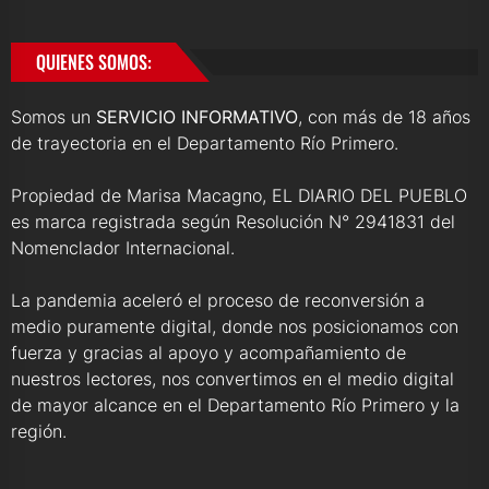
QUIENES SOMOS:
Somos un
SERVICIO INFORMATIVO
, con más de 18 años
de trayectoria en el Departamento Río Primero.
Propiedad de Marisa Macagno, EL DIARIO DEL PUEBLO
es marca registrada según Resolución N° 2941831 del
Nomenclador Internacional.
La pandemia aceleró el proceso de reconversión a
medio puramente digital, donde nos posicionamos con
fuerza y gracias al apoyo y acompañamiento de
nuestros lectores, nos convertimos en el medio digital
de mayor alcance en el Departamento Río Primero y la
región.