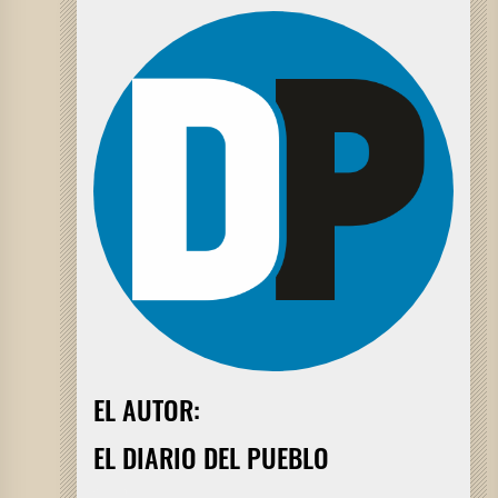
EL AUTOR:
EL DIARIO DEL PUEBLO