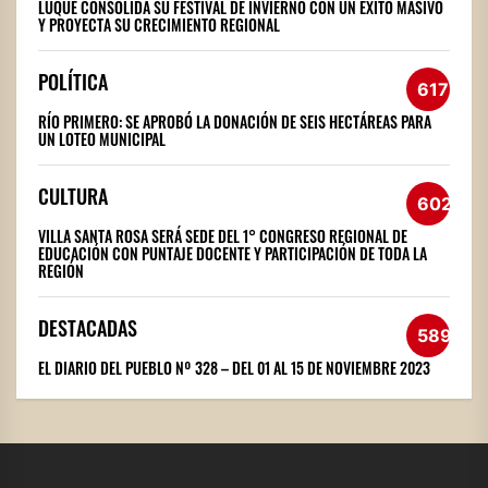
LUQUE CONSOLIDA SU FESTIVAL DE INVIERNO CON UN ÉXITO MASIVO
Y PROYECTA SU CRECIMIENTO REGIONAL
POLÍTICA
617
RÍO PRIMERO: SE APROBÓ LA DONACIÓN DE SEIS HECTÁREAS PARA
UN LOTEO MUNICIPAL
CULTURA
602
VILLA SANTA ROSA SERÁ SEDE DEL 1° CONGRESO REGIONAL DE
EDUCACIÓN CON PUNTAJE DOCENTE Y PARTICIPACIÓN DE TODA LA
REGIÓN
DESTACADAS
589
EL DIARIO DEL PUEBLO Nº 328 – DEL 01 AL 15 DE NOVIEMBRE 2023