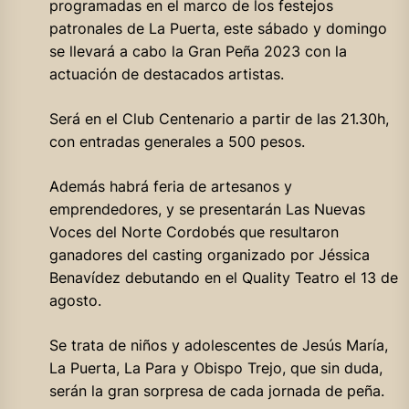
programadas en el marco de los festejos
patronales de La Puerta, este sábado y domingo
se llevará a cabo la Gran Peña 2023 con la
actuación de destacados artistas.
Será en el Club Centenario a partir de las 21.30h,
con entradas generales a 500 pesos.
Además habrá feria de artesanos y
emprendedores, y se presentarán Las Nuevas
Voces del Norte Cordobés que resultaron
ganadores del casting organizado por Jéssica
Benavídez debutando en el Quality Teatro el 13 de
agosto.
Se trata de niños y adolescentes de Jesús María,
La Puerta, La Para y Obispo Trejo, que sin duda,
serán la gran sorpresa de cada jornada de peña.