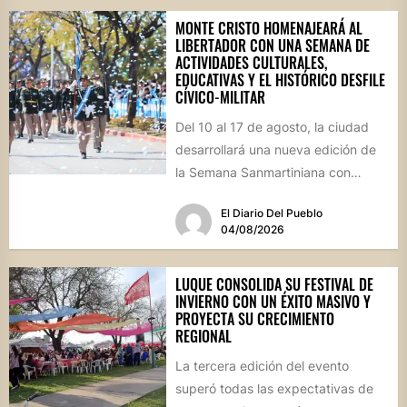
MONTE CRISTO HOMENAJEARÁ AL
LIBERTADOR CON UNA SEMANA DE
ACTIVIDADES CULTURALES,
EDUCATIVAS Y EL HISTÓRICO DESFILE
CÍVICO-MILITAR
Del 10 al 17 de agosto, la ciudad
desarrollará una nueva edición de
la Semana Sanmartiniana con
propuestas para toda...
El Diario Del Pueblo
04/08/2026
LUQUE CONSOLIDA SU FESTIVAL DE
INVIERNO CON UN ÉXITO MASIVO Y
PROYECTA SU CRECIMIENTO
REGIONAL
La tercera edición del evento
superó todas las expectativas de