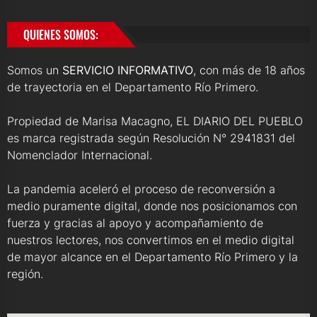
QUIENES SOMOS:
Somos un
SERVICIO INFORMATIVO
, con más de 18 años
de trayectoria en el Departamento Río Primero.
Propiedad de Marisa Macagno, EL DIARIO DEL PUEBLO
es marca registrada según Resolución N° 2941831 del
Nomenclador Internacional.
La pandemia aceleró el proceso de reconversión a
medio puramente digital, donde nos posicionamos con
fuerza y gracias al apoyo y acompañamiento de
nuestros lectores, nos convertimos en el medio digital
de mayor alcance en el Departamento Río Primero y la
región.