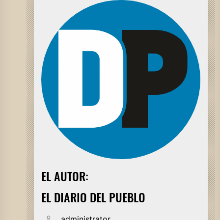
EL AUTOR:
EL DIARIO DEL PUEBLO
administrator