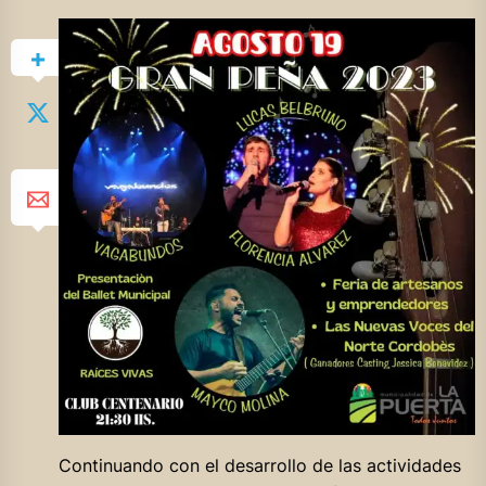
Continuando con el desarrollo de las actividades