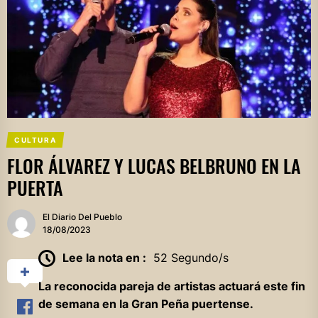
CULTURA
FLOR ÁLVAREZ Y LUCAS BELBRUNO EN LA
PUERTA
El Diario Del Pueblo
18/08/2023
Lee la nota en :
52 Segundo/s
La reconocida pareja de artistas actuará este fin
de semana en la Gran Peña puertense.