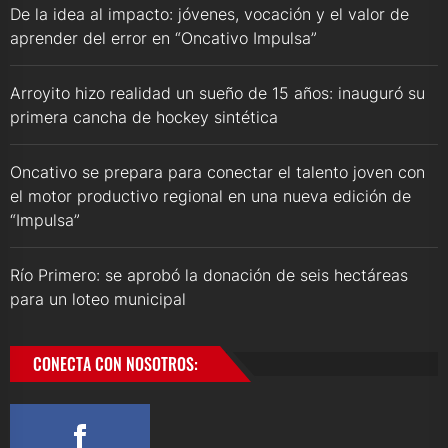
De la idea al impacto: jóvenes, vocación y el valor de
aprender del error en “Oncativo Impulsa”
Arroyito hizo realidad un sueño de 15 años: inauguró su
primera cancha de hockey sintética
Oncativo se prepara para conectar el talento joven con
el motor productivo regional en una nueva edición de
“Impulsa”
Río Primero: se aprobó la donación de seis hectáreas
para un loteo municipal
CONECTA CON NOSOTROS: