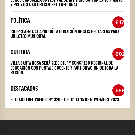
Y PROYECTA SU CRECIMIENTO REGIONAL
POLÍTICA
617
RÍO PRIMERO: SE APROBÓ LA DONACIÓN DE SEIS HECTÁREAS PARA
UN LOTEO MUNICIPAL
CULTURA
602
VILLA SANTA ROSA SERÁ SEDE DEL 1° CONGRESO REGIONAL DE
EDUCACIÓN CON PUNTAJE DOCENTE Y PARTICIPACIÓN DE TODA LA
REGIÓN
DESTACADAS
589
EL DIARIO DEL PUEBLO Nº 328 – DEL 01 AL 15 DE NOVIEMBRE 2023