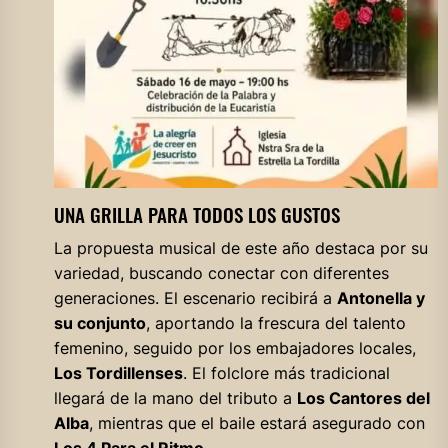
UNA GRILLA PARA TODOS LOS GUSTOS
La propuesta musical de este año destaca por su
variedad, buscando conectar con diferentes
generaciones. El escenario recibirá a
Antonella y
su conjunto
, aportando la frescura del talento
femenino, seguido por los embajadores locales,
Los Tordillenses
. El folclore más tradicional
llegará de la mano del tributo a
Los Cantores del
Alba
, mientras que el baile estará asegurado con
Los 4 Para el Ritmo
.