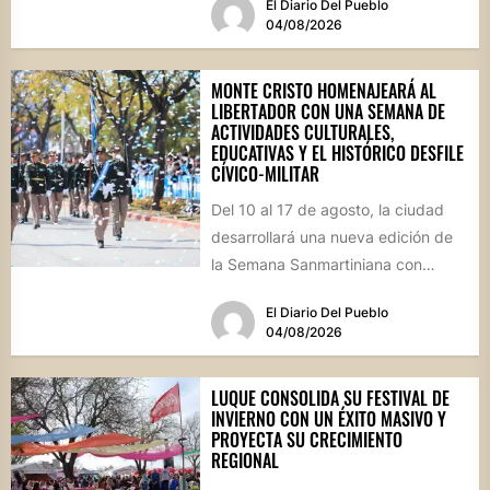
El Diario Del Pueblo
04/08/2026
MONTE CRISTO HOMENAJEARÁ AL
LIBERTADOR CON UNA SEMANA DE
ACTIVIDADES CULTURALES,
EDUCATIVAS Y EL HISTÓRICO DESFILE
CÍVICO-MILITAR
Del 10 al 17 de agosto, la ciudad
desarrollará una nueva edición de
la Semana Sanmartiniana con
propuestas para toda...
El Diario Del Pueblo
04/08/2026
LUQUE CONSOLIDA SU FESTIVAL DE
INVIERNO CON UN ÉXITO MASIVO Y
PROYECTA SU CRECIMIENTO
REGIONAL