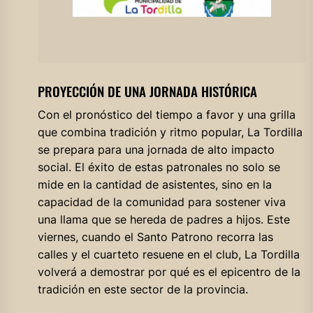
PROYECCIÓN DE UNA JORNADA HISTÓRICA
Con el pronóstico del tiempo a favor y una grilla
que combina tradición y ritmo popular, La Tordilla
se prepara para una jornada de alto impacto
social. El éxito de estas patronales no solo se
mide en la cantidad de asistentes, sino en la
capacidad de la comunidad para sostener viva
una llama que se hereda de padres a hijos. Este
viernes, cuando el Santo Patrono recorra las
calles y el cuarteto resuene en el club, La Tordilla
volverá a demostrar por qué es el epicentro de la
tradición en este sector de la provincia.