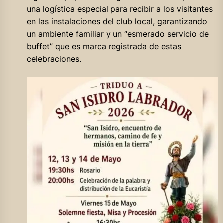
una logística especial para recibir a los visitantes
en las instalaciones del club local, garantizando
un ambiente familiar y un “esmerado servicio de
buffet” que es marca registrada de estas
celebraciones.