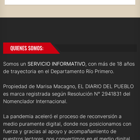
QUIENES SOMOS:
Somos un
SERVICIO INFORMATIVO
, con más de 18 años
de trayectoria en el Departamento Río Primero.
Propiedad de Marisa Macagno, EL DIARIO DEL PUEBLO
es marca registrada según Resolución N° 2941831 del
Nomenclador Internacional.
La pandemia aceleró el proceso de reconversión a
medio puramente digital, donde nos posicionamos con
fuerza y gracias al apoyo y acompañamiento de
nuestros lectores, nos convertimos en el medio digital