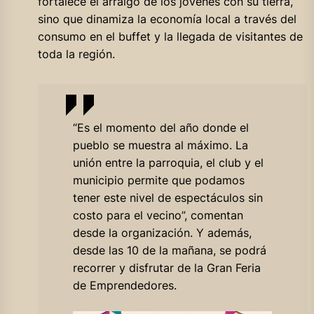
fortalece el arraigo de los jóvenes con su tierra,
sino que dinamiza la economía local a través del
consumo en el buffet y la llegada de visitantes de
toda la región.
“Es el momento del año donde el
pueblo se muestra al máximo. La
unión entre la parroquia, el club y el
municipio permite que podamos
tener este nivel de espectáculos sin
costo para el vecino”, comentan
desde la organización. Y además,
desde las 10 de la mañana, se podrá
recorrer y disfrutar de la Gran Feria
de Emprendedores.