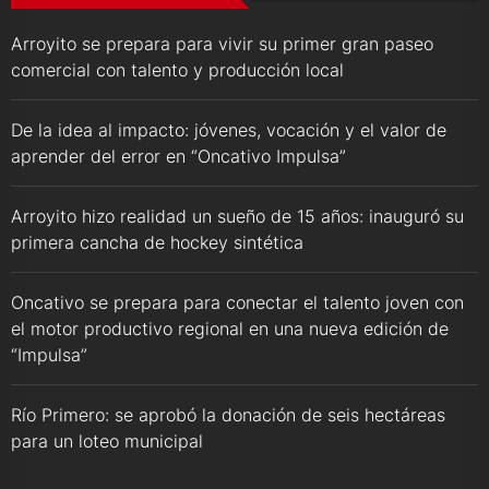
Arroyito se prepara para vivir su primer gran paseo
comercial con talento y producción local
De la idea al impacto: jóvenes, vocación y el valor de
aprender del error en “Oncativo Impulsa”
Arroyito hizo realidad un sueño de 15 años: inauguró su
primera cancha de hockey sintética
Oncativo se prepara para conectar el talento joven con
el motor productivo regional en una nueva edición de
“Impulsa”
Río Primero: se aprobó la donación de seis hectáreas
para un loteo municipal