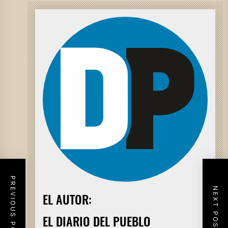
PREVIOUS POST
NEXT POST
EL AUTOR:
EL DIARIO DEL PUEBLO