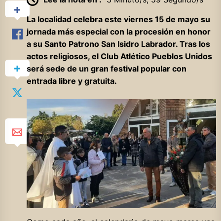
La localidad celebra este viernes 15 de mayo su
jornada más especial con la procesión en honor
a su Santo Patrono San Isidro Labrador. Tras los
actos religiosos, el Club Atlético Pueblos Unidos
será sede de un gran festival popular con
entrada libre y gratuita.