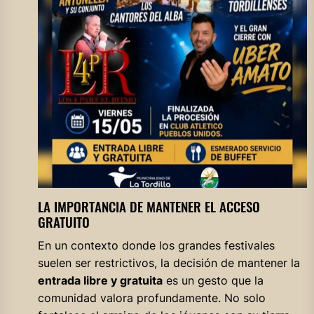
LA IMPORTANCIA DE MANTENER EL ACCESO
GRATUITO
En un contexto donde los grandes festivales
suelen ser restrictivos, la decisión de mantener la
entrada libre y gratuita
es un gesto que la
comunidad valora profundamente. No solo