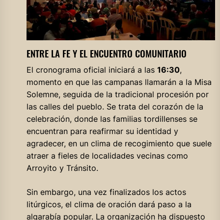
ENTRE LA FE Y EL ENCUENTRO COMUNITARIO
El cronograma oficial iniciará a las
16:30
,
momento en que las campanas llamarán a la Misa
Solemne, seguida de la tradicional procesión por
las calles del pueblo. Se trata del corazón de la
celebración, donde las familias tordillenses se
encuentran para reafirmar su identidad y
agradecer, en un clima de recogimiento que suele
atraer a fieles de localidades vecinas como
Arroyito y Tránsito.
Sin embargo, una vez finalizados los actos
litúrgicos, el clima de oración dará paso a la
algarabía popular. La organización ha dispuesto