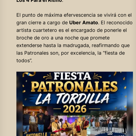
El punto de máxima efervescencia se vivirá con el
gran cierre a cargo de
Uber Amato
. El reconocido
artista cuartetero es el encargado de ponerle el
broche de oro a una noche que promete
extenderse hasta la madrugada, reafirmando que
las Patronales son, por excelencia, la “fiesta de
todos”.