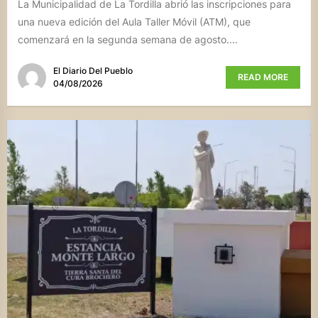
La Municipalidad de La Tordilla abrió las inscripciones para
una nueva edición del Aula Taller Móvil (ATM), que
comenzará en la segunda semana de agosto....
El Diario Del Pueblo
READ MORE
04/08/2026