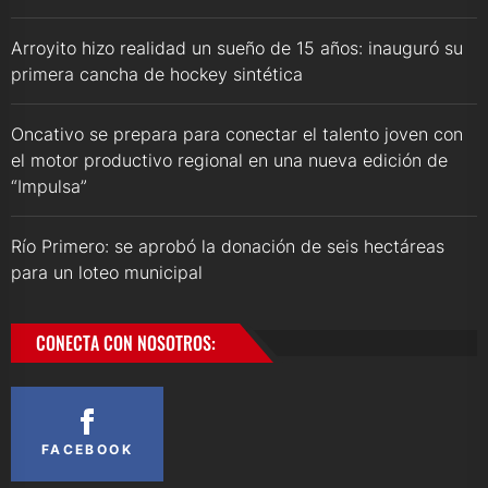
Arroyito hizo realidad un sueño de 15 años: inauguró su
primera cancha de hockey sintética
Oncativo se prepara para conectar el talento joven con
el motor productivo regional en una nueva edición de
“Impulsa”
Río Primero: se aprobó la donación de seis hectáreas
para un loteo municipal
CONECTA CON NOSOTROS:
FACEBOOK