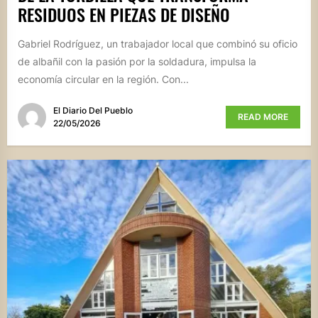
RESIDUOS EN PIEZAS DE DISEÑO
Gabriel Rodríguez, un trabajador local que combinó su oficio
de albañil con la pasión por la soldadura, impulsa la
economía circular en la región. Con...
El Diario Del Pueblo
READ MORE
22/05/2026