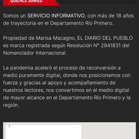
Somos un
SERVICIO INFORMATIVO
, con más de 18 años
de trayectoria en el Departamento Río Primero.
Propiedad de Marisa Macagno, EL DIARIO DEL PUEBLO
es marca registrada según Resolución N° 2941831 del
Nomenclador Internacional.
La pandemia aceleró el proceso de reconversión a
medio puramente digital, donde nos posicionamos con
fuerza y gracias al apoyo y acompañamiento de
nuestros lectores, nos convertimos en el medio digital
de mayor alcance en el Departamento Río Primero y la
región.