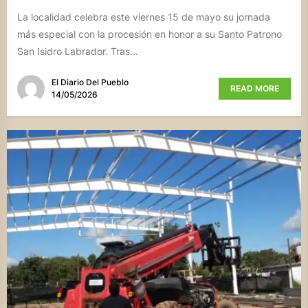
La localidad celebra este viernes 15 de mayo su jornada
más especial con la procesión en honor a su Santo Patrono
San Isidro Labrador. Tras...
El Diario Del Pueblo
READ MORE
14/05/2026