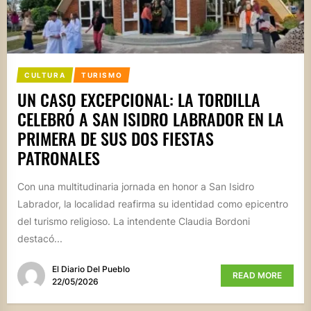
CULTURA
TURISMO
UN CASO EXCEPCIONAL: LA TORDILLA
CELEBRÓ A SAN ISIDRO LABRADOR EN LA
PRIMERA DE SUS DOS FIESTAS
PATRONALES
Con una multitudinaria jornada en honor a San Isidro
Labrador, la localidad reafirma su identidad como epicentro
del turismo religioso. La intendente Claudia Bordoni
destacó...
El Diario Del Pueblo
READ MORE
22/05/2026