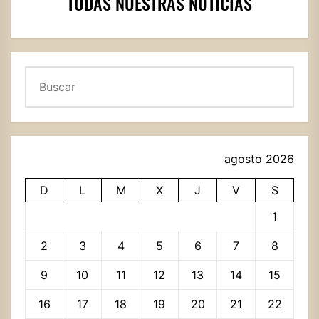
TODAS NUESTRAS NOTICIAS
Buscar
agosto 2026
D
L
M
X
J
V
S
1
2
3
4
5
6
7
8
9
10
11
12
13
14
15
16
17
18
19
20
21
22