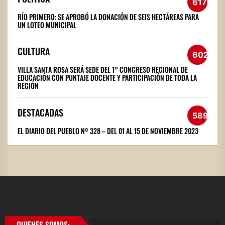
617
RÍO PRIMERO: SE APROBÓ LA DONACIÓN DE SEIS HECTÁREAS PARA
UN LOTEO MUNICIPAL
CULTURA
602
VILLA SANTA ROSA SERÁ SEDE DEL 1° CONGRESO REGIONAL DE
EDUCACIÓN CON PUNTAJE DOCENTE Y PARTICIPACIÓN DE TODA LA
REGIÓN
DESTACADAS
589
EL DIARIO DEL PUEBLO Nº 328 – DEL 01 AL 15 DE NOVIEMBRE 2023
QUIENES SOMOS: