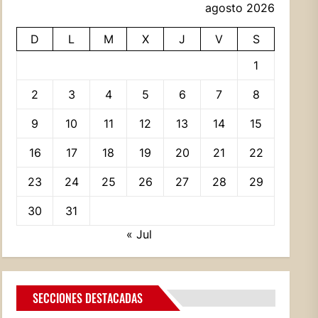
agosto 2026
D
L
M
X
J
V
S
1
2
3
4
5
6
7
8
9
10
11
12
13
14
15
16
17
18
19
20
21
22
23
24
25
26
27
28
29
30
31
« Jul
SECCIONES DESTACADAS