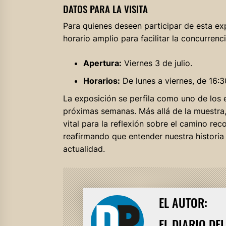
DATOS PARA LA VISITA
Para quienes deseen participar de esta exp
horario amplio para facilitar la concurrenci
Apertura:
Viernes 3 de julio.
Horarios:
De lunes a viernes, de 16:3
La exposición se perfila como uno de los 
próximas semanas. Más allá de la muestra
vital para la reflexión sobre el camino reco
reafirmando que entender nuestra historia 
actualidad.
EL AUTOR:
EL DIARIO DE