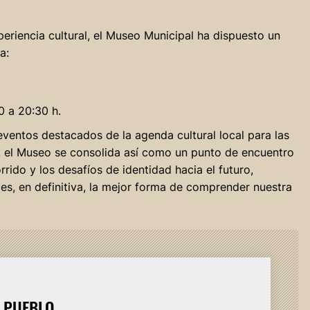
eriencia cultural, el Museo Municipal ha dispuesto un
a:
0 a 20:30 h.
eventos destacados de la agenda cultural local para las
, el Museo se consolida así como un punto de encuentro
rrido y los desafíos de identidad hacia el futuro,
es, en definitiva, la mejor forma de comprender nuestra
L PUEBLO