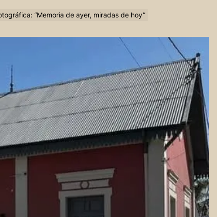
fotográfica: “Memoria de ayer, miradas de hoy”