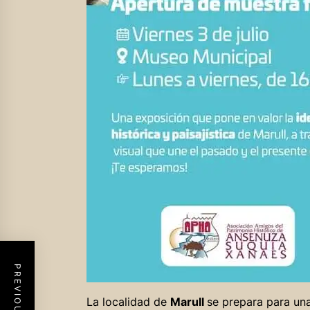
La localidad de
Marull
se prepara para un