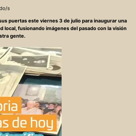
do/s
 sus puertas este viernes 3 de julio para inaugurar una
d local, fusionando imágenes del pasado con la visión
stra gente.