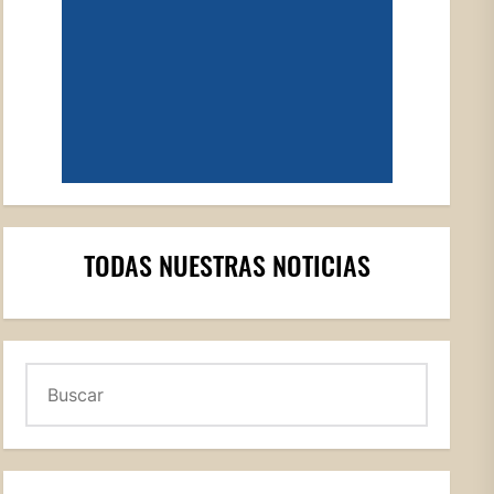
TODAS NUESTRAS NOTICIAS
Buscar