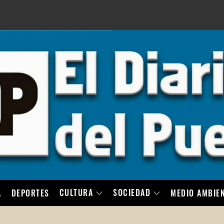
LO
CULTURA
SOCIEDAD
A
DEPORTES
MEDIO AMBIE