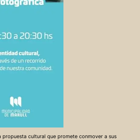
a propuesta cultural que promete conmover a sus