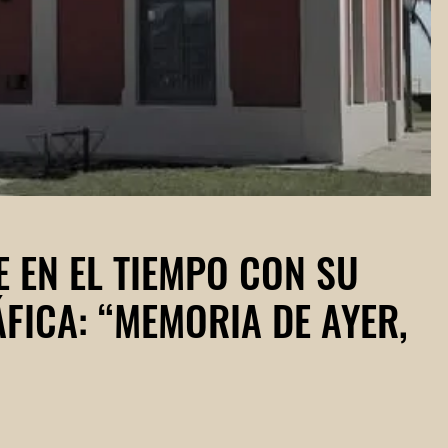
E EN EL TIEMPO CON SU
ICA: “MEMORIA DE AYER,