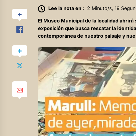
Lee la nota en :
2 Minuto/s, 19 Segun
El Museo Municipal de la localidad abrirá
exposición que busca rescatar la identida
contemporánea de nuestro paisaje y nue