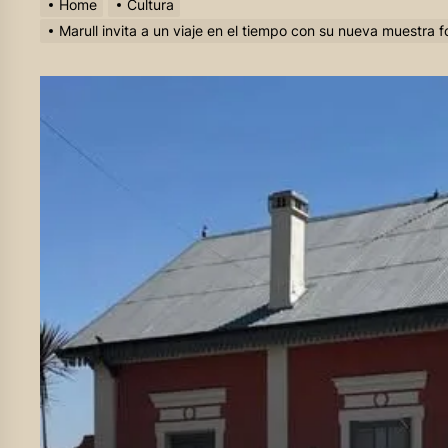
Home
Cultura
Marull invita a un viaje en el tiempo con su nueva muestra 