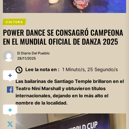
CULTURA
POWER DANCE SE CONSAGRÓ CAMPEONA
EN EL MUNDIAL OFICIAL DE DANZA 2025
El Diario Del Pueblo
28/11/2025
Lee la nota en :
1 Minuto/s, 25 Segundo/s
Las bailarinas de Santiago Temple brillaron en el
Teatro Niní Marshall y obtuvieron títulos
internacionales, dejando en lo más alto el
nombre de la localidad.