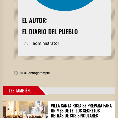
EL AUTOR:
EL DIARIO DEL PUEBLO
administrator
In
#santiagotemple
LEE TAMBIÉN...
VILLA SANTA ROSA SE PREPARA PARA
UN MES DE FE: LOS SECRETOS
DETRÁS DE SUS SINGULARES