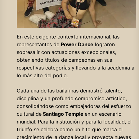
En este exigente contexto internacional, las
representantes de
Power Dance
lograron
sobresalir con actuaciones excepcionales,
obteniendo títulos de campeonas en sus
respectivas categorías y llevando a la academia a
lo más alto del podio.
Cada una de las bailarinas demostró talento,
disciplina y un profundo compromiso artístico,
consolidándose como embajadoras del esfuerzo
cultural de
Santiago Temple
en un escenario
mundial. Para la institución y para la localidad, el
triunfo se celebra como un hito que marca el
crecimiento de la danza local y proyecta nuevas