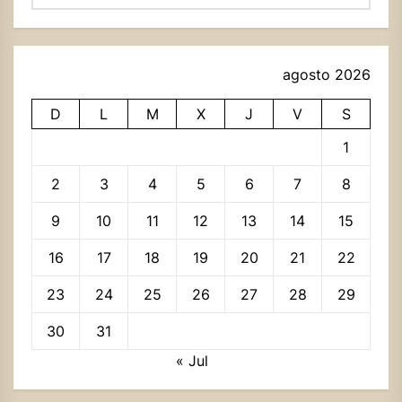
agosto 2026
D
L
M
X
J
V
S
1
2
3
4
5
6
7
8
9
10
11
12
13
14
15
16
17
18
19
20
21
22
23
24
25
26
27
28
29
30
31
« Jul