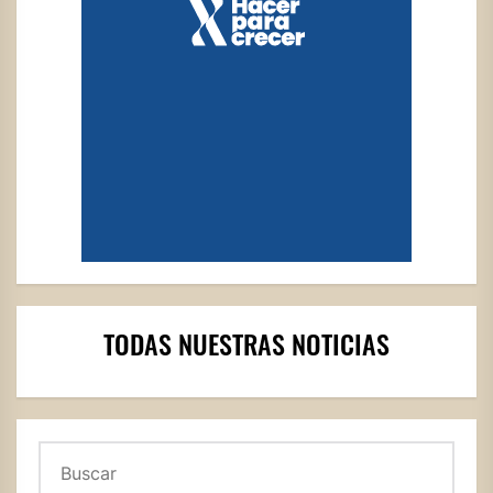
TODAS NUESTRAS NOTICIAS
Buscar