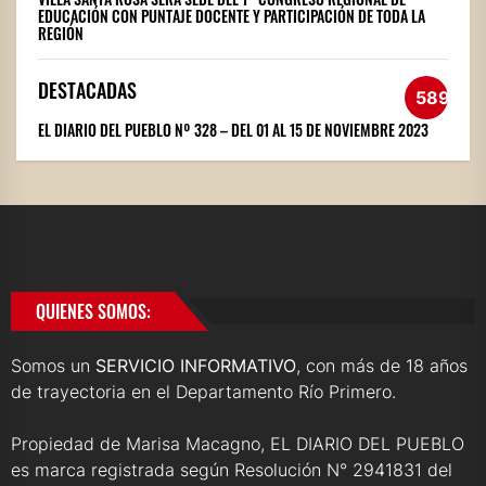
EDUCACIÓN CON PUNTAJE DOCENTE Y PARTICIPACIÓN DE TODA LA
REGIÓN
DESTACADAS
589
EL DIARIO DEL PUEBLO Nº 328 – DEL 01 AL 15 DE NOVIEMBRE 2023
QUIENES SOMOS:
Somos un
SERVICIO INFORMATIVO
, con más de 18 años
de trayectoria en el Departamento Río Primero.
Propiedad de Marisa Macagno, EL DIARIO DEL PUEBLO
es marca registrada según Resolución N° 2941831 del