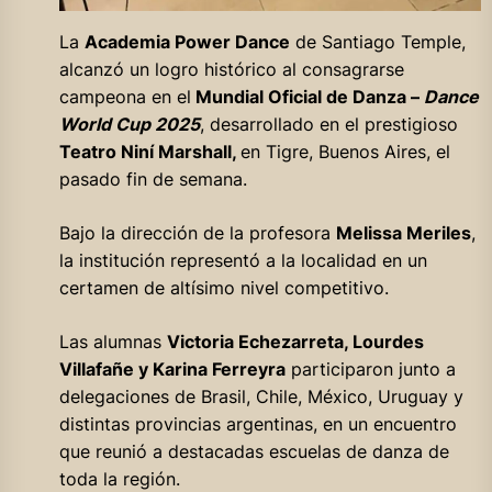
La
Academia Power Dance
de Santiago Temple,
alcanzó un logro histórico al consagrarse
campeona en el
Mundial Oficial de Danza –
Dance
World Cup 2025
, desarrollado en el prestigioso
Teatro Niní Marshall,
en Tigre, Buenos Aires, el
pasado fin de semana.
Bajo la dirección de la profesora
Melissa Meriles
,
la institución representó a la localidad en un
certamen de altísimo nivel competitivo.
Las alumnas
Victoria Echezarreta, Lourdes
Villafañe y Karina Ferreyra
participaron junto a
delegaciones de Brasil, Chile, México, Uruguay y
distintas provincias argentinas, en un encuentro
que reunió a destacadas escuelas de danza de
toda la región.