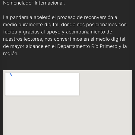
Nomenclador Internacional.
La pandemia aceleró el proceso de reconversión a
medio puramente digital, donde nos posicionamos con
fuerza y gracias al apoyo y acompañamiento de
nuestros lectores, nos convertimos en el medio digital
de mayor alcance en el Departamento Río Primero y la
región.