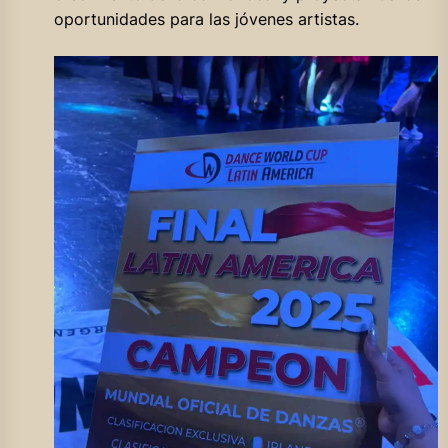
oportunidades para las jóvenes artistas.