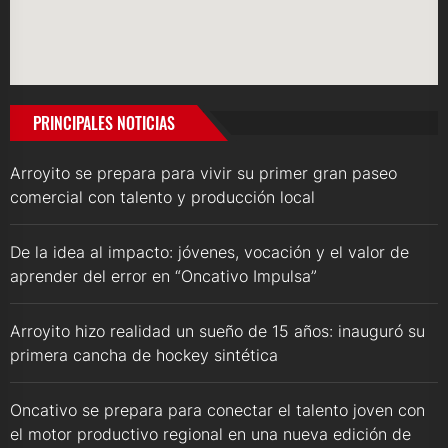
PRINCIPALES NOTICIAS
Arroyito se prepara para vivir su primer gran paseo
comercial con talento y producción local
De la idea al impacto: jóvenes, vocación y el valor de
aprender del error en “Oncativo Impulsa”
Arroyito hizo realidad un sueño de 15 años: inauguró su
primera cancha de hockey sintética
Oncativo se prepara para conectar el talento joven con
el motor productivo regional en una nueva edición de