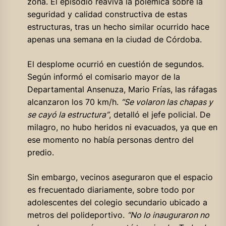
zona. El episodio reaviva la polémica sobre la
seguridad y calidad constructiva de estas
estructuras, tras un hecho similar ocurrido hace
apenas una semana en la ciudad de Córdoba.
El desplome ocurrió en cuestión de segundos.
Según informó el comisario mayor de la
Departamental Ansenuza, Mario Frías, las ráfagas
alcanzaron los 70 km/h.
“Se volaron las chapas y
se cayó la estructura”
, detalló el jefe policial. De
milagro, no hubo heridos ni evacuados, ya que en
ese momento no había personas dentro del
predio.
Sin embargo, vecinos aseguraron que el espacio
es frecuentado diariamente, sobre todo por
adolescentes del colegio secundario ubicado a
metros del polideportivo.
“No lo inauguraron no