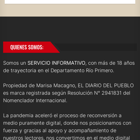
QUIENES SOMOS:
Somos un
SERVICIO INFORMATIVO
, con más de 18 años
de trayectoria en el Departamento Río Primero.
Propiedad de Marisa Macagno, EL DIARIO DEL PUEBLO
es marca registrada según Resolución N° 2941831 del
Nomenclador Internacional.
La pandemia aceleró el proceso de reconversión a
medio puramente digital, donde nos posicionamos con
fuerza y gracias al apoyo y acompañamiento de
nuestros lectores, nos convertimos en el medio digital