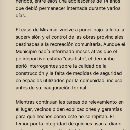
heridos, entre ellos una adolescente de 14 años
que debió permanecer internada durante varios
días.
El caso de Miramar vuelve a poner bajo la lupa la
supervisión y el control de las obras provinciales
destinadas a la recreación comunitaria. Aunque el
Municipio había informado meses atrás que el
polideportivo estaba “casi listo”, el derrumbe
abrió interrogantes sobre la calidad de la
construcción y la falta de medidas de seguridad
en espacios utilizados por la comunidad, incluso
antes de su inauguración formal.
Mientras continúan las tareas de relevamiento en
el lugar, vecinos piden explicaciones y garantías
para que hechos como este no se repitan. El
temor por la integridad de quienes usan a diario