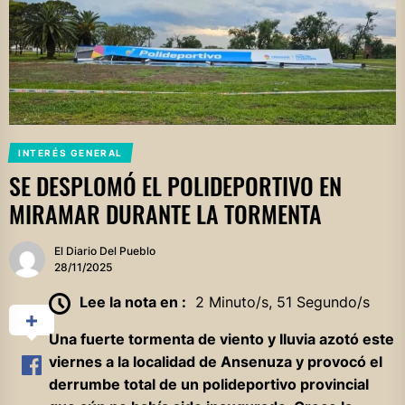
INTERÉS GENERAL
SE DESPLOMÓ EL POLIDEPORTIVO EN
MIRAMAR DURANTE LA TORMENTA
El Diario Del Pueblo
28/11/2025
Lee la nota en :
2 Minuto/s, 51 Segundo/s
Una fuerte tormenta de viento y lluvia azotó este
viernes a la localidad de Ansenuza y provocó el
derrumbe total de un polideportivo provincial