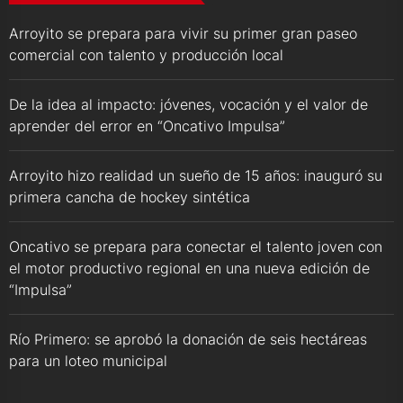
Arroyito se prepara para vivir su primer gran paseo
comercial con talento y producción local
De la idea al impacto: jóvenes, vocación y el valor de
aprender del error en “Oncativo Impulsa”
Arroyito hizo realidad un sueño de 15 años: inauguró su
primera cancha de hockey sintética
Oncativo se prepara para conectar el talento joven con
el motor productivo regional en una nueva edición de
“Impulsa”
Río Primero: se aprobó la donación de seis hectáreas
para un loteo municipal