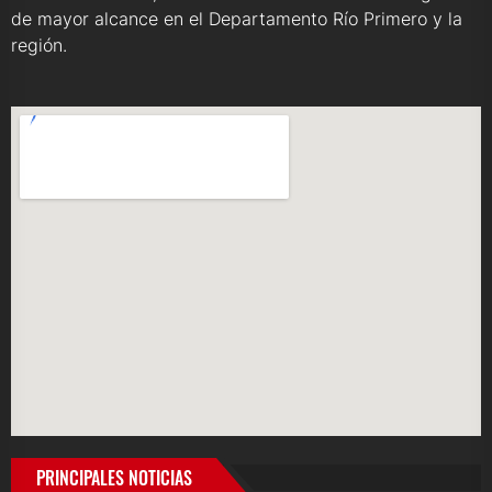
de mayor alcance en el Departamento Río Primero y la
región.
PRINCIPALES NOTICIAS