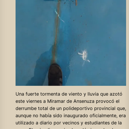
Una fuerte tormenta de viento y lluvia que azotó
este viernes a Miramar de Ansenuza provocó el
derrumbe total de un polideportivo provincial que,
aunque no había sido inaugurado oficialmente, era
utilizado a diario por vecinos y estudiantes de la