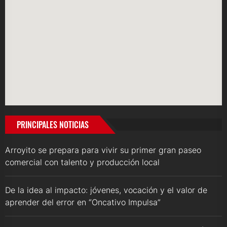
PRINCIPALES NOTICIAS
Arroyito se prepara para vivir su primer gran paseo
comercial con talento y producción local
De la idea al impacto: jóvenes, vocación y el valor de
aprender del error en “Oncativo Impulsa”