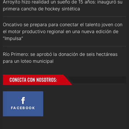
Arroyito hizo realidad un sueño de 15 años: inauguró su
primera cancha de hockey sintética
Oncativo se prepara para conectar el talento joven con
el motor productivo regional en una nueva edición de
“Impulsa”
Río Primero: se aprobó la donación de seis hectáreas
para un loteo municipal
CONECTA CON NOSOTROS:
FACEBOOK