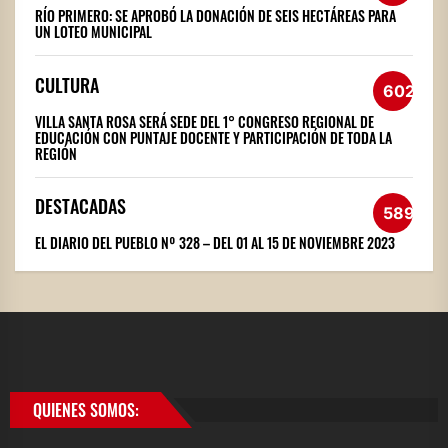
RÍO PRIMERO: SE APROBÓ LA DONACIÓN DE SEIS HECTÁREAS PARA
UN LOTEO MUNICIPAL
CULTURA
602
VILLA SANTA ROSA SERÁ SEDE DEL 1° CONGRESO REGIONAL DE
EDUCACIÓN CON PUNTAJE DOCENTE Y PARTICIPACIÓN DE TODA LA
REGIÓN
DESTACADAS
589
EL DIARIO DEL PUEBLO Nº 328 – DEL 01 AL 15 DE NOVIEMBRE 2023
QUIENES SOMOS: