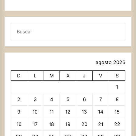
Buscar
agosto 2026
D
L
M
X
J
V
S
1
2
3
4
5
6
7
8
9
10
11
12
13
14
15
16
17
18
19
20
21
22