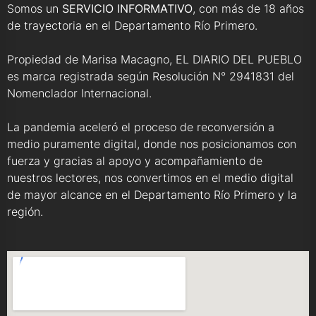
Somos un
SERVICIO INFORMATIVO
, con más de 18 años
de trayectoria en el Departamento Río Primero.
Propiedad de Marisa Macagno, EL DIARIO DEL PUEBLO
es marca registrada según Resolución N° 2941831 del
Nomenclador Internacional.
La pandemia aceleró el proceso de reconversión a
medio puramente digital, donde nos posicionamos con
fuerza y gracias al apoyo y acompañamiento de
nuestros lectores, nos convertimos en el medio digital
de mayor alcance en el Departamento Río Primero y la
región.