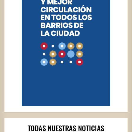
TODAS NUESTRAS NOTICIAS