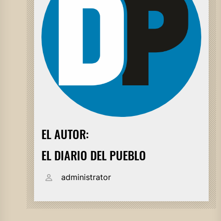
EL AUTOR:
EL DIARIO DEL PUEBLO
administrator