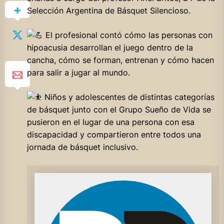
Selección Argentina de Básquet Silencioso.
El profesional contó cómo las personas con
hipoacusia desarrollan el juego dentro de la
cancha, cómo se forman, entrenan y cómo hacen
para salir a jugar al mundo.
Niños y adolescentes de distintas categorías
de básquet junto con el Grupo Sueño de Vida se
pusieron en el lugar de una persona con esa
discapacidad y compartieron entre todos una
jornada de básquet inclusivo.