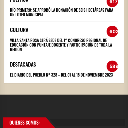
617
RÍO PRIMERO: SE APROBÓ LA DONACIÓN DE SEIS HECTÁREAS PARA
UN LOTEO MUNICIPAL
CULTURA
602
VILLA SANTA ROSA SERÁ SEDE DEL 1° CONGRESO REGIONAL DE
EDUCACIÓN CON PUNTAJE DOCENTE Y PARTICIPACIÓN DE TODA LA
REGIÓN
DESTACADAS
589
EL DIARIO DEL PUEBLO Nº 328 – DEL 01 AL 15 DE NOVIEMBRE 2023
QUIENES SOMOS: