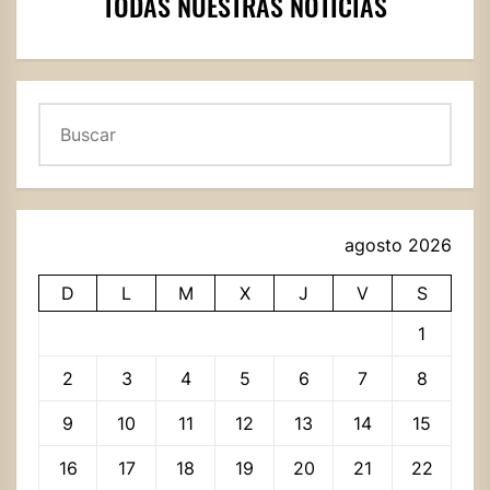
TODAS NUESTRAS NOTICIAS
Buscar
agosto 2026
D
L
M
X
J
V
S
1
2
3
4
5
6
7
8
9
10
11
12
13
14
15
16
17
18
19
20
21
22