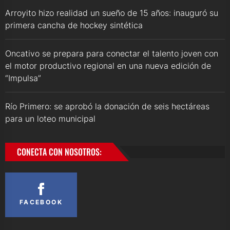
Arroyito hizo realidad un sueño de 15 años: inauguró su
primera cancha de hockey sintética
Oncativo se prepara para conectar el talento joven con
el motor productivo regional en una nueva edición de
“Impulsa”
Río Primero: se aprobó la donación de seis hectáreas
para un loteo municipal
CONECTA CON NOSOTROS:
FACEBOOK