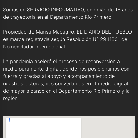
Somos un
SERVICIO INFORMATIVO
, con más de 18 años
de trayectoria en el Departamento Río Primero.
Propiedad de Marisa Macagno, EL DIARIO DEL PUEBLO
es marca registrada según Resolución N° 2941831 del
Nomenclador Internacional.
La pandemia aceleró el proceso de reconversión a
medio puramente digital, donde nos posicionamos con
fuerza y gracias al apoyo y acompañamiento de
nuestros lectores, nos convertimos en el medio digital
de mayor alcance en el Departamento Río Primero y la
región.