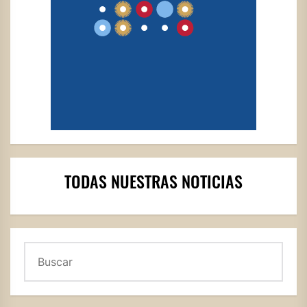
TODAS NUESTRAS NOTICIAS
Buscar