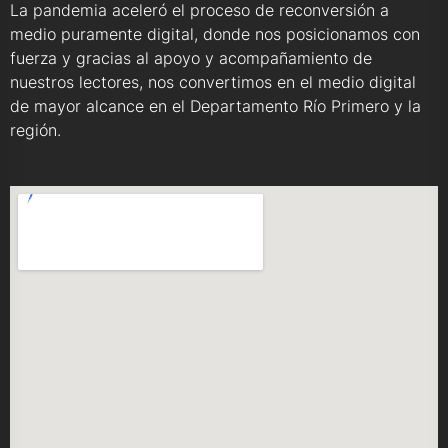
La pandemia aceleró el proceso de reconversión a
medio puramente digital, donde nos posicionamos con
fuerza y gracias al apoyo y acompañamiento de
nuestros lectores, nos convertimos en el medio digital
de mayor alcance en el Departamento Río Primero y la
región.