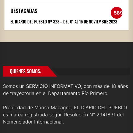
DESTACADAS
589
EL DIARIO DEL PUEBLO Nº 328 – DEL 01 AL 15 DE NOVIEMBRE 2023
QUIENES SOMOS:
Somos un
SERVICIO INFORMATIVO
, con más de 18 años
de trayectoria en el Departamento Río Primero.
Propiedad de Marisa Macagno, EL DIARIO DEL PUEBLO
es marca registrada según Resolución N° 2941831 del
Nomenclador Internacional.