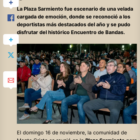
La Plaza Sarmiento fue escenario de una velada
cargada de emoción, donde se reconoció a los
deportistas más destacados del año y se pudo
disfrutar del histórico Encuentro de Bandas.
El domingo 16 de noviembre, la comunidad de