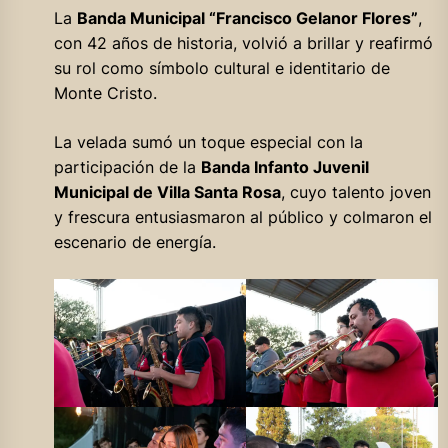
La
Banda Municipal “Francisco Gelanor Flores”
,
con 42 años de historia, volvió a brillar y reafirmó
su rol como símbolo cultural e identitario de
Monte Cristo.
La velada sumó un toque especial con la
participación de la
Banda Infanto Juvenil
Municipal de Villa Santa Rosa
, cuyo talento joven
y frescura entusiasmaron al público y colmaron el
escenario de energía.