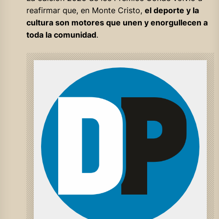
reafirmar que, en Monte Cristo,
el deporte y la
cultura son motores que unen y enorgullecen a
toda la comunidad
.