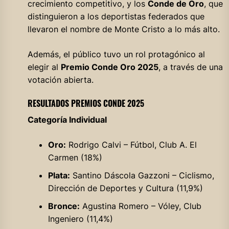
crecimiento competitivo, y los
Conde de Oro
, que
distinguieron a los deportistas federados que
llevaron el nombre de Monte Cristo a lo más alto.
Además, el público tuvo un rol protagónico al
elegir al
Premio Conde Oro 2025
, a través de una
votación abierta.
RESULTADOS PREMIOS CONDE 2025
Categoría Individual
Oro:
Rodrigo Calvi – Fútbol, Club A. El
Carmen (18%)
Plata:
Santino Dáscola Gazzoni – Ciclismo,
Dirección de Deportes y Cultura (11,9%)
Bronce:
Agustina Romero – Vóley, Club
Ingeniero (11,4%)