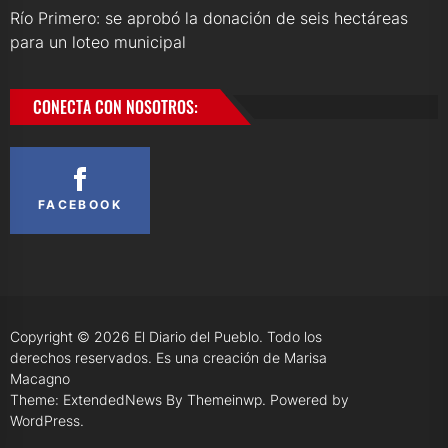
Río Primero: se aprobó la donación de seis hectáreas
para un loteo municipal
CONECTA CON NOSOTROS:
FACEBOOK
Copyright © 2026
El Diario del Pueblo.
Todo los
derechos reservados. Es una creación de Marisa
Macagno
Theme: ExtendedNews By
Themeinwp.
Powered by
WordPress.