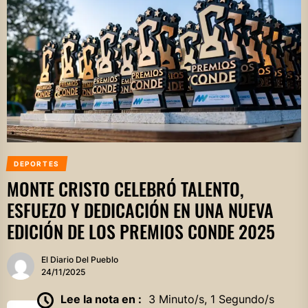
DEPORTES
MONTE CRISTO CELEBRÓ TALENTO,
ESFUEZO Y DEDICACIÓN EN UNA NUEVA
EDICIÓN DE LOS PREMIOS CONDE 2025
El Diario Del Pueblo
24/11/2025
Lee la nota en :
3 Minuto/s, 1 Segundo/s