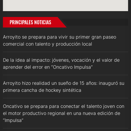
PRINCIPALES NOTICIAS
Arroyito se prepara para vivir su primer gran paseo
comercial con talento y producción local
De la idea al impacto: jóvenes, vocación y el valor de
aprender del error en “Oncativo Impulsa”
Arroyito hizo realidad un sueño de 15 años: inauguró su
primera cancha de hockey sintética
Oncativo se prepara para conectar el talento joven con
el motor productivo regional en una nueva edición de
“Impulsa”