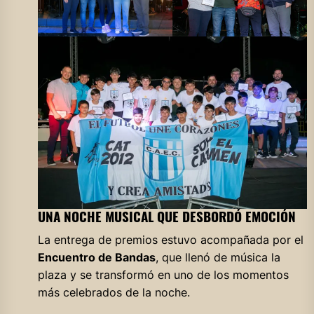
UNA NOCHE MUSICAL QUE DESBORDÓ EMOCIÓN
La entrega de premios estuvo acompañada por el
Encuentro de Bandas
, que llenó de música la
plaza y se transformó en uno de los momentos
más celebrados de la noche.