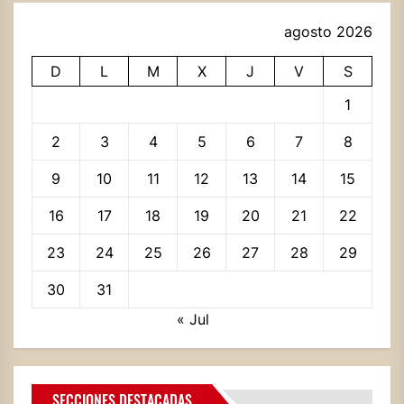
agosto 2026
D
L
M
X
J
V
S
1
2
3
4
5
6
7
8
9
10
11
12
13
14
15
16
17
18
19
20
21
22
23
24
25
26
27
28
29
30
31
« Jul
SECCIONES DESTACADAS