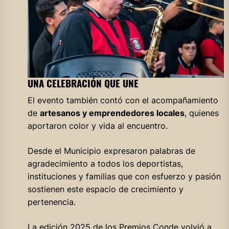
UNA CELEBRACIÓN QUE UNE
El evento también contó con el acompañamiento
de
artesanos y emprendedores locales
, quienes
aportaron color y vida al encuentro.
Desde el Municipio expresaron palabras de
agradecimiento a todos los deportistas,
instituciones y familias que con esfuerzo y pasión
sostienen este espacio de crecimiento y
pertenencia.
La edición 2025 de los Premios Conde volvió a