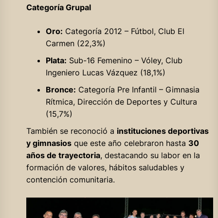
Categoría Grupal
Oro:
Categoría 2012 – Fútbol, Club El
Carmen (22,3%)
Plata:
Sub-16 Femenino – Vóley, Club
Ingeniero Lucas Vázquez (18,1%)
Bronce:
Categoría Pre Infantil – Gimnasia
Rítmica, Dirección de Deportes y Cultura
(15,7%)
También se reconoció a
instituciones deportivas
y gimnasios
que este año celebraron hasta
30
años de trayectoria
, destacando su labor en la
formación de valores, hábitos saludables y
contención comunitaria.