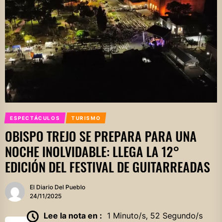
ESPECTÁCULOS
TURISMO
OBISPO TREJO SE PREPARA PARA UNA
NOCHE INOLVIDABLE: LLEGA LA 12°
EDICIÓN DEL FESTIVAL DE GUITARREADAS
El Diario Del Pueblo
24/11/2025
Lee la nota en :
1 Minuto/s, 52 Segundo/s