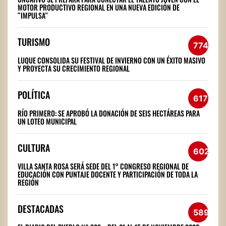
MOTOR PRODUCTIVO REGIONAL EN UNA NUEVA EDICIÓN DE
“IMPULSA”
TURISMO
774
LUQUE CONSOLIDA SU FESTIVAL DE INVIERNO CON UN ÉXITO MASIVO
Y PROYECTA SU CRECIMIENTO REGIONAL
POLÍTICA
617
RÍO PRIMERO: SE APROBÓ LA DONACIÓN DE SEIS HECTÁREAS PARA
UN LOTEO MUNICIPAL
CULTURA
602
VILLA SANTA ROSA SERÁ SEDE DEL 1° CONGRESO REGIONAL DE
EDUCACIÓN CON PUNTAJE DOCENTE Y PARTICIPACIÓN DE TODA LA
REGIÓN
DESTACADAS
589