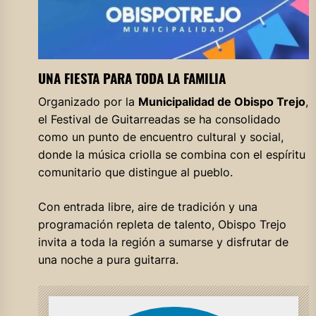
UNA FIESTA PARA TODA LA FAMILIA
Organizado por la
Municipalidad de Obispo Trejo
,
el Festival de Guitarreadas se ha consolidado
como un punto de encuentro cultural y social,
donde la música criolla se combina con el espíritu
comunitario que distingue al pueblo.
Con entrada libre, aire de tradición y una
programación repleta de talento, Obispo Trejo
invita a toda la región a sumarse y disfrutar de
una noche a pura guitarra.