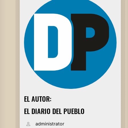
EL AUTOR:
EL DIARIO DEL PUEBLO
administrator