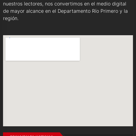
nuestros lectores, nos convertimos en el medio digital
de mayor alcance en el Departamento Río Primero y la
región.