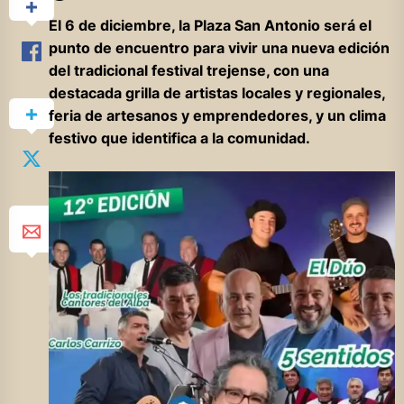
El 6 de diciembre, la Plaza San Antonio será el
punto de encuentro para vivir una nueva edición
del tradicional festival trejense, con una
destacada grilla de artistas locales y regionales,
feria de artesanos y emprendedores, y un clima
festivo que identifica a la comunidad.