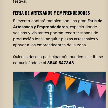
festival.
FERIA DE ARTESANOS Y EMPRENDEDORES
El evento contará también con una gran
Feria de
Artesanos y Emprendedores
, espacio donde
vecinos y visitantes podrán recorrer stands de
producción local, adquirir piezas artesanales y
apoyar a los emprendedores de la zona.
Quienes deseen participar aún pueden inscribirse
comunicándose al
3549 547348
.