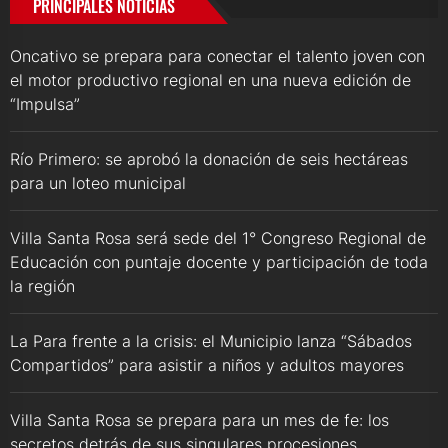
PRINCIPALES NOTICIAS
Oncativo se prepara para conectar el talento joven con
el motor productivo regional en una nueva edición de
“Impulsa”
Río Primero: se aprobó la donación de seis hectáreas
para un loteo municipal
Villa Santa Rosa será sede del 1° Congreso Regional de
Educación con puntaje docente y participación de toda
la región
La Para frente a la crisis: el Municipio lanza “Sábados
Compartidos” para asistir a niños y adultos mayores
Villa Santa Rosa se prepara para un mes de fe: los
secretos detrás de sus singulares procesiones