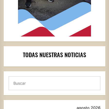
TODAS NUESTRAS NOTICIAS
Buscar
agosto 2026