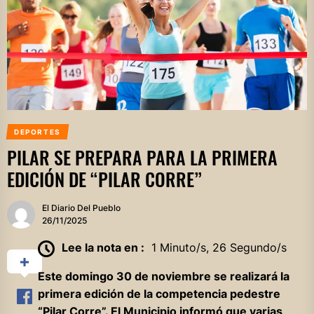
DEPORTES
PILAR SE PREPARA PARA LA PRIMERA
EDICIÓN DE “PILAR CORRE”
El Diario Del Pueblo
26/11/2025
Lee la nota en :
1 Minuto/s, 26 Segundo/s
Este domingo 30 de noviembre se realizará la
primera edición de la competencia pedestre
“Pilar Corre”. El Municipio informó que varias