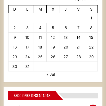
D
L
M
X
J
V
S
1
2
3
4
5
6
7
8
9
10
11
12
13
14
15
16
17
18
19
20
21
22
23
24
25
26
27
28
29
30
31
« Jul
SECCIONES DESTACADAS