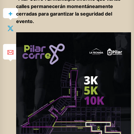
calles permanecerán momentáneamente
cerradas para garantizar la seguridad del
evento.