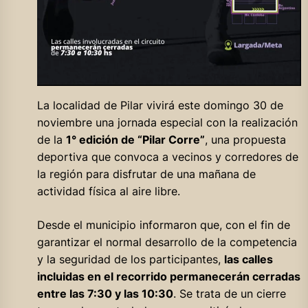
La localidad de Pilar vivirá este domingo 30 de
noviembre una jornada especial con la realización
de la
1° edición de “Pilar Corre”
, una propuesta
deportiva que convoca a vecinos y corredores de
la región para disfrutar de una mañana de
actividad física al aire libre.
Desde el municipio informaron que, con el fin de
garantizar el normal desarrollo de la competencia
y la seguridad de los participantes,
las calles
incluidas en el recorrido permanecerán cerradas
entre las 7:30 y las 10:30
. Se trata de un cierre