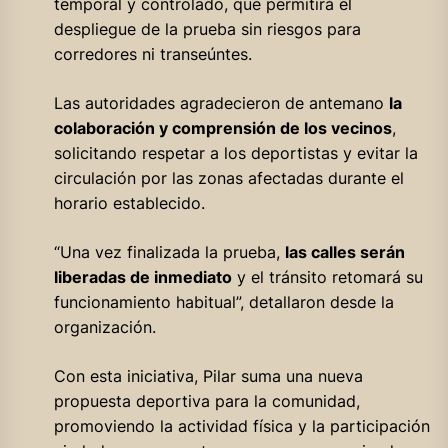
temporal y controlado, que permitirá el
despliegue de la prueba sin riesgos para
corredores ni transeúntes.
Las autoridades agradecieron de antemano
la
colaboración y comprensión de los vecinos
,
solicitando respetar a los deportistas y evitar la
circulación por las zonas afectadas durante el
horario establecido.
“Una vez finalizada la prueba,
las calles serán
liberadas de inmediato
y el tránsito retomará su
funcionamiento habitual”, detallaron desde la
organización.
Con esta iniciativa, Pilar suma una nueva
propuesta deportiva para la comunidad,
promoviendo la actividad física y la participación