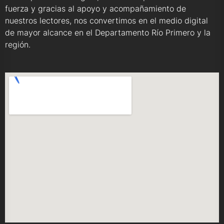
fuerza y gracias al apoyo y acompañamiento de
nuestros lectores, nos convertimos en el medio digital
de mayor alcance en el Departamento Río Primero y la
región.