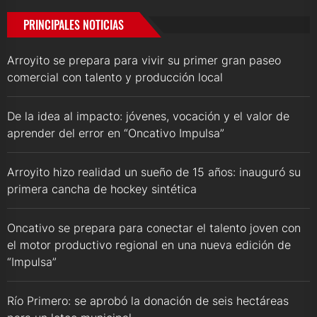
PRINCIPALES NOTICIAS
Arroyito se prepara para vivir su primer gran paseo
comercial con talento y producción local
De la idea al impacto: jóvenes, vocación y el valor de
aprender del error en “Oncativo Impulsa”
Arroyito hizo realidad un sueño de 15 años: inauguró su
primera cancha de hockey sintética
Oncativo se prepara para conectar el talento joven con
el motor productivo regional en una nueva edición de
“Impulsa”
Río Primero: se aprobó la donación de seis hectáreas