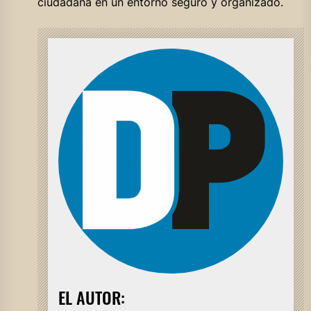
ciudadana en un entorno seguro y organizado.
EL AUTOR: