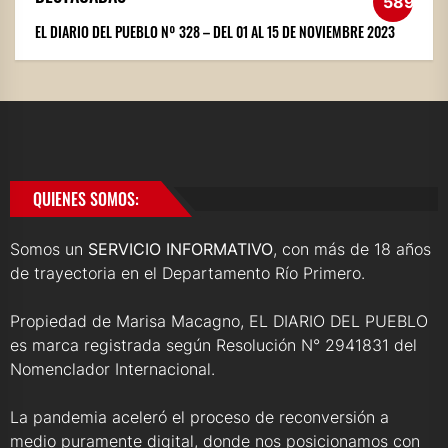
589
EL DIARIO DEL PUEBLO Nº 328 – DEL 01 AL 15 DE NOVIEMBRE 2023
QUIENES SOMOS:
Somos un
SERVICIO INFORMATIVO
, con más de 18 años
de trayectoria en el Departamento Río Primero.
Propiedad de Marisa Macagno, EL DIARIO DEL PUEBLO
es marca registrada según Resolución N° 2941831 del
Nomenclador Internacional.
La pandemia aceleró el proceso de reconversión a
medio puramente digital, donde nos posicionamos con