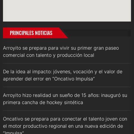
PRINCIPALES NOTICIAS
Arroyito se prepara para vivir su primer gran paseo
comercial con talento y producción local
De la idea al impacto: jóvenes, vocación y el valor de
aprender del error en “Oncativo Impulsa”
Arroyito hizo realidad un sueño de 15 años: inauguró su
primera cancha de hockey sintética
Oncativo se prepara para conectar el talento joven con
el motor productivo regional en una nueva edición de
“Impulsa”