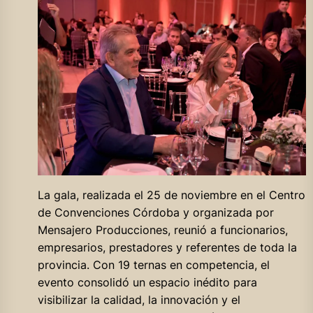
La gala, realizada el 25 de noviembre en el Centro
de Convenciones Córdoba y organizada por
Mensajero Producciones, reunió a funcionarios,
empresarios, prestadores y referentes de toda la
provincia. Con 19 ternas en competencia, el
evento consolidó un espacio inédito para
visibilizar la calidad, la innovación y el