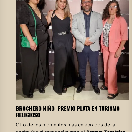
BROCHERO NIÑO: PREMIO PLATA EN TURISMO
RELIGIOSO
Otro de los momentos más celebrados de la
noche fue el reconocimiento al
Parque Temático