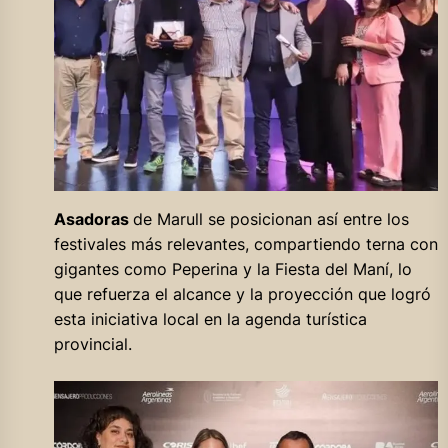
Asadoras
de Marull se posicionan así entre los
festivales más relevantes, compartiendo terna con
gigantes como Peperina y la Fiesta del Maní, lo
que refuerza el alcance y la proyección que logró
esta iniciativa local en la agenda turística
provincial.