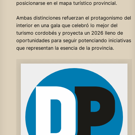
posicionarse en el mapa turístico provincial.
Ambas distinciones refuerzan el protagonismo del
interior en una gala que celebró lo mejor del
turismo cordobés y proyecta un 2026 lleno de
oportunidades para seguir potenciando iniciativas
que representan la esencia de la provincia.