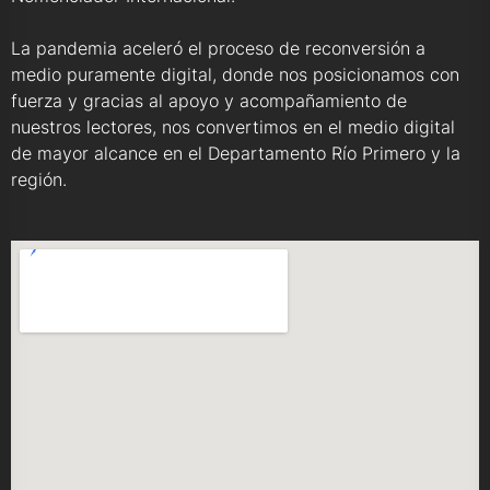
La pandemia aceleró el proceso de reconversión a
medio puramente digital, donde nos posicionamos con
fuerza y gracias al apoyo y acompañamiento de
nuestros lectores, nos convertimos en el medio digital
de mayor alcance en el Departamento Río Primero y la
región.