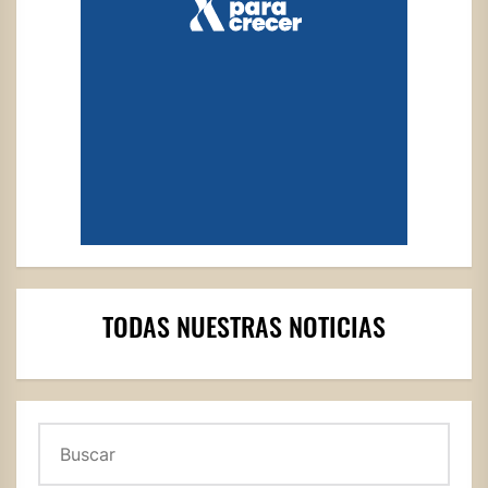
TODAS NUESTRAS NOTICIAS
Buscar