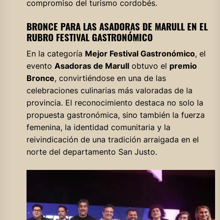
compromiso del turismo cordobés.
BRONCE PARA LAS ASADORAS DE MARULL EN EL
RUBRO FESTIVAL GASTRONÓMICO
En la categoría
Mejor Festival Gastronómico
, el
evento
Asadoras de Marull
obtuvo el
premio
Bronce
, convirtiéndose en una de las
celebraciones culinarias más valoradas de la
provincia. El reconocimiento destaca no solo la
propuesta gastronómica, sino también la fuerza
femenina, la identidad comunitaria y la
reivindicación de una tradición arraigada en el
norte del departamento San Justo.