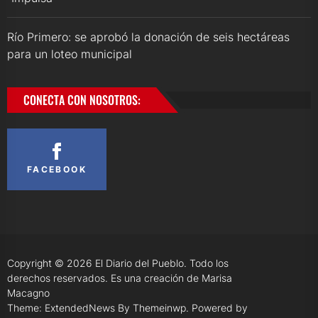
Río Primero: se aprobó la donación de seis hectáreas
para un loteo municipal
CONECTA CON NOSOTROS:
FACEBOOK
Copyright © 2026
El Diario del Pueblo.
Todo los
derechos reservados. Es una creación de Marisa
Macagno
Theme: ExtendedNews By
Themeinwp.
Powered by