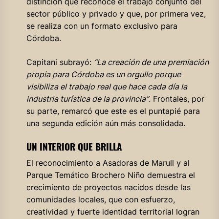
distinción que reconoce el trabajo conjunto del
sector público y privado y que, por primera vez,
se realiza con un formato exclusivo para
Córdoba.
Capitani subrayó:
“La creación de una premiación
propia para Córdoba es un orgullo porque
visibiliza el trabajo real que hace cada día la
industria turística de la provincia”
. Frontales, por
su parte, remarcó que este es el puntapié para
una segunda edición aún más consolidada.
UN INTERIOR QUE BRILLA
El reconocimiento a Asadoras de Marull y al
Parque Temático Brochero Niño demuestra el
crecimiento de proyectos nacidos desde las
comunidades locales, que con esfuerzo,
creatividad y fuerte identidad territorial logran