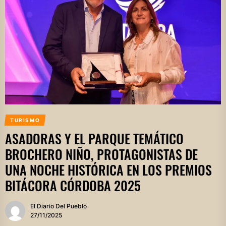
TURISMO
ASADORAS Y EL PARQUE TEMÁTICO
BROCHERO NIÑO, PROTAGONISTAS DE
UNA NOCHE HISTÓRICA EN LOS PREMIOS
BITÁCORA CÓRDOBA 2025
El Diario Del Pueblo
27/11/2025