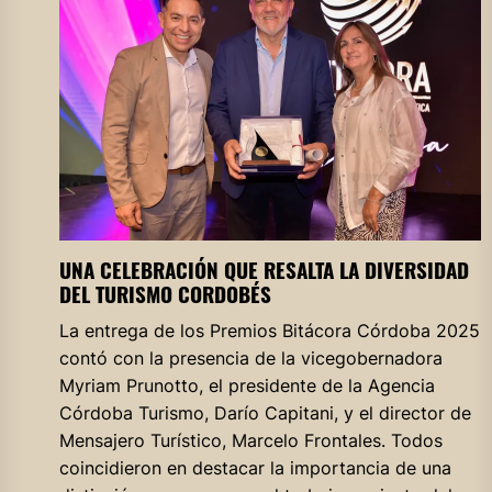
UNA CELEBRACIÓN QUE RESALTA LA DIVERSIDAD
DEL TURISMO CORDOBÉS
La entrega de los Premios Bitácora Córdoba 2025
contó con la presencia de la vicegobernadora
Myriam Prunotto, el presidente de la Agencia
Córdoba Turismo, Darío Capitani, y el director de
Mensajero Turístico, Marcelo Frontales. Todos
coincidieron en destacar la importancia de una