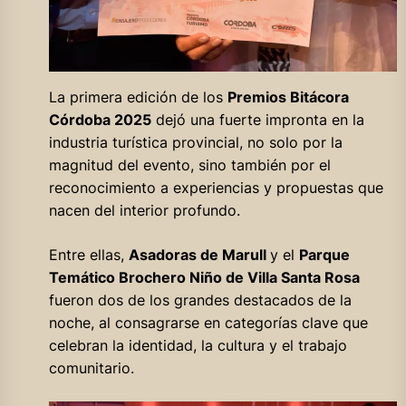
La primera edición de los
Premios Bitácora
Córdoba 2025
dejó una fuerte impronta en la
industria turística provincial, no solo por la
magnitud del evento, sino también por el
reconocimiento a experiencias y propuestas que
nacen del interior profundo.
Entre ellas,
Asadoras de Marull
y el
Parque
Temático Brochero Niño de Villa Santa Rosa
fueron dos de los grandes destacados de la
noche, al consagrarse en categorías clave que
celebran la identidad, la cultura y el trabajo
comunitario.