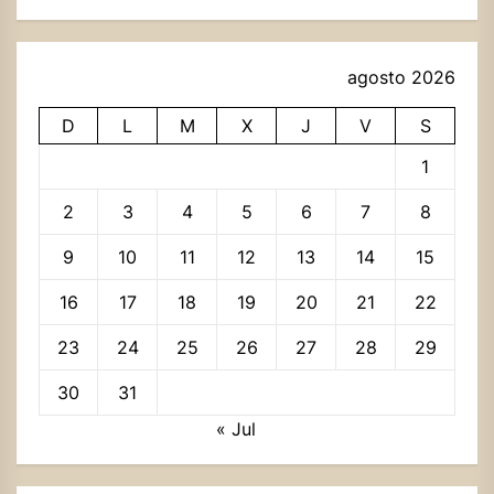
agosto 2026
D
L
M
X
J
V
S
1
2
3
4
5
6
7
8
9
10
11
12
13
14
15
16
17
18
19
20
21
22
23
24
25
26
27
28
29
30
31
« Jul