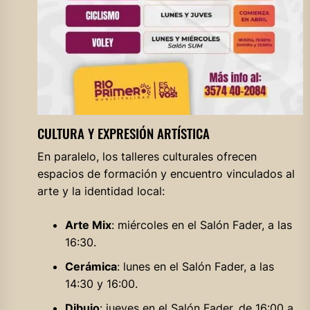
CULTURA Y EXPRESIÓN ARTÍSTICA
En paralelo, los talleres culturales ofrecen
espacios de formación y encuentro vinculados al
arte y la identidad local:
Arte Mix
: miércoles en el Salón Fader, a las
16:30.
Cerámica
: lunes en el Salón Fader, a las
14:30 y 16:00.
Dibujo
: jueves en el Salón Fader, de 16:00 a