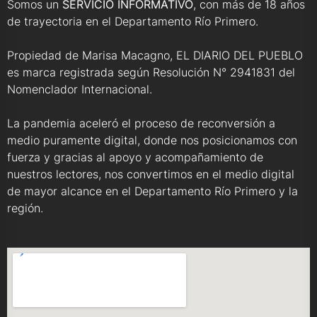
Somos un
SERVICIO INFORMATIVO
, con más de 18 años
de trayectoria en el Departamento Río Primero.
Propiedad de Marisa Macagno, EL DIARIO DEL PUEBLO
es marca registrada según Resolución N° 2941831 del
Nomenclador Internacional.
La pandemia aceleró el proceso de reconversión a
medio puramente digital, donde nos posicionamos con
fuerza y gracias al apoyo y acompañamiento de
nuestros lectores, nos convertimos en el medio digital
de mayor alcance en el Departamento Río Primero y la
región.