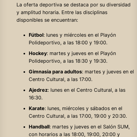
La oferta deportiva se destaca por su diversidad
y amplitud horaria. Entre las disciplinas
disponibles se encuentran:
Fútbol
: lunes y miércoles en el Playón
Polideportivo, a las 18:00 y 19:00.
Hockey
: martes y jueves en el Playón
Polideportivo, a las 18:30 y 19:30.
Gimnasia para adultos
: martes y jueves en el
Centro Cultural, a las 17:00.
Ajedrez
: lunes en el Centro Cultural, a las
16:30.
Karate
: lunes, miércoles y sábados en el
Centro Cultural, a las 17:00, 19:00 y 20:30.
Handball
: martes y jueves en el Salón SUM,
con horarios a las 18:00, 19:00, 20:00 y