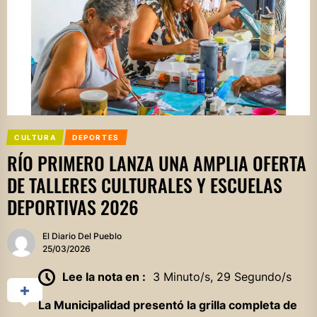
CULTURA
DEPORTES
RÍO PRIMERO LANZA UNA AMPLIA OFERTA
DE TALLERES CULTURALES Y ESCUELAS
DEPORTIVAS 2026
El Diario Del Pueblo
25/03/2026
Lee la nota en :
3 Minuto/s, 29 Segundo/s
La Municipalidad presentó la grilla completa de