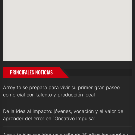
PRINCIPALES NOTICIAS
Arroyito se prepara para vivir su primer gran paseo
comercial con talento y producción local
De la idea al impacto: jóvenes, vocación y el valor de
aprender del error en “Oncativo Impulsa”