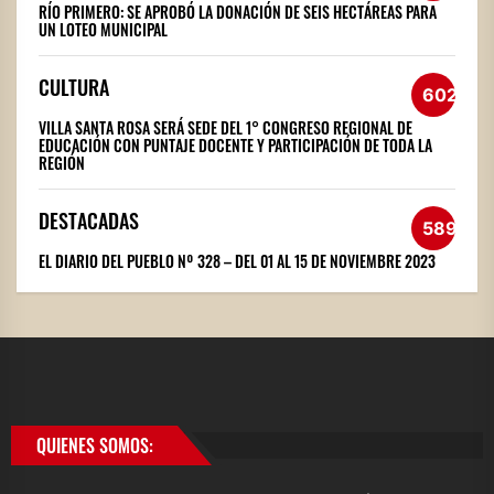
RÍO PRIMERO: SE APROBÓ LA DONACIÓN DE SEIS HECTÁREAS PARA
UN LOTEO MUNICIPAL
CULTURA
602
VILLA SANTA ROSA SERÁ SEDE DEL 1° CONGRESO REGIONAL DE
EDUCACIÓN CON PUNTAJE DOCENTE Y PARTICIPACIÓN DE TODA LA
REGIÓN
DESTACADAS
589
EL DIARIO DEL PUEBLO Nº 328 – DEL 01 AL 15 DE NOVIEMBRE 2023
QUIENES SOMOS: