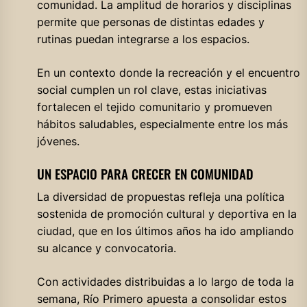
comunidad. La amplitud de horarios y disciplinas
permite que personas de distintas edades y
rutinas puedan integrarse a los espacios.
En un contexto donde la recreación y el encuentro
social cumplen un rol clave, estas iniciativas
fortalecen el tejido comunitario y promueven
hábitos saludables, especialmente entre los más
jóvenes.
UN ESPACIO PARA CRECER EN COMUNIDAD
La diversidad de propuestas refleja una política
sostenida de promoción cultural y deportiva en la
ciudad, que en los últimos años ha ido ampliando
su alcance y convocatoria.
Con actividades distribuidas a lo largo de toda la
semana, Río Primero apuesta a consolidar estos