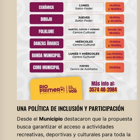
UNA POLÍTICA DE INCLUSIÓN Y PARTICIPACIÓN
Desde el
Municipio
destacaron que la propuesta
busca garantizar el acceso a actividades
recreativas, deportivas y culturales para toda la