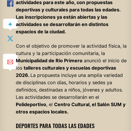
actividades para este año, con propuestas
deportivas y culturales para todas las edades.
Las inscripciones ya están abiertas y las
actividades se desarrollarán en distintos
espacios de la ciudad.
Con el objetivo de promover la actividad física, la
cultura y la participación comunitaria, la
Municipalidad de Río Primero
anunció el inicio de
los
talleres culturales y escuelas deportivas
2026.
La propuesta incluye una amplia variedad
de disciplinas con días, horarios y sedes ya
definidos, destinadas a niños, jóvenes y adultos.
Las actividades se desarrollarán en el
Polideportivo
, el
Centro Cultural, el Salón SUM y
otros espacios locales.
DEPORTES PARA TODAS LAS EDADES