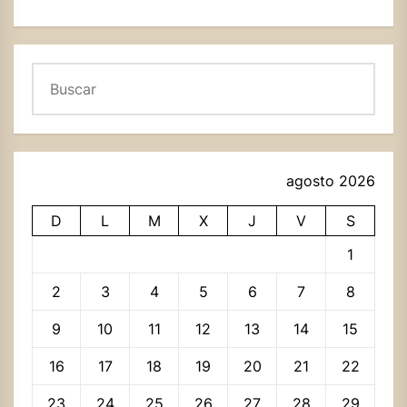
Buscar
agosto 2026
D
L
M
X
J
V
S
1
2
3
4
5
6
7
8
9
10
11
12
13
14
15
16
17
18
19
20
21
22
23
24
25
26
27
28
29