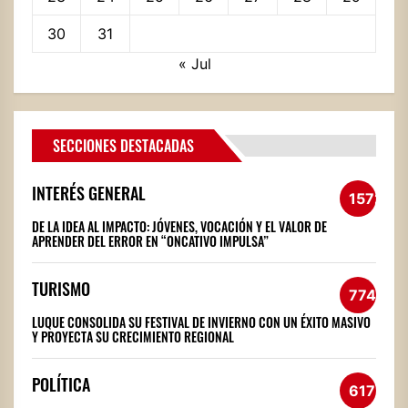
30
31
« Jul
SECCIONES DESTACADAS
INTERÉS GENERAL
1572
DE LA IDEA AL IMPACTO: JÓVENES, VOCACIÓN Y EL VALOR DE
APRENDER DEL ERROR EN “ONCATIVO IMPULSA”
TURISMO
774
LUQUE CONSOLIDA SU FESTIVAL DE INVIERNO CON UN ÉXITO MASIVO
Y PROYECTA SU CRECIMIENTO REGIONAL
POLÍTICA
617