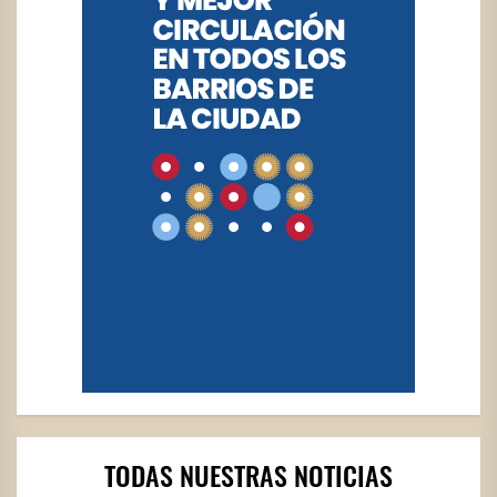
TODAS NUESTRAS NOTICIAS