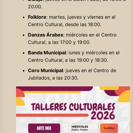
20:00.
Folklore
: martes, jueves y viernes en el
Centro Cultural, desde las 18:00.
Danzas Árabes
: miércoles en el Centro
Cultural, a las 17:00 y 19:00.
Banda Municipal
: lunes y miércoles en el
Centro Cultural, a las 19:00 y 18:30.
Coro Municipal
: jueves en el Centro de
Jubilados, a las 20:30.