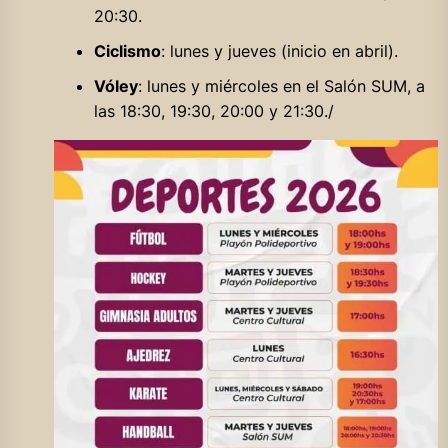
20:30.
Ciclismo
: lunes y jueves (inicio en abril).
Vóley
: lunes y miércoles en el Salón SUM, a
las 18:30, 19:30, 20:00 y 21:30./