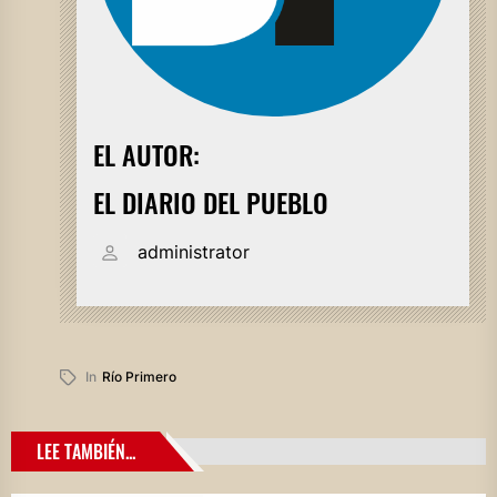
EL AUTOR:
EL DIARIO DEL PUEBLO
administrator
In
Río Primero
LEE TAMBIÉN...