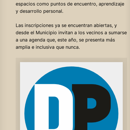
espacios como puntos de encuentro, aprendizaje
y desarrollo personal.
Las inscripciones ya se encuentran abiertas, y
desde el Municipio invitan a los vecinos a sumarse
a una agenda que, este año, se presenta más
amplia e inclusiva que nunca.