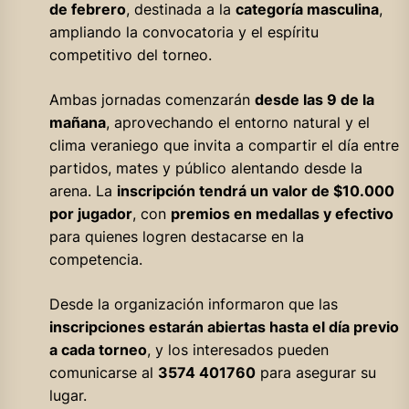
de febrero
, destinada a la
categoría masculina
,
ampliando la convocatoria y el espíritu
competitivo del torneo.
Ambas jornadas comenzarán
desde las 9 de la
mañana
, aprovechando el entorno natural y el
clima veraniego que invita a compartir el día entre
partidos, mates y público alentando desde la
arena. La
inscripción tendrá un valor de $10.000
por jugador
, con
premios en medallas y efectivo
para quienes logren destacarse en la
competencia.
Desde la organización informaron que las
inscripciones estarán abiertas hasta el día previo
a cada torneo
, y los interesados pueden
comunicarse al
3574 401760
para asegurar su
lugar.