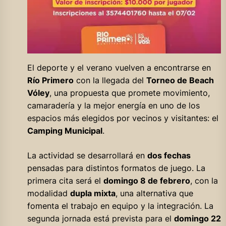
El deporte y el verano vuelven a encontrarse en
Río Primero
con la llegada del
Torneo de Beach
Vóley
, una propuesta que promete movimiento,
camaradería y la mejor energía en uno de los
espacios más elegidos por vecinos y visitantes: el
Camping Municipal
.
La actividad se desarrollará en
dos fechas
pensadas para distintos formatos de juego. La
primera cita será el
domingo 8 de febrero
, con la
modalidad
dupla mixta
, una alternativa que
fomenta el trabajo en equipo y la integración. La
segunda jornada está prevista para el
domingo 22