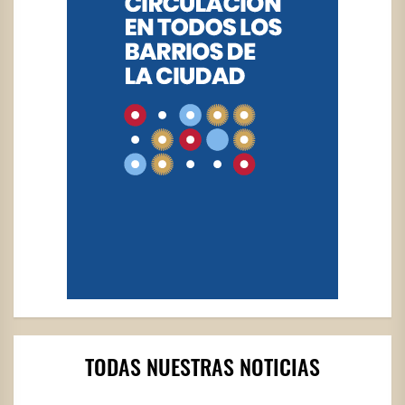
TODAS NUESTRAS NOTICIAS