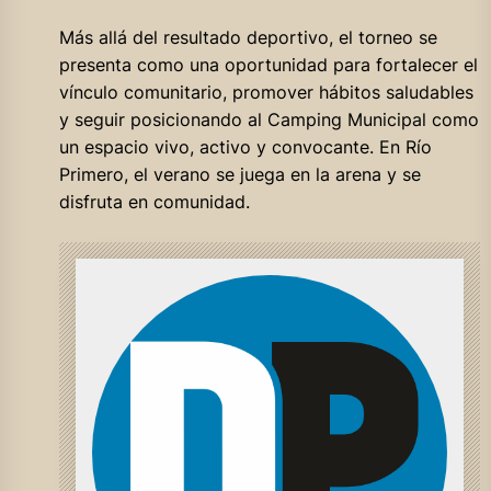
Más allá del resultado deportivo, el torneo se
presenta como una oportunidad para fortalecer el
vínculo comunitario, promover hábitos saludables
y seguir posicionando al Camping Municipal como
un espacio vivo, activo y convocante. En Río
Primero, el verano se juega en la arena y se
disfruta en comunidad.