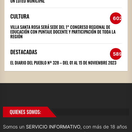
UN LOTEO MUNICIPAL
CULTURA
602
VILLA SANTA ROSA SERÁ SEDE DEL 1° CONGRESO REGIONAL DE
EDUCACIÓN CON PUNTAJE DOCENTE Y PARTICIPACIÓN DE TODA LA
REGIÓN
DESTACADAS
589
EL DIARIO DEL PUEBLO Nº 328 – DEL 01 AL 15 DE NOVIEMBRE 2023
QUIENES SOMOS:
Somos un
SERVICIO INFORMATIVO
, con más de 18 años