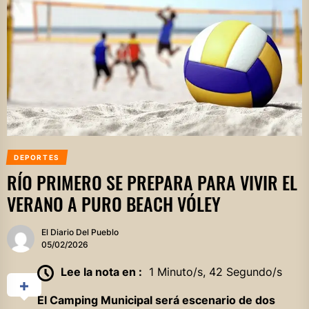
DEPORTES
RÍO PRIMERO SE PREPARA PARA VIVIR EL
VERANO A PURO BEACH VÓLEY
El Diario Del Pueblo
05/02/2026
Lee la nota en :
1 Minuto/s, 42 Segundo/s
El Camping Municipal será escenario de dos