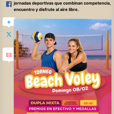
jornadas deportivas que combinan competencia,
encuentro y disfrute al aire libre.