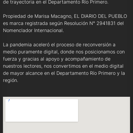
de trayectoria en el Departamento Río Primero.
Propiedad de Marisa Macagno, EL DIARIO DEL PUEBLO
es marca registrada según Resolución N° 2941831 del
Nomenclador Internacional.
La pandemia aceleró el proceso de reconversión a
medio puramente digital, donde nos posicionamos con
fuerza y gracias al apoyo y acompañamiento de
nuestros lectores, nos convertimos en el medio digital
de mayor alcance en el Departamento Río Primero y la
región.