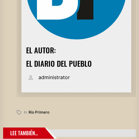
EL AUTOR:
EL DIARIO DEL PUEBLO
administrator
In
Río Primero
LEE TAMBIÉN...