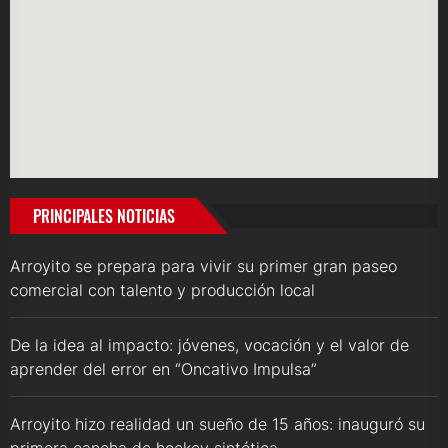
PRINCIPALES NOTICIAS
Arroyito se prepara para vivir su primer gran paseo
comercial con talento y producción local
De la idea al impacto: jóvenes, vocación y el valor de
aprender del error en “Oncativo Impulsa”
Arroyito hizo realidad un sueño de 15 años: inauguró su