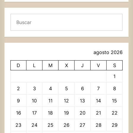
Buscar
agosto 2026
D
L
M
X
J
V
S
1
2
3
4
5
6
7
8
9
10
11
12
13
14
15
16
17
18
19
20
21
22
23
24
25
26
27
28
29