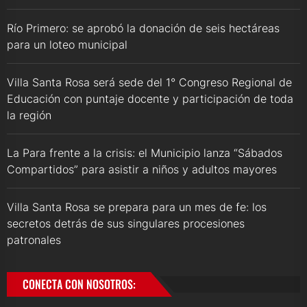
Río Primero: se aprobó la donación de seis hectáreas
para un loteo municipal
Villa Santa Rosa será sede del 1° Congreso Regional de
Educación con puntaje docente y participación de toda
la región
La Para frente a la crisis: el Municipio lanza “Sábados
Compartidos” para asistir a niños y adultos mayores
Villa Santa Rosa se prepara para un mes de fe: los
secretos detrás de sus singulares procesiones
patronales
CONECTA CON NOSOTROS: