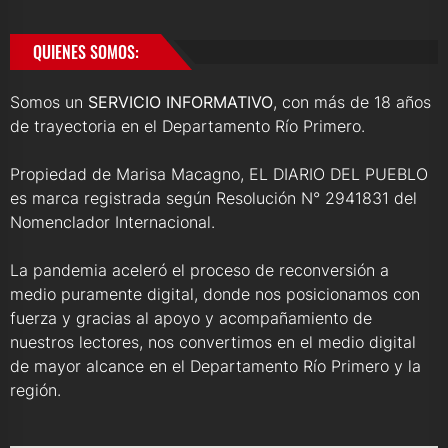
QUIENES SOMOS:
Somos un
SERVICIO INFORMATIVO
, con más de 18 años
de trayectoria en el Departamento Río Primero.
Propiedad de Marisa Macagno, EL DIARIO DEL PUEBLO
es marca registrada según Resolución N° 2941831 del
Nomenclador Internacional.
La pandemia aceleró el proceso de reconversión a
medio puramente digital, donde nos posicionamos con
fuerza y gracias al apoyo y acompañamiento de
nuestros lectores, nos convertimos en el medio digital
de mayor alcance en el Departamento Río Primero y la
región.