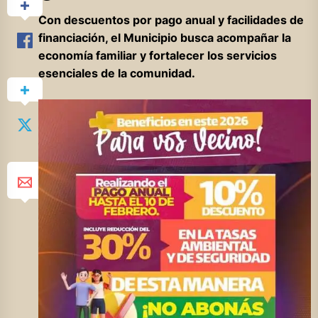
Con descuentos por pago anual y facilidades de
financiación, el Municipio busca acompañar la
economía familiar y fortalecer los servicios
esenciales de la comunidad.