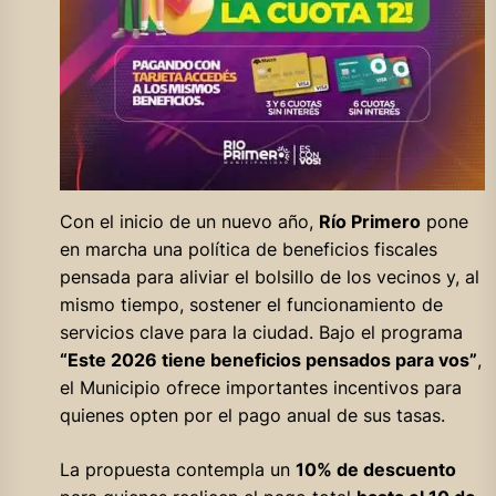
Con el inicio de un nuevo año,
Río Primero
pone
en marcha una política de beneficios fiscales
pensada para aliviar el bolsillo de los vecinos y, al
mismo tiempo, sostener el funcionamiento de
servicios clave para la ciudad. Bajo el programa
“Este 2026 tiene beneficios pensados para vos”
,
el Municipio ofrece importantes incentivos para
quienes opten por el pago anual de sus tasas.
La propuesta contempla un
10% de descuento