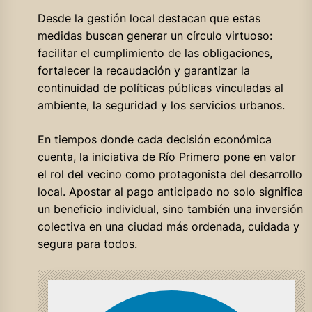
Desde la gestión local destacan que estas
medidas buscan generar un círculo virtuoso:
facilitar el cumplimiento de las obligaciones,
fortalecer la recaudación y garantizar la
continuidad de políticas públicas vinculadas al
ambiente, la seguridad y los servicios urbanos.
En tiempos donde cada decisión económica
cuenta, la iniciativa de Río Primero pone en valor
el rol del vecino como protagonista del desarrollo
local. Apostar al pago anticipado no solo significa
un beneficio individual, sino también una inversión
colectiva en una ciudad más ordenada, cuidada y
segura para todos.