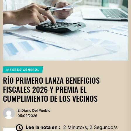
INTERÉS GENERAL
RÍO PRIMERO LANZA BENEFICIOS
FISCALES 2026 Y PREMIA EL
CUMPLIMIENTO DE LOS VECINOS
El Diario Del Pueblo
05/02/2026
Lee la nota en :
2 Minuto/s, 2 Segundo/s