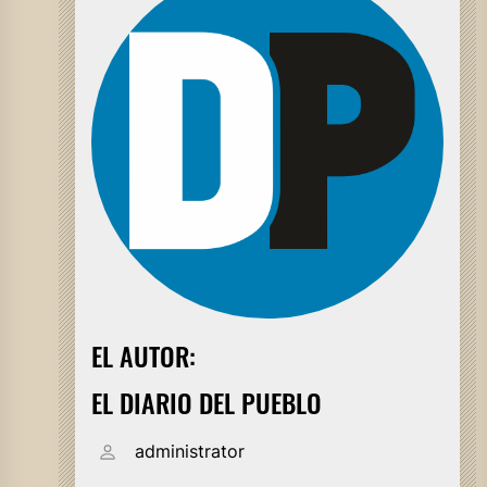
EL AUTOR:
EL DIARIO DEL PUEBLO
administrator