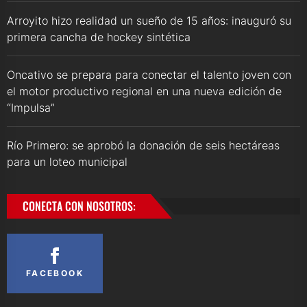
Arroyito hizo realidad un sueño de 15 años: inauguró su
primera cancha de hockey sintética
Oncativo se prepara para conectar el talento joven con
el motor productivo regional en una nueva edición de
“Impulsa”
Río Primero: se aprobó la donación de seis hectáreas
para un loteo municipal
CONECTA CON NOSOTROS:
FACEBOOK