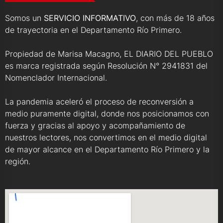
Somos un
SERVICIO INFORMATIVO
, con más de 18 años
de trayectoria en el Departamento Río Primero.
Propiedad de Marisa Macagno, EL DIARIO DEL PUEBLO
es marca registrada según Resolución N° 2941831 del
Nomenclador Internacional.
La pandemia aceleró el proceso de reconversión a
medio puramente digital, donde nos posicionamos con
fuerza y gracias al apoyo y acompañamiento de
nuestros lectores, nos convertimos en el medio digital
de mayor alcance en el Departamento Río Primero y la
región.