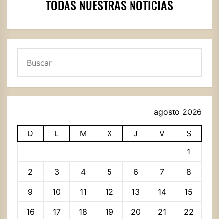
TODAS NUESTRAS NOTICIAS
Buscar
agosto 2026
D
L
M
X
J
V
S
1
2
3
4
5
6
7
8
9
10
11
12
13
14
15
16
17
18
19
20
21
22