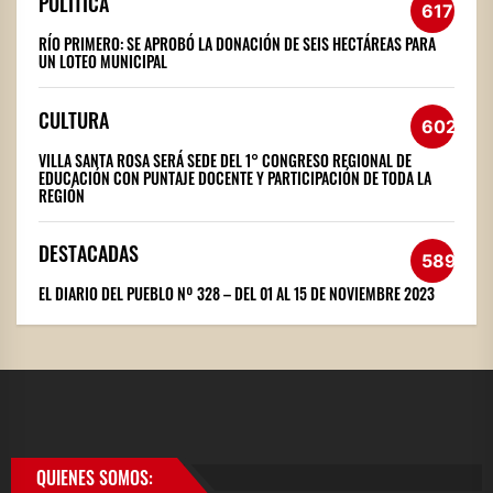
POLÍTICA
617
RÍO PRIMERO: SE APROBÓ LA DONACIÓN DE SEIS HECTÁREAS PARA
UN LOTEO MUNICIPAL
CULTURA
602
VILLA SANTA ROSA SERÁ SEDE DEL 1° CONGRESO REGIONAL DE
EDUCACIÓN CON PUNTAJE DOCENTE Y PARTICIPACIÓN DE TODA LA
REGIÓN
DESTACADAS
589
EL DIARIO DEL PUEBLO Nº 328 – DEL 01 AL 15 DE NOVIEMBRE 2023
QUIENES SOMOS: