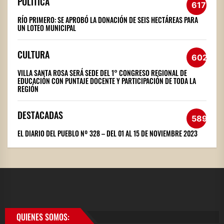
POLÍTICA
617
RÍO PRIMERO: SE APROBÓ LA DONACIÓN DE SEIS HECTÁREAS PARA
UN LOTEO MUNICIPAL
CULTURA
602
VILLA SANTA ROSA SERÁ SEDE DEL 1° CONGRESO REGIONAL DE
EDUCACIÓN CON PUNTAJE DOCENTE Y PARTICIPACIÓN DE TODA LA
REGIÓN
DESTACADAS
589
EL DIARIO DEL PUEBLO Nº 328 – DEL 01 AL 15 DE NOVIEMBRE 2023
QUIENES SOMOS: