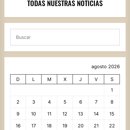
TODAS NUESTRAS NOTICIAS
Buscar
agosto 2026
D
L
M
X
J
V
S
1
2
3
4
5
6
7
8
9
10
11
12
13
14
15
16
17
18
19
20
21
22