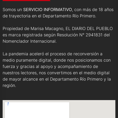
Somos un
SERVICIO INFORMATIVO
, con más de 18 años
de trayectoria en el Departamento Río Primero.
Propiedad de Marisa Macagno, EL DIARIO DEL PUEBLO
es marca registrada según Resolución N° 2941831 del
Nomenclador Internacional.
La pandemia aceleró el proceso de reconversión a
medio puramente digital, donde nos posicionamos con
fuerza y gracias al apoyo y acompañamiento de
nuestros lectores, nos convertimos en el medio digital
de mayor alcance en el Departamento Río Primero y la
región.