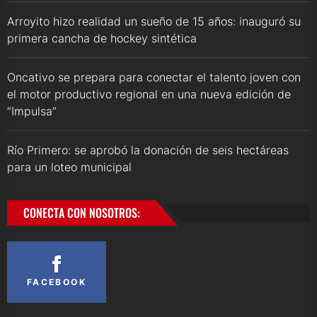
Arroyito hizo realidad un sueño de 15 años: inauguró su
primera cancha de hockey sintética
Oncativo se prepara para conectar el talento joven con
el motor productivo regional en una nueva edición de
“Impulsa”
Río Primero: se aprobó la donación de seis hectáreas
para un loteo municipal
CONECTA CON NOSOTROS:
FACEBOOK