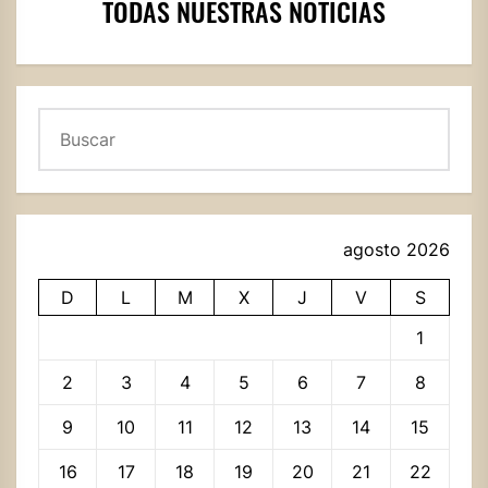
TODAS NUESTRAS NOTICIAS
Buscar
agosto 2026
D
L
M
X
J
V
S
1
2
3
4
5
6
7
8
9
10
11
12
13
14
15
16
17
18
19
20
21
22