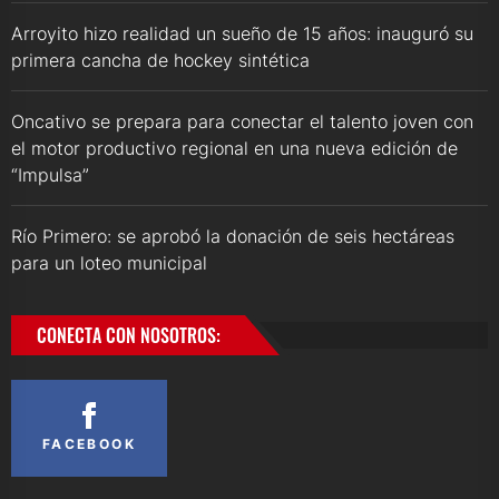
Arroyito hizo realidad un sueño de 15 años: inauguró su
primera cancha de hockey sintética
Oncativo se prepara para conectar el talento joven con
el motor productivo regional en una nueva edición de
“Impulsa”
Río Primero: se aprobó la donación de seis hectáreas
para un loteo municipal
CONECTA CON NOSOTROS:
FACEBOOK