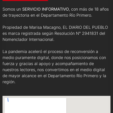
Somos un
SERVICIO INFORMATIVO
, con más de 18 años
de trayectoria en el Departamento Río Primero.
Propiedad de Marisa Macagno, EL DIARIO DEL PUEBLO
es marca registrada según Resolución N° 2941831 del
Nomenclador Internacional.
La pandemia aceleró el proceso de reconversión a
medio puramente digital, donde nos posicionamos con
fuerza y gracias al apoyo y acompañamiento de
nuestros lectores, nos convertimos en el medio digital
de mayor alcance en el Departamento Río Primero y la
región.