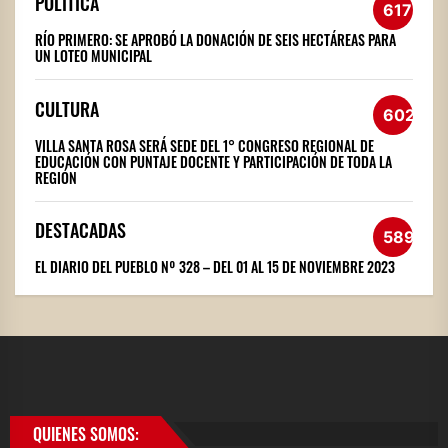
POLÍTICA
617
RÍO PRIMERO: SE APROBÓ LA DONACIÓN DE SEIS HECTÁREAS PARA
UN LOTEO MUNICIPAL
CULTURA
602
VILLA SANTA ROSA SERÁ SEDE DEL 1° CONGRESO REGIONAL DE
EDUCACIÓN CON PUNTAJE DOCENTE Y PARTICIPACIÓN DE TODA LA
REGIÓN
DESTACADAS
589
EL DIARIO DEL PUEBLO Nº 328 – DEL 01 AL 15 DE NOVIEMBRE 2023
QUIENES SOMOS: