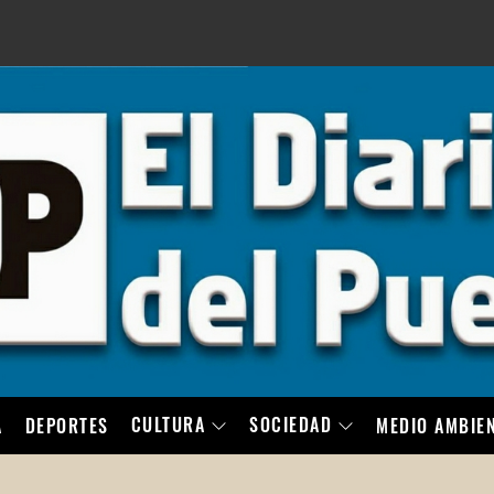
LO
CULTURA
SOCIEDAD
A
DEPORTES
MEDIO AMBIE