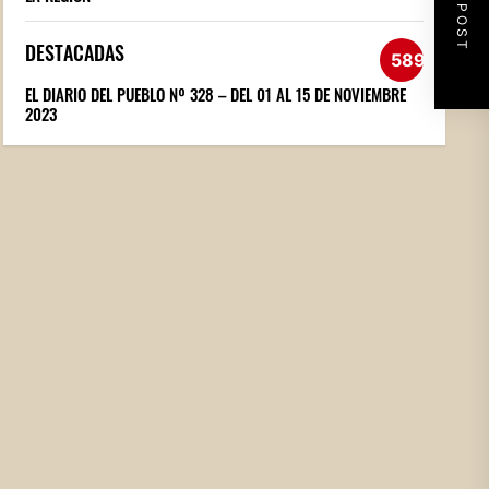
NEXT POST
DESTACADAS
589
EL DIARIO DEL PUEBLO Nº 328 – DEL 01 AL 15 DE NOVIEMBRE
2023