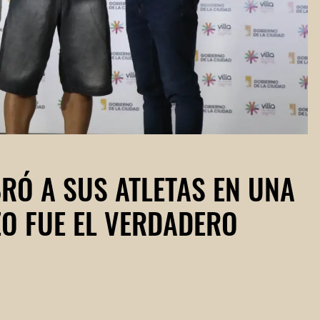
BRÓ A SUS ATLETAS EN UNA
O FUE EL VERDADERO