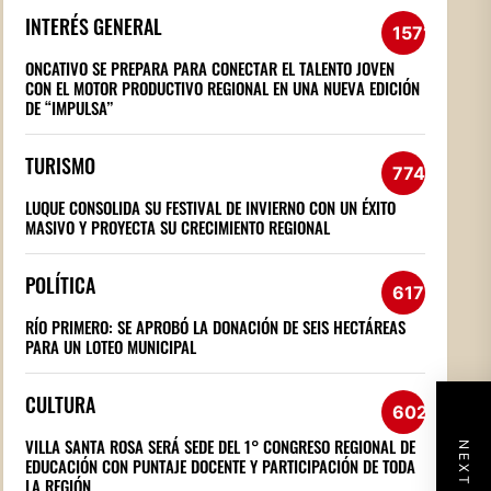
INTERÉS GENERAL
1571
ONCATIVO SE PREPARA PARA CONECTAR EL TALENTO JOVEN
CON EL MOTOR PRODUCTIVO REGIONAL EN UNA NUEVA EDICIÓN
DE “IMPULSA”
TURISMO
774
LUQUE CONSOLIDA SU FESTIVAL DE INVIERNO CON UN ÉXITO
MASIVO Y PROYECTA SU CRECIMIENTO REGIONAL
POLÍTICA
617
RÍO PRIMERO: SE APROBÓ LA DONACIÓN DE SEIS HECTÁREAS
PARA UN LOTEO MUNICIPAL
CULTURA
602
VILLA SANTA ROSA SERÁ SEDE DEL 1° CONGRESO REGIONAL DE
EDUCACIÓN CON PUNTAJE DOCENTE Y PARTICIPACIÓN DE TODA
LA REGIÓN