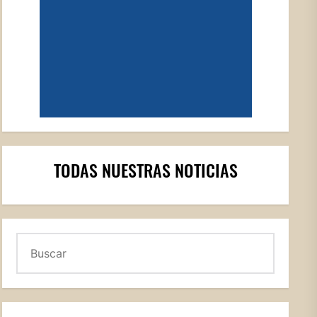
TODAS NUESTRAS NOTICIAS
Buscar