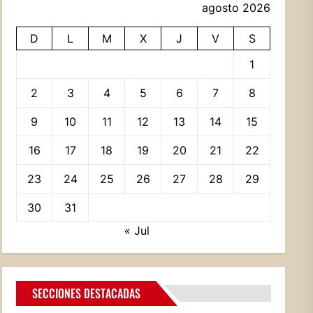
agosto 2026
D
L
M
X
J
V
S
1
2
3
4
5
6
7
8
9
10
11
12
13
14
15
16
17
18
19
20
21
22
23
24
25
26
27
28
29
30
31
« Jul
SECCIONES DESTACADAS