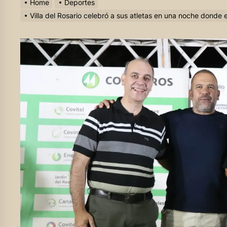
Home
Deportes
Villa del Rosario celebró a sus atletas en una noche donde 