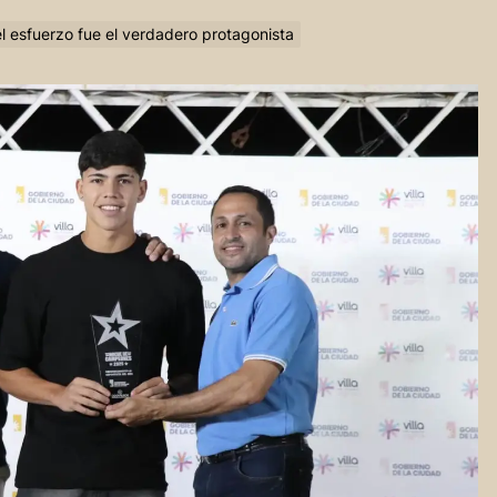
el esfuerzo fue el verdadero protagonista