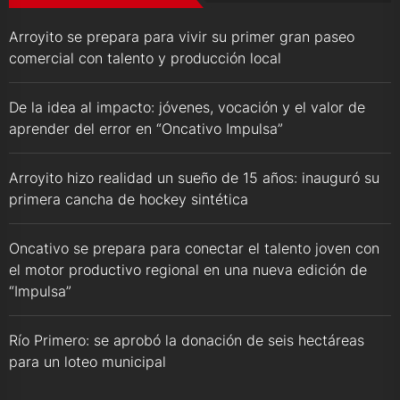
Arroyito se prepara para vivir su primer gran paseo
comercial con talento y producción local
De la idea al impacto: jóvenes, vocación y el valor de
aprender del error en “Oncativo Impulsa”
Arroyito hizo realidad un sueño de 15 años: inauguró su
primera cancha de hockey sintética
Oncativo se prepara para conectar el talento joven con
el motor productivo regional en una nueva edición de
“Impulsa”
Río Primero: se aprobó la donación de seis hectáreas
para un loteo municipal