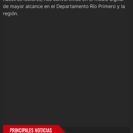
de mayor alcance en el Departamento Río Primero y la
región.
PRINCIPALES NOTICIAS