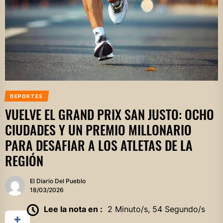
DEPORTES
VUELVE EL GRAND PRIX SAN JUSTO: OCHO
CIUDADES Y UN PREMIO MILLONARIO
PARA DESAFIAR A LOS ATLETAS DE LA
REGIÓN
El Diario Del Pueblo
18/03/2026
Lee la nota en :
2 Minuto/s, 54 Segundo/s