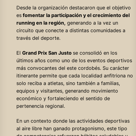
Desde la organización destacaron que el objetivo
es
fomentar la participación y el crecimiento del
running en la región,
generando a la vez un
circuito que conecte a distintas comunidades a
través del deporte.
El
Grand Prix San Justo
se consolidó en los
últimos años como uno de los eventos deportivos
más convocantes del este cordobés. Su carácter
itinerante permite que cada localidad anfitriona no
solo reciba a atletas, sino también a familias,
equipos y visitantes, generando movimiento
económico y fortaleciendo el sentido de
pertenencia regional.
En un contexto donde las actividades deportivas
al aire libre han ganado protagonismo, este tipo
de competencias refuerzan hábitos saludables y