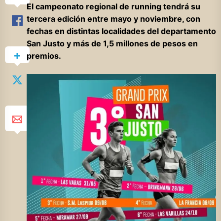
El campeonato regional de running tendrá su
tercera edición entre mayo y noviembre, con
fechas en distintas localidades del departamento
San Justo y más de 1,5 millones de pesos en
premios.