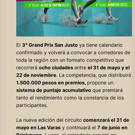
El
3° Grand Prix San Justo
ya tiene calendario
confirmado y volverá a convocar a corredores de
toda la región con un formato competitivo que
recorrerá
ocho ciudades
entre
el 31 de mayo y el
22 de noviembre
. La competencia, que distribuirá
1.500.000 pesos en premios,
propone un
sistema de puntaje acumulativo
que premiará
tanto el rendimiento como la constancia de los
participantes.
La nueva edición del circuito
comenzará el 31 de
mayo en Las Varas
y continuará el
7 de junio en