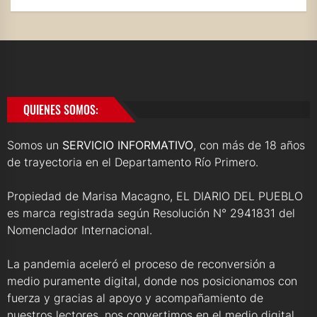
QUIENES SOMOS:
Somos un
SERVICIO INFORMATIVO
, con más de 18 años
de trayectoria en el Departamento Río Primero.
Propiedad de Marisa Macagno, EL DIARIO DEL PUEBLO
es marca registrada según Resolución N° 2941831 del
Nomenclador Internacional.
La pandemia aceleró el proceso de reconversión a
medio puramente digital, donde nos posicionamos con
fuerza y gracias al apoyo y acompañamiento de
nuestros lectores, nos convertimos en el medio digital