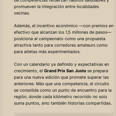
promueven la integración entre localidades
vecinas.
Además, el incentivo económico —con premios en
efectivo que alcanzan los 1,5 millones de pesos—
posiciona al campeonato como una propuesta
atractiva tanto para corredores amateurs como
para atletas más experimentados.
Con un calendario ya definido y expectativas en
crecimiento, el
Grand Prix San Justo
se prepara
para una nueva edición que promete superar las
anteriores. Más que una competencia, el circuito
se consolida como un punto de encuentro para la
región, donde cada kilómetro recorrido no solo
suma puntos, sino también historias compartidas.