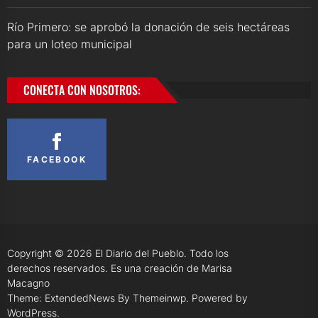
Río Primero: se aprobó la donación de seis hectáreas
para un loteo municipal
CONECTA CON NOSOTROS:
FACEBOOK
Copyright © 2026
El Diario del Pueblo.
Todo los
derechos reservados. Es una creación de Marisa
Macagno
Theme: ExtendedNews By
Themeinwp.
Powered by
WordPress.