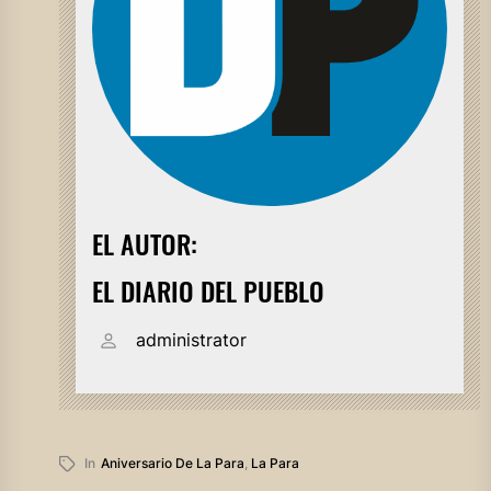
EL AUTOR:
EL DIARIO DEL PUEBLO
administrator
In
Aniversario De La Para
,
La Para