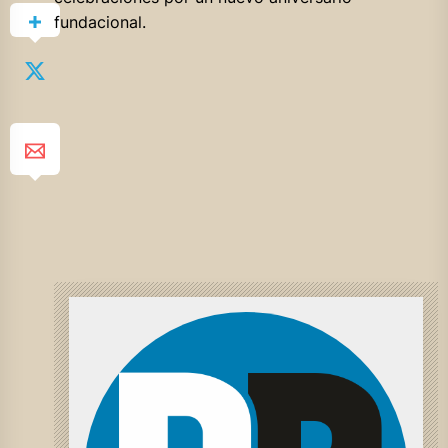
fundacional.