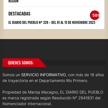
REGIÓN
DESTACADAS
589
EL DIARIO DEL PUEBLO Nº 328 – DEL 01 AL 15 DE NOVIEMBRE 2023
QUIENES SOMOS:
Somos un
SERVICIO INFORMATIVO
, con más de 18 años
de trayectoria en el Departamento Río Primero.
Propiedad de Marisa Macagno, EL DIARIO DEL PUEBLO
es marca registrada según Resolución N° 2941831 del
Nomenclador Internacional.