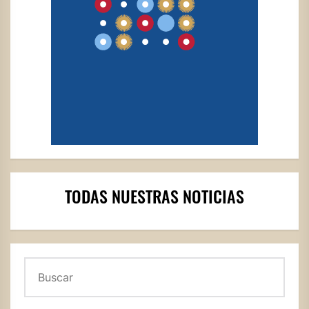
TODAS NUESTRAS NOTICIAS
Buscar