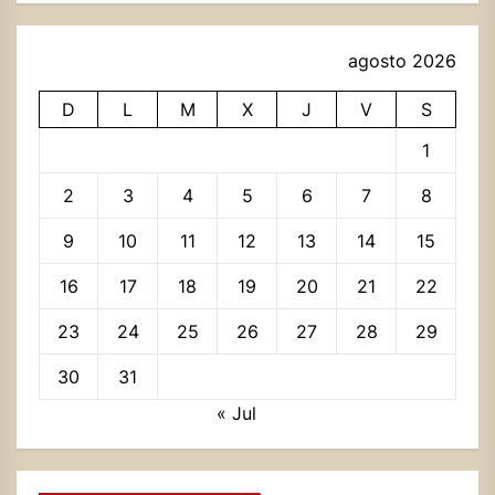
agosto 2026
D
L
M
X
J
V
S
1
2
3
4
5
6
7
8
9
10
11
12
13
14
15
16
17
18
19
20
21
22
23
24
25
26
27
28
29
30
31
« Jul