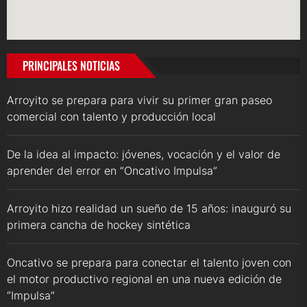
PRINCIPALES NOTICIAS
Arroyito se prepara para vivir su primer gran paseo
comercial con talento y producción local
De la idea al impacto: jóvenes, vocación y el valor de
aprender del error en “Oncativo Impulsa”
Arroyito hizo realidad un sueño de 15 años: inauguró su
primera cancha de hockey sintética
Oncativo se prepara para conectar el talento joven con
el motor productivo regional en una nueva edición de
“Impulsa”