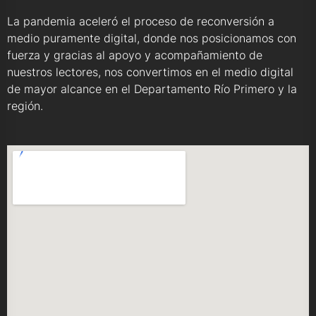
La pandemia aceleró el proceso de reconversión a
medio puramente digital, donde nos posicionamos con
fuerza y gracias al apoyo y acompañamiento de
nuestros lectores, nos convertimos en el medio digital
de mayor alcance en el Departamento Río Primero y la
región.