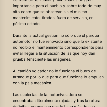
importancia para el pueblo y sobre todo de muy
alto costo que se observan sin el mínimo
mantenimiento, tirados, fuera de servicio, en
pésimo estado.
Durante la actual gestión no sólo que el parque
automotor no fue renovado sino que lo existente
no recibió el mantenimiento correspondiente para
evitar llegar a la situación de las que hoy dan
prueba fehaciente las imágenes.
Al camión volcador no le funciona el burro de
arranque por lo que para que funcione lo empujan
con la pala mecánica.
Las cubiertas de la motoniveladora se
encontraban literalmente rajadas y tras la rotura
definitiva permanece desde hace más de una