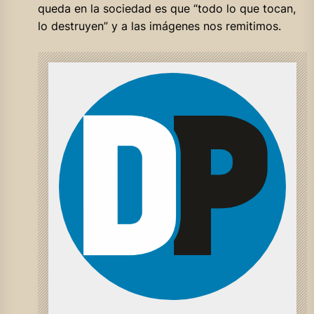
queda en la sociedad es que “todo lo que tocan,
lo destruyen” y a las imágenes nos remitimos.