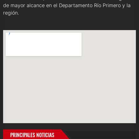
de mayor alcance en el Departamento Río Primero y la
región.
PRINCIPALES NOTICIAS