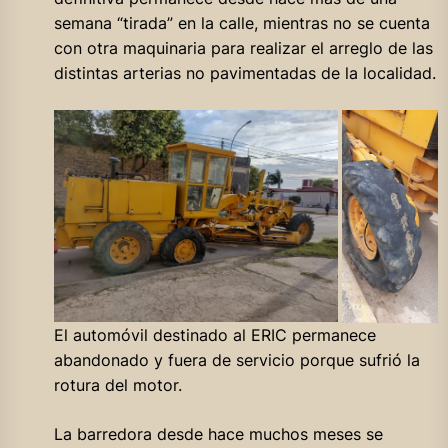
semana “tirada” en la calle, mientras no se cuenta
con otra maquinaria para realizar el arreglo de las
distintas arterias no pavimentadas de la localidad.
El automóvil destinado al ERIC permanece
abandonado y fuera de servicio porque sufrió la
rotura del motor.
La barredora desde hace muchos meses se