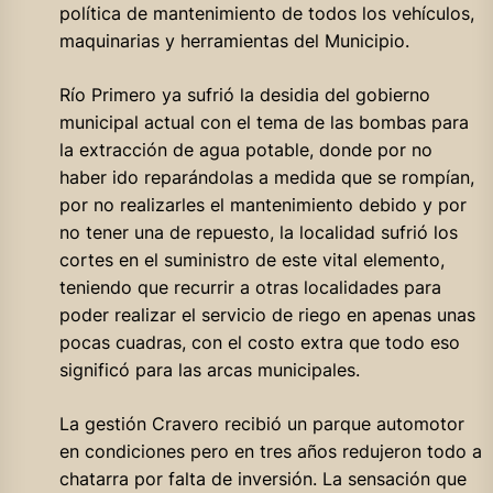
política de mantenimiento de todos los vehículos,
maquinarias y herramientas del Municipio.
Río Primero ya sufrió la desidia del gobierno
municipal actual con el tema de las bombas para
la extracción de agua potable, donde por no
haber ido reparándolas a medida que se rompían,
por no realizarles el mantenimiento debido y por
no tener una de repuesto, la localidad sufrió los
cortes en el suministro de este vital elemento,
teniendo que recurrir a otras localidades para
poder realizar el servicio de riego en apenas unas
pocas cuadras, con el costo extra que todo eso
significó para las arcas municipales.
La gestión Cravero recibió un parque automotor
en condiciones pero en tres años redujeron todo a
chatarra por falta de inversión. La sensación que