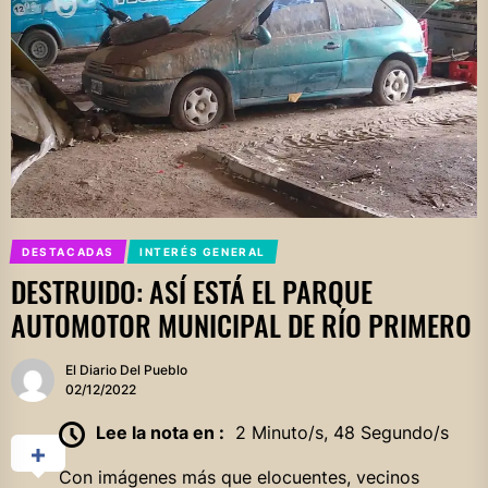
DESTACADAS
INTERÉS GENERAL
DESTRUIDO: ASÍ ESTÁ EL PARQUE
AUTOMOTOR MUNICIPAL DE RÍO PRIMERO
El Diario Del Pueblo
02/12/2022
Lee la nota en :
2 Minuto/s, 48 Segundo/s
Con imágenes más que elocuentes, vecinos