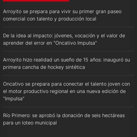
Arroyito se prepara para vivir su primer gran paseo
comercial con talento y producción local
De la idea al impacto: jóvenes, vocación y el valor de
aprender del error en “Oncativo Impulsa”
Arroyito hizo realidad un sueño de 15 años: inauguró su
primera cancha de hockey sintética
Oncativo se prepara para conectar el talento joven con
el motor productivo regional en una nueva edición de
“Impulsa”
Río Primero: se aprobó la donación de seis hectáreas
para un loteo municipal