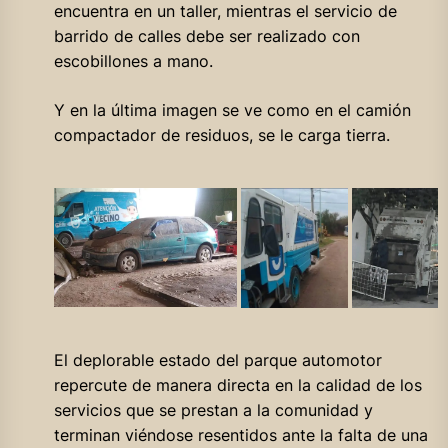
encuentra en un taller, mientras el servicio de
barrido de calles debe ser realizado con
escobillones a mano.
Y en la última imagen se ve como en el camión
compactador de residuos, se le carga tierra.
El deplorable estado del parque automotor
repercute de manera directa en la calidad de los
servicios que se prestan a la comunidad y
terminan viéndose resentidos ante la falta de una