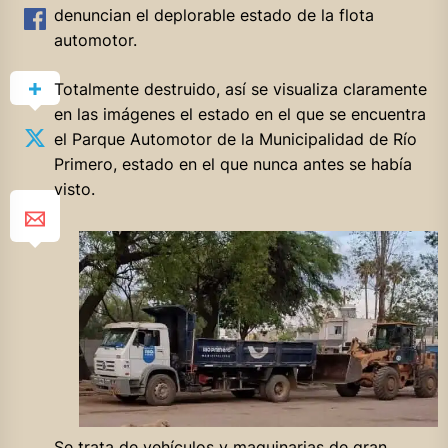
denuncian el deplorable estado de la flota
automotor.
Totalmente destruido, así se visualiza claramente
en las imágenes el estado en el que se encuentra
el Parque Automotor de la Municipalidad de Río
Primero, estado en el que nunca antes se había
visto.
Se trata de vehículos y maquinarias de gran