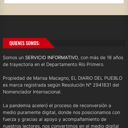
QUIENES SOMOS:
Somos un
SERVICIO INFORMATIVO
, con más de 18 años
de trayectoria en el Departamento Río Primero.
Propiedad de Marisa Macagno, EL DIARIO DEL PUEBLO
es marca registrada según Resolución N° 2941831 del
Nomenclador Internacional.
La pandemia aceleró el proceso de reconversión a
medio puramente digital, donde nos posicionamos con
fuerza y gracias al apoyo y acompañamiento de
nuestros lectores, nos convertimos en el medio digital