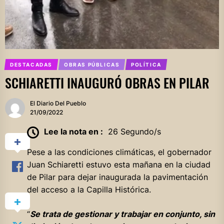
DESTACADAS
OBRAS PÚBLICAS
POLÍTICA
SCHIARETTI INAUGURÓ OBRAS EN PILAR
El Diario Del Pueblo
21/09/2022
Lee la nota en :
26 Segundo/s
Pese a las condiciones climáticas, el gobernador
Juan Schiaretti estuvo esta mañana en la ciudad
de Pilar para dejar inaugurada la pavimentación
del acceso a la Capilla Histórica.
“
Se trata de gestionar y trabajar en conjunto, sin