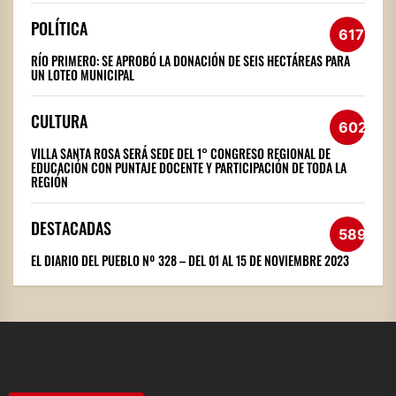
POLÍTICA
617
RÍO PRIMERO: SE APROBÓ LA DONACIÓN DE SEIS HECTÁREAS PARA
UN LOTEO MUNICIPAL
CULTURA
602
VILLA SANTA ROSA SERÁ SEDE DEL 1° CONGRESO REGIONAL DE
EDUCACIÓN CON PUNTAJE DOCENTE Y PARTICIPACIÓN DE TODA LA
REGIÓN
DESTACADAS
589
EL DIARIO DEL PUEBLO Nº 328 – DEL 01 AL 15 DE NOVIEMBRE 2023