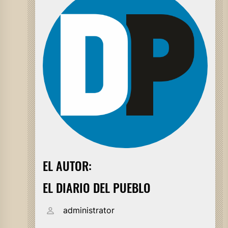
EL AUTOR:
EL DIARIO DEL PUEBLO
administrator