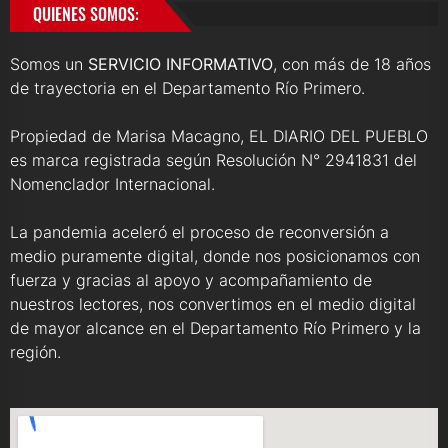
QUIENES SOMOS:
Somos un
SERVICIO INFORMATIVO
, con más de 18 años
de trayectoria en el Departamento Río Primero.
Propiedad de Marisa Macagno, EL DIARIO DEL PUEBLO
es marca registrada según Resolución N° 2941831 del
Nomenclador Internacional.
La pandemia aceleró el proceso de reconversión a
medio puramente digital, donde nos posicionamos con
fuerza y gracias al apoyo y acompañamiento de
nuestros lectores, nos convertimos en el medio digital
de mayor alcance en el Departamento Río Primero y la
región.