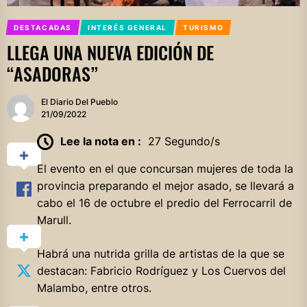
DESTACADAS
INTERÉS GENERAL
TURISMO
LLEGA UNA NUEVA EDICIÓN DE
“ASADORAS”
El Diario Del Pueblo
21/09/2022
Lee la nota en :
27 Segundo/s
El evento en el que concursan mujeres de toda la
provincia preparando el mejor asado, se llevará a
cabo el 16 de octubre el predio del Ferrocarril de
Marull.
Habrá una nutrida grilla de artistas de la que se
destacan: Fabricio Rodríguez y Los Cuervos del
Malambo, entre otros.