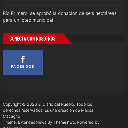
Río Primero: se aprobó la donación de seis hectáreas
para un loteo municipal
CONECTA CON NOSOTROS:
FACEBOOK
Copyright © 2026
El Diario del Pueblo.
Todo los
derechos reservados. Es una creación de Marisa
Macagno
Theme: ExtendedNews By
Themeinwp.
Powered by