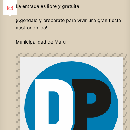
La
entrada es libre y gratuita.
¡Agendalo y preparate para vivir una gran fiesta
gastronómica!
Municipalidad de Marul