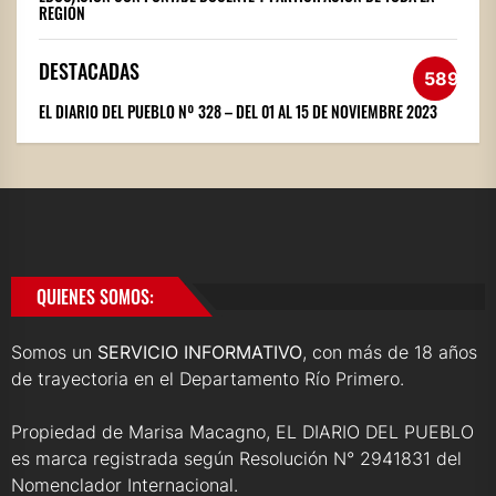
REGIÓN
DESTACADAS
589
EL DIARIO DEL PUEBLO Nº 328 – DEL 01 AL 15 DE NOVIEMBRE 2023
QUIENES SOMOS:
Somos un
SERVICIO INFORMATIVO
, con más de 18 años
de trayectoria en el Departamento Río Primero.
Propiedad de Marisa Macagno, EL DIARIO DEL PUEBLO
es marca registrada según Resolución N° 2941831 del
Nomenclador Internacional.