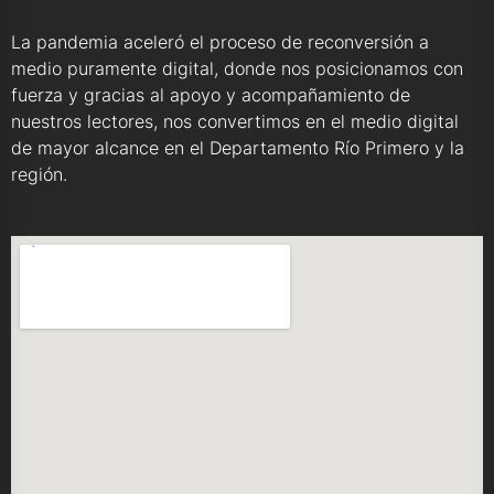
La pandemia aceleró el proceso de reconversión a
medio puramente digital, donde nos posicionamos con
fuerza y gracias al apoyo y acompañamiento de
nuestros lectores, nos convertimos en el medio digital
de mayor alcance en el Departamento Río Primero y la
región.