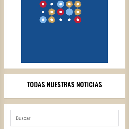
TODAS NUESTRAS NOTICIAS
Buscar