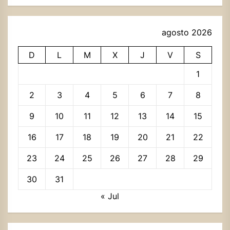
agosto 2026
D
L
M
X
J
V
S
1
2
3
4
5
6
7
8
9
10
11
12
13
14
15
16
17
18
19
20
21
22
23
24
25
26
27
28
29
30
31
« Jul