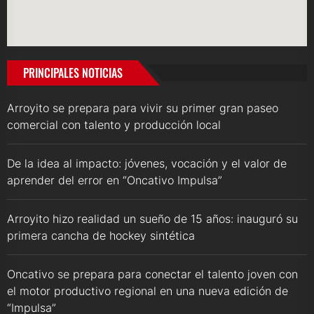
PRINCIPALES NOTICIAS
Arroyito se prepara para vivir su primer gran paseo
comercial con talento y producción local
De la idea al impacto: jóvenes, vocación y el valor de
aprender del error en “Oncativo Impulsa”
Arroyito hizo realidad un sueño de 15 años: inauguró su
primera cancha de hockey sintética
Oncativo se prepara para conectar el talento joven con
el motor productivo regional en una nueva edición de
“Impulsa”