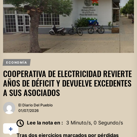
ECONOMÍA
COOPERATIVA DE ELECTRICIDAD REVIERTE
AÑOS DE DÉFICIT Y DEVUELVE EXCEDENTES
A SUS ASOCIADOS
El Diario Del Pueblo
01/07/2026
Lee la nota en :
3 Minuto/s, 0 Segundo/s
Tras dos ejercicios marcados por pérdidas