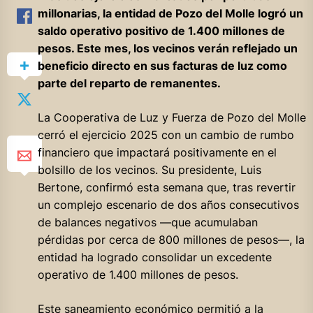
millonarias, la entidad de Pozo del Molle logró un
saldo operativo positivo de 1.400 millones de
pesos. Este mes, los vecinos verán reflejado un
beneficio directo en sus facturas de luz como
parte del reparto de remanentes.
La Cooperativa de Luz y Fuerza de Pozo del Molle
cerró el ejercicio 2025 con un cambio de rumbo
financiero que impactará positivamente en el
bolsillo de los vecinos. Su presidente, Luis
Bertone, confirmó esta semana que, tras revertir
un complejo escenario de dos años consecutivos
de balances negativos —que acumulaban
pérdidas por cerca de 800 millones de pesos—, la
entidad ha logrado consolidar un excedente
operativo de 1.400 millones de pesos.
Este saneamiento económico permitió a la