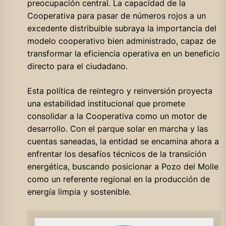
preocupación central. La capacidad de la
Cooperativa para pasar de números rojos a un
excedente distribuible subraya la importancia del
modelo cooperativo bien administrado, capaz de
transformar la eficiencia operativa en un beneficio
directo para el ciudadano.
Esta política de reintegro y reinversión proyecta
una estabilidad institucional que promete
consolidar a la Cooperativa como un motor de
desarrollo. Con el parque solar en marcha y las
cuentas saneadas, la entidad se encamina ahora a
enfrentar los desafíos técnicos de la transición
energética, buscando posicionar a Pozo del Molle
como un referente regional en la producción de
energía limpia y sostenible.