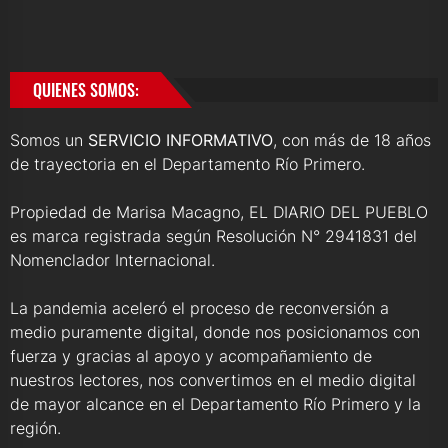
QUIENES SOMOS:
Somos un
SERVICIO INFORMATIVO
, con más de 18 años
de trayectoria en el Departamento Río Primero.
Propiedad de Marisa Macagno, EL DIARIO DEL PUEBLO
es marca registrada según Resolución N° 2941831 del
Nomenclador Internacional.
La pandemia aceleró el proceso de reconversión a
medio puramente digital, donde nos posicionamos con
fuerza y gracias al apoyo y acompañamiento de
nuestros lectores, nos convertimos en el medio digital
de mayor alcance en el Departamento Río Primero y la
región.