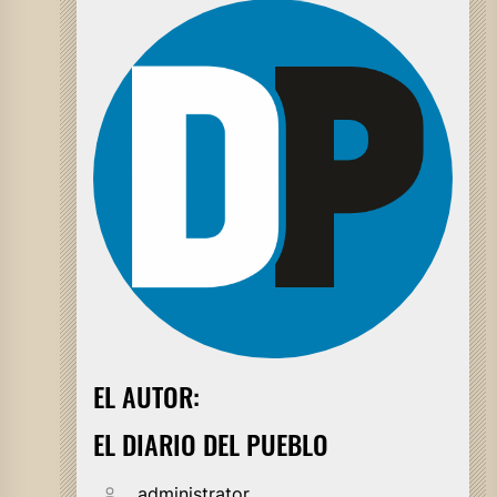
EL AUTOR:
EL DIARIO DEL PUEBLO
administrator