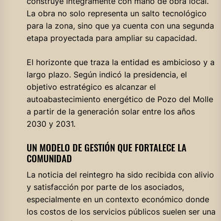
construye íntegramente con mano de obra local.
La obra no solo representa un salto tecnológico
para la zona, sino que ya cuenta con una segunda
etapa proyectada para ampliar su capacidad.
El horizonte que traza la entidad es ambicioso y a
largo plazo. Según indicó la presidencia, el
objetivo estratégico es alcanzar el
autoabastecimiento energético de Pozo del Molle
a partir de la generación solar entre los años
2030 y 2031.
UN MODELO DE GESTIÓN QUE FORTALECE LA
COMUNIDAD
La noticia del reintegro ha sido recibida con alivio
y satisfacción por parte de los asociados,
especialmente en un contexto económico donde
los costos de los servicios públicos suelen ser una