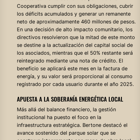
Cooperativa cumplir con sus obligaciones, cubrir
los déficits acumulados y generar un remanente
neto de aproximadamente 460 millones de pesos.
En una decisión de alto impacto comunitario, los
directivos resolvieron que la mitad de este monto
se destine a la actualización del capital social de
los asociados, mientras que el 50% restante será
reintegrado mediante una nota de crédito. El
beneficio se aplicará este mes en la factura de
energía, y su valor será proporcional al consumo
registrado por cada usuario durante el año 2025.
APUESTA A LA SOBERANÍA ENERGÉTICA LOCAL
Más allá del balance financiero, la gestión
institucional ha puesto el foco en la
infraestructura estratégica. Bertone destacó el
avance sostenido del parque solar que se