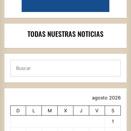
TODAS NUESTRAS NOTICIAS
Buscar
agosto 2026
D
L
M
X
J
V
S
1