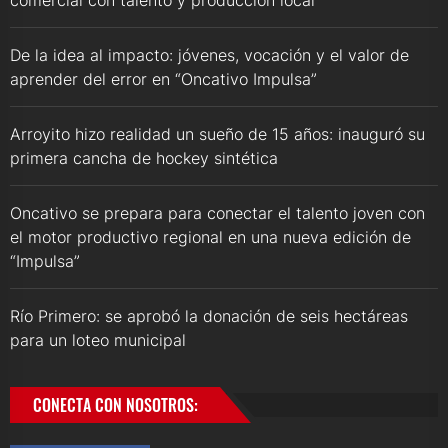
comercial con talento y producción local
De la idea al impacto: jóvenes, vocación y el valor de
aprender del error en “Oncativo Impulsa”
Arroyito hizo realidad un sueño de 15 años: inauguró su
primera cancha de hockey sintética
Oncativo se prepara para conectar el talento joven con
el motor productivo regional en una nueva edición de
“Impulsa”
Río Primero: se aprobó la donación de seis hectáreas
para un loteo municipal
CONECTA CON NOSOTROS: