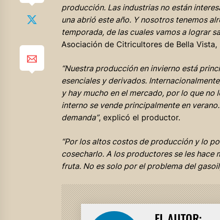
producción. Las industrias no están interesa
una abrió este año. Y nosotros tenemos alr
temporada, de las cuales vamos a lograr sa
Asociación de Citricultores de Bella Vista,
“Nuestra producción en invierno está princi
esenciales y derivados. Internacionalmente
y hay mucho en el mercado, por lo que no le
interno se vende principalmente en verano
demanda”
, explicó el productor.
“Por los altos costos de producción y lo po
cosecharlo. A los productores se les hace 
fruta. No es solo por el problema del gasoi
EL AUTOR: