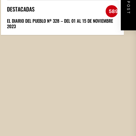
NEXT POST
DESTACADAS
589
EL DIARIO DEL PUEBLO Nº 328 – DEL 01 AL 15 DE NOVIEMBRE
2023