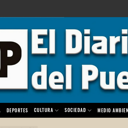
LO
CULTURA
SOCIEDAD
A
DEPORTES
MEDIO AMBIE