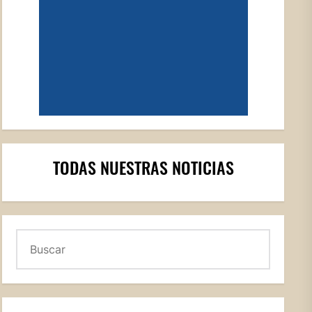
TODAS NUESTRAS NOTICIAS
Buscar