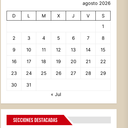
agosto 2026
D
L
M
X
J
V
S
1
2
3
4
5
6
7
8
9
10
11
12
13
14
15
16
17
18
19
20
21
22
23
24
25
26
27
28
29
30
31
« Jul
SECCIONES DESTACADAS