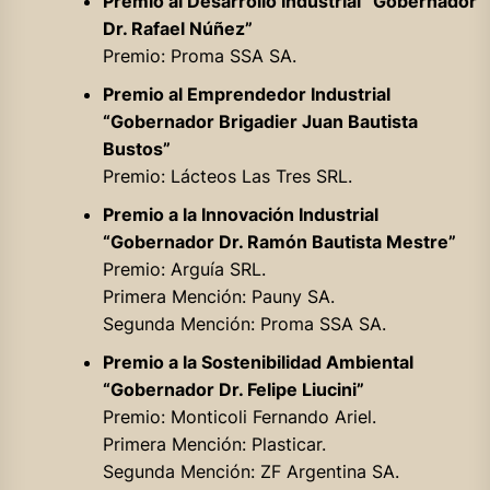
Premio al Desarrollo Industrial “Gobernador
Dr. Rafael Núñez”
Premio: Proma SSA SA.
Premio al Emprendedor Industrial
“Gobernador Brigadier Juan Bautista
Bustos”
Premio: Lácteos Las Tres SRL.
Premio a la Innovación Industrial
“Gobernador Dr. Ramón Bautista Mestre”
Premio: Arguía SRL.
Primera Mención: Pauny SA.
Segunda Mención: Proma SSA SA.
Premio a la Sostenibilidad Ambiental
“Gobernador Dr. Felipe Liucini”
Premio: Monticoli Fernando Ariel.
Primera Mención: Plasticar.
Segunda Mención: ZF Argentina SA.