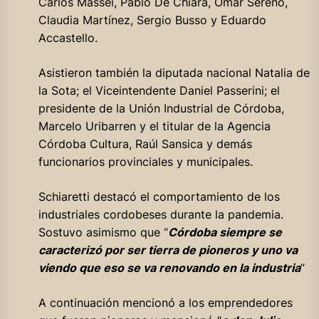
Carlos Massei, Pablo De Chiara, Omar Sereno,
Claudia Martínez, Sergio Busso y Eduardo
Accastello.
Asistieron también la diputada nacional Natalia de
la Sota; el Viceintendente Daniel Passerini; el
presidente de la Unión Industrial de Córdoba,
Marcelo Uribarren y el titular de la Agencia
Córdoba Cultura, Raúl Sansica y demás
funcionarios provinciales y municipales.
Schiaretti destacó el comportamiento de los
industriales cordobeses durante la pandemia.
Sostuvo asimismo que “
Córdoba siempre se
caracterizó por ser tierra de pioneros y uno va
viendo que eso se va renovando en la industria
”
A continuación mencionó a los emprendedores