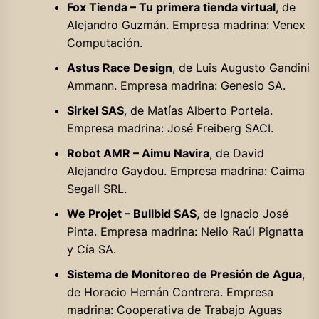
Fox Tienda – Tu primera tienda virtual
, de
Alejandro Guzmán. Empresa madrina: Venex
Computación.
Astus Race Design
, de Luis Augusto Gandini
Ammann. Empresa madrina: Genesio SA.
Sirkel SAS
, de Matías Alberto Portela.
Empresa madrina: José Freiberg SACI.
Robot AMR – Aimu Navira
, de David
Alejandro Gaydou. Empresa madrina: Caima
Segall SRL.
We Projet – Bullbid SAS
, de Ignacio José
Pinta. Empresa madrina: Nelio Raúl Pignatta
y Cía SA.
Sistema de Monitoreo de Presión de Agua
,
de Horacio Hernán Contrera. Empresa
madrina: Cooperativa de Trabajo Aguas