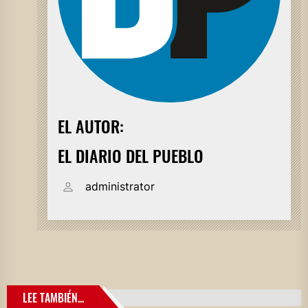
EL AUTOR:
EL DIARIO DEL PUEBLO
administrator
LEE TAMBIÉN...