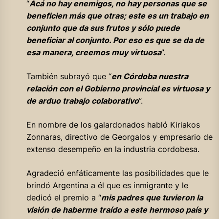
“
Acá no hay enemigos, no hay personas que se
beneficien más que otras; este es un trabajo en
conjunto que da sus frutos y sólo puede
beneficiar al conjunto. Por eso es que se da de
esa manera, creemos muy virtuosa
”.
También subrayó que “
en Córdoba nuestra
relación con el Gobierno provincial es virtuosa y
de arduo trabajo colaborativo
”.
En nombre de los galardonados habló Kiriakos
Zonnaras, directivo de Georgalos y empresario de
extenso desempeño en la industria cordobesa.
Agradeció enfáticamente las posibilidades que le
brindó Argentina a él que es inmigrante y le
dedicó el premio a “
mis padres que tuvieron la
visión de haberme traído a este hermoso país y