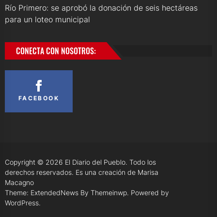
Río Primero: se aprobó la donación de seis hectáreas
para un loteo municipal
CONECTA CON NOSOTROS:
FACEBOOK
Copyright © 2026
El Diario del Pueblo.
Todo los
derechos reservados. Es una creación de Marisa
Macagno
Theme: ExtendedNews By
Themeinwp.
Powered by
WordPress.