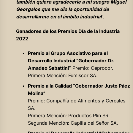
también quiero agradecerle a mi suegro Miguel
Georgalos que me dio la oportunidad de
desarrollarme en el ámbito industrial
”.
Ganadores de los Premios Día de la Industria
2022
Premio al Grupo Asociativo para el
Desarrollo Industrial “Gobernador Dr.
Amadeo Sabattini”
Premio: Ceprocor.
Primera Mención: Fumiscor SA.
Premio a la Calidad “Gobernador Justo Páez
Molina”
Premio: Compañía de Alimentos y Cereales
SA.
Primera Mención: Productos Plin SRL.
Segunda Mención: Capilla del Señor SA.