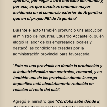
apertura, por llegar a otro mercado del mundo y,
por eso, es que nosotros tenemos mayor
incidencia en el comercio exterior de Argentina
que en el propio PBI de Argentina
”.
Durante el acto también pronunció una alocución
el ministro de Industria, Eduardo Accastello, quién
elogió la labor de los empresarios locales y
destacó las condiciones creadas por la
administración provincial para favorecerla.
“
Esta es una provincia en donde la producción y
la industrialización son centrales, remarcó, y es
también una de las provincias donde la carga
impositiva está absolutamente reducida en
relación al resto del país
”.
Agregó el ministro que “
Córdoba sabe dónde ir,