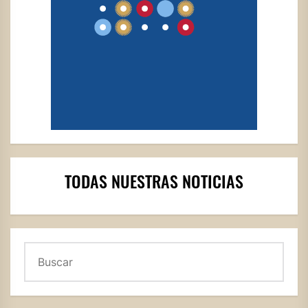
TODAS NUESTRAS NOTICIAS
Buscar