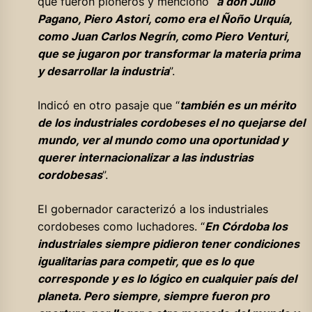
que fueron pioneros y mencionó “
a don Julio
Pagano, Piero Astori, como era el Ñoño Urquía,
como Juan Carlos Negrín, como Piero Venturi,
que se jugaron por transformar la materia prima
y desarrollar la industria
”.
Indicó en otro pasaje que “
también es un mérito
de los industriales cordobeses el no quejarse del
mundo, ver al mundo como una oportunidad y
querer internacionalizar a las industrias
cordobesas
”.
El gobernador caracterizó a los industriales
cordobeses como luchadores. “
En Córdoba los
industriales siempre pidieron tener condiciones
igualitarias para competir, que es lo que
corresponde y es lo lógico en cualquier país del
planeta. Pero siempre, siempre fueron pro