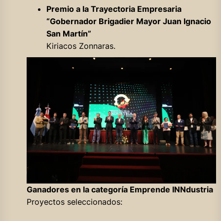
Premio a la Trayectoria Empresaria
“Gobernador Brigadier Mayor Juan Ignacio
San Martín”
Kiriacos Zonnaras.
Ganadores en la categoría Emprende INNdustria
Proyectos seleccionados: