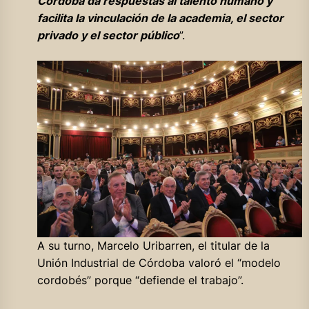
Córdoba da respuestas al talento humano y
facilita la vinculación de la academia, el sector
privado y el sector público
”.
A su turno, Marcelo Uribarren, el titular de la
Unión Industrial de Córdoba valoró el “modelo
cordobés” porque “defiende el trabajo”.