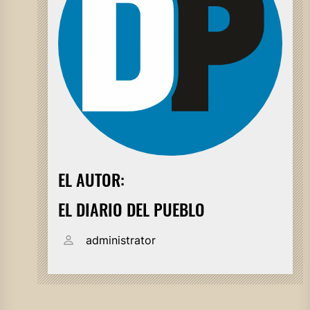
EL AUTOR:
EL DIARIO DEL PUEBLO
administrator