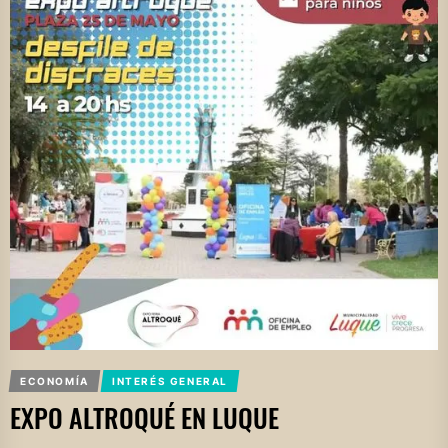
ECONOMÍA
INTERÉS GENERAL
EXPO ALTROQUÉ EN LUQUE