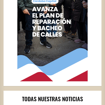
TODAS NUESTRAS NOTICIAS