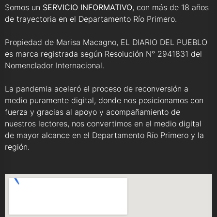
Somos un
SERVICIO INFORMATIVO
, con más de 18 años
de trayectoria en el Departamento Río Primero.
Propiedad de Marisa Macagno, EL DIARIO DEL PUEBLO
es marca registrada según Resolución N° 2941831 del
Nomenclador Internacional.
La pandemia aceleró el proceso de reconversión a
medio puramente digital, donde nos posicionamos con
fuerza y gracias al apoyo y acompañamiento de
nuestros lectores, nos convertimos en el medio digital
de mayor alcance en el Departamento Río Primero y la
región.