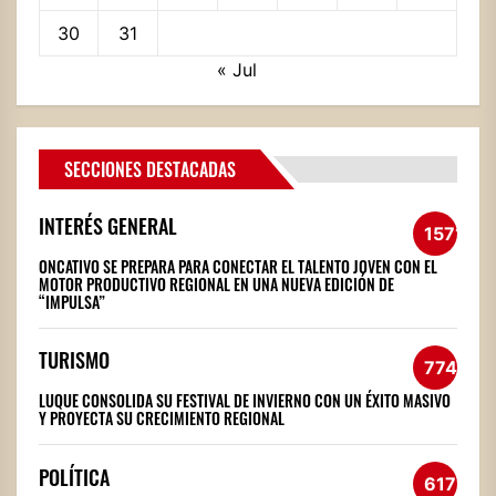
30
31
« Jul
SECCIONES DESTACADAS
INTERÉS GENERAL
1571
ONCATIVO SE PREPARA PARA CONECTAR EL TALENTO JOVEN CON EL
MOTOR PRODUCTIVO REGIONAL EN UNA NUEVA EDICIÓN DE
“IMPULSA”
TURISMO
774
LUQUE CONSOLIDA SU FESTIVAL DE INVIERNO CON UN ÉXITO MASIVO
Y PROYECTA SU CRECIMIENTO REGIONAL
POLÍTICA
617