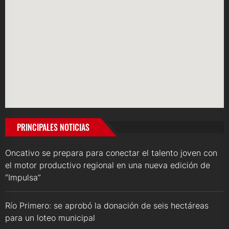
PRINCIPALES NOTICIAS
Oncativo se prepara para conectar el talento joven con
el motor productivo regional en una nueva edición de
“Impulsa”
Río Primero: se aprobó la donación de seis hectáreas
para un loteo municipal