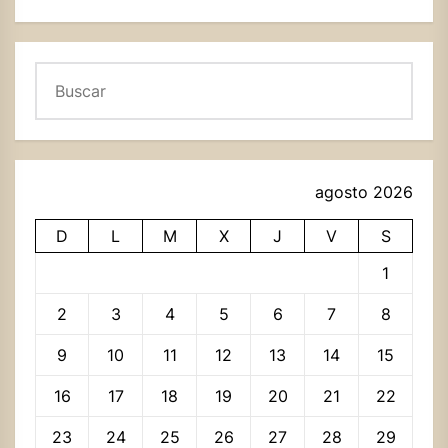
Buscar
agosto 2026
D
L
M
X
J
V
S
1
2
3
4
5
6
7
8
9
10
11
12
13
14
15
16
17
18
19
20
21
22
23
24
25
26
27
28
29