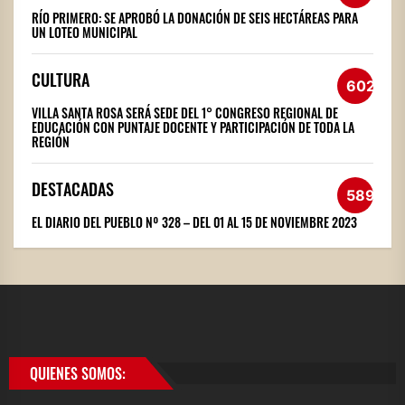
RÍO PRIMERO: SE APROBÓ LA DONACIÓN DE SEIS HECTÁREAS PARA
UN LOTEO MUNICIPAL
CULTURA
602
VILLA SANTA ROSA SERÁ SEDE DEL 1° CONGRESO REGIONAL DE
EDUCACIÓN CON PUNTAJE DOCENTE Y PARTICIPACIÓN DE TODA LA
REGIÓN
DESTACADAS
589
EL DIARIO DEL PUEBLO Nº 328 – DEL 01 AL 15 DE NOVIEMBRE 2023
QUIENES SOMOS: