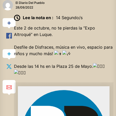
El Diario Del Pueblo
28/09/2022
Lee la nota en :
14 Segundo/s
Este 2 de octubre, no te pierdas la “Expo
Altroqué” en Luque.
Desfile de Disfraces, música en vivo, espacio para
niños y mucho más!
Desde las 14 hs en la Plaza 25 de Mayo.