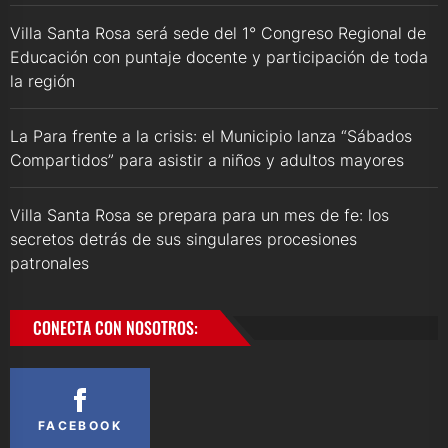
Villa Santa Rosa será sede del 1° Congreso Regional de
Educación con puntaje docente y participación de toda
la región
La Para frente a la crisis: el Municipio lanza “Sábados
Compartidos” para asistir a niños y adultos mayores
Villa Santa Rosa se prepara para un mes de fe: los
secretos detrás de sus singulares procesiones
patronales
CONECTA CON NOSOTROS:
FACEBOOK