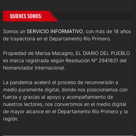
QUIENES SOMOS:
Somos un
SERVICIO INFORMATIVO
, con más de 18 años
de trayectoria en el Departamento Río Primero.
Propiedad de Marisa Macagno, EL DIARIO DEL PUEBLO
es marca registrada según Resolución N° 2941831 del
Nomenclador Internacional.
La pandemia aceleró el proceso de reconversión a
medio puramente digital, donde nos posicionamos con
fuerza y gracias al apoyo y acompañamiento de
nuestros lectores, nos convertimos en el medio digital
de mayor alcance en el Departamento Río Primero y la
región.