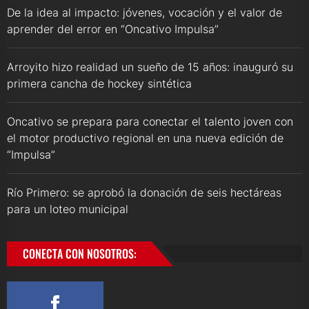
De la idea al impacto: jóvenes, vocación y el valor de
aprender del error en “Oncativo Impulsa”
Arroyito hizo realidad un sueño de 15 años: inauguró su
primera cancha de hockey sintética
Oncativo se prepara para conectar el talento joven con
el motor productivo regional en una nueva edición de
“Impulsa”
Río Primero: se aprobó la donación de seis hectáreas
para un loteo municipal
CONECTA CON NOSOTROS: