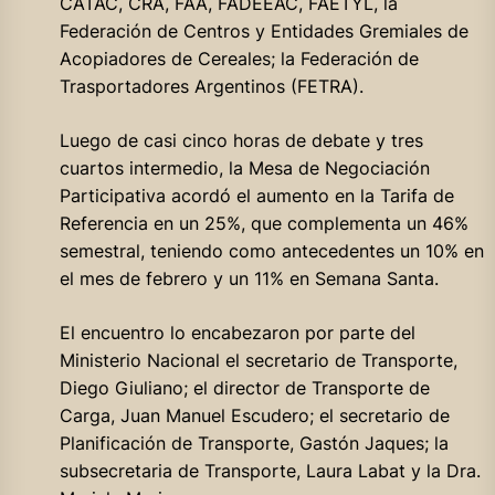
CATAC, CRA, FAA, FADEEAC, FAETYL, la
Federación de Centros y Entidades Gremiales de
Acopiadores de Cereales; la Federación de
Trasportadores Argentinos (FETRA).
Luego de casi cinco horas de debate y tres
cuartos intermedio, la Mesa de Negociación
Participativa acordó el aumento en la Tarifa de
Referencia en un 25%, que complementa un 46%
semestral, teniendo como antecedentes un 10% en
el mes de febrero y un 11% en Semana Santa.
El encuentro lo encabezaron por parte del
Ministerio Nacional el secretario de Transporte,
Diego Giuliano; el director de Transporte de
Carga, Juan Manuel Escudero; el secretario de
Planificación de Transporte, Gastón Jaques; la
subsecretaria de Transporte, Laura Labat y la Dra.