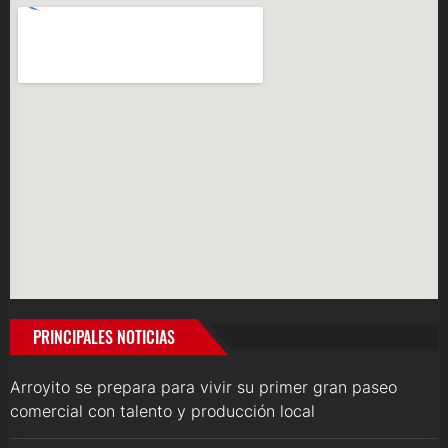
PRINCIPALES NOTICIAS
Arroyito se prepara para vivir su primer gran paseo
comercial con talento y producción local