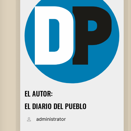
EL AUTOR:
EL DIARIO DEL PUEBLO
administrator