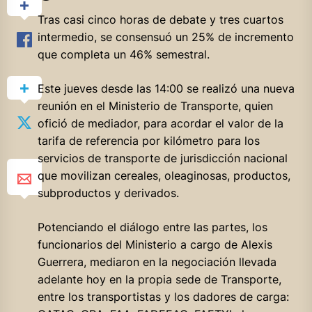
Tras casi cinco horas de debate y tres cuartos
intermedio, se consensuó un 25% de incremento
que completa un 46% semestral.
Este jueves desde las 14:00 se realizó una nueva
reunión en el Ministerio de Transporte, quien
ofició de mediador, para acordar el valor de la
tarifa de referencia por kilómetro para los
servicios de transporte de jurisdicción nacional
que movilizan cereales, oleaginosas, productos,
subproductos y derivados.
Potenciando el diálogo entre las partes, los
funcionarios del Ministerio a cargo de Alexis
Guerrera, mediaron en la negociación llevada
adelante hoy en la propia sede de Transporte,
entre los transportistas y los dadores de carga: