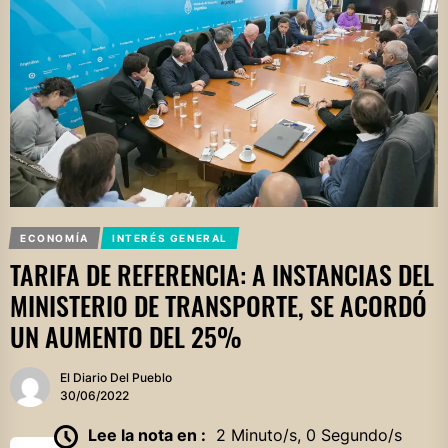
ECONOMÍA
INTERÉS GENERAL
TARIFA DE REFERENCIA: A INSTANCIAS DEL
MINISTERIO DE TRANSPORTE, SE ACORDÓ
UN AUMENTO DEL 25%
El Diario Del Pueblo
30/06/2022
Lee la nota en :
2 Minuto/s, 0 Segundo/s