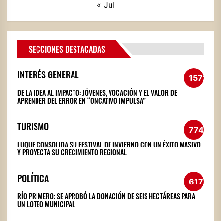
« Jul
SECCIONES DESTACADAS
INTERÉS GENERAL
1572
DE LA IDEA AL IMPACTO: JÓVENES, VOCACIÓN Y EL VALOR DE
APRENDER DEL ERROR EN “ONCATIVO IMPULSA”
TURISMO
774
LUQUE CONSOLIDA SU FESTIVAL DE INVIERNO CON UN ÉXITO MASIVO
Y PROYECTA SU CRECIMIENTO REGIONAL
POLÍTICA
617
RÍO PRIMERO: SE APROBÓ LA DONACIÓN DE SEIS HECTÁREAS PARA
UN LOTEO MUNICIPAL