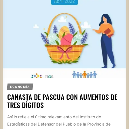
ECONOMÍA
CANASTA DE PASCUA CON AUMENTOS DE
TRES DÍGITOS
Así lo refleja el último relevamiento del Instituto de
Estadísticas del Defensor del Pueblo de la Provincia de