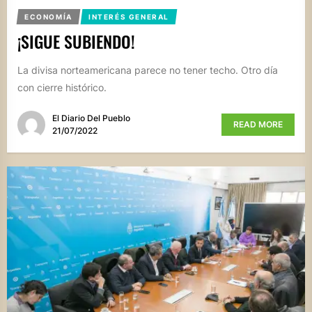
ECONOMÍA
INTERÉS GENERAL
¡SIGUE SUBIENDO!
La divisa norteamericana parece no tener techo. Otro día
con cierre histórico.
El Diario Del Pueblo
READ MORE
21/07/2022