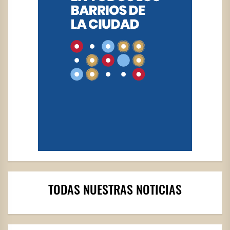
TODAS NUESTRAS NOTICIAS