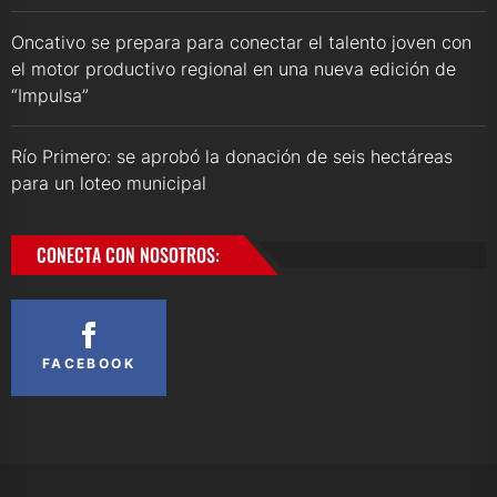
Oncativo se prepara para conectar el talento joven con
el motor productivo regional en una nueva edición de
“Impulsa”
Río Primero: se aprobó la donación de seis hectáreas
para un loteo municipal
CONECTA CON NOSOTROS:
FACEBOOK