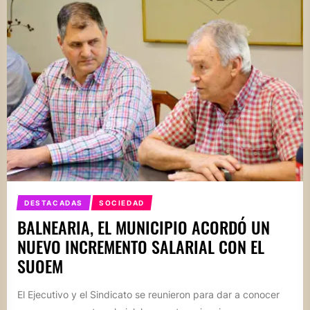
DESTACADAS
SOCIEDAD
BALNEARIA, EL MUNICIPIO ACORDÓ UN
NUEVO INCREMENTO SALARIAL CON EL
SUOEM
El Ejecutivo y el Sindicato se reunieron para dar a conocer