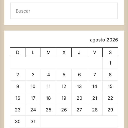
Buscar
agosto 2026
D
L
M
X
J
V
S
1
2
3
4
5
6
7
8
9
10
11
12
13
14
15
16
17
18
19
20
21
22
23
24
25
26
27
28
29
30
31