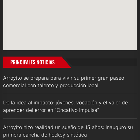
PRINCIPALES NOTICIAS
Arroyito se prepara para vivir su primer gran paseo
comercial con talento y producción local
De la idea al impacto: jóvenes, vocación y el valor de
aprender del error en “Oncativo Impulsa”
Arroyito hizo realidad un sueño de 15 años: inauguró su
primera cancha de hockey sintética