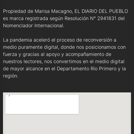
Propiedad de Marisa Macagno, EL DIARIO DEL PUEBLO
es marca registrada según Resolución N° 2941831 del
Nomenclador Internacional.
La pandemia aceleró el proceso de reconversión a
medio puramente digital, donde nos posicionamos con
fuerza y gracias al apoyo y acompañamiento de
nuestros lectores, nos convertimos en el medio digital
de mayor alcance en el Departamento Río Primero y la
región.