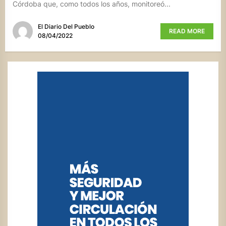
Córdoba que, como todos los años, monitoreó...
El Diario Del Pueblo
READ MORE
08/04/2022