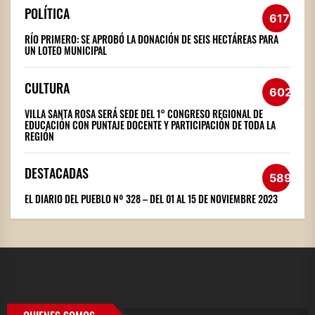
POLÍTICA
617
RÍO PRIMERO: SE APROBÓ LA DONACIÓN DE SEIS HECTÁREAS PARA
UN LOTEO MUNICIPAL
CULTURA
602
VILLA SANTA ROSA SERÁ SEDE DEL 1° CONGRESO REGIONAL DE
EDUCACIÓN CON PUNTAJE DOCENTE Y PARTICIPACIÓN DE TODA LA
REGIÓN
DESTACADAS
589
EL DIARIO DEL PUEBLO Nº 328 – DEL 01 AL 15 DE NOVIEMBRE 2023