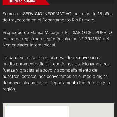
QUIENES SOMOS:
Somos un
SERVICIO INFORMATIVO
, con más de 18 años
de trayectoria en el Departamento Río Primero.
Propiedad de Marisa Macagno, EL DIARIO DEL PUEBLO
es marca registrada según Resolución N° 2941831 del
Nomenclador Internacional.
La pandemia aceleró el proceso de reconversión a
medio puramente digital, donde nos posicionamos con
fuerza y gracias al apoyo y acompañamiento de
nuestros lectores, nos convertimos en el medio digital
de mayor alcance en el Departamento Río Primero y la
región.