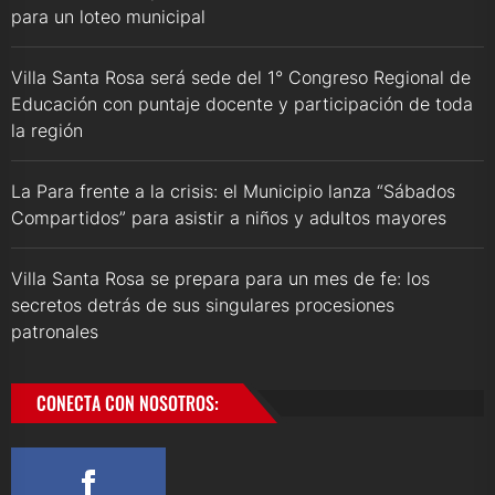
para un loteo municipal
Villa Santa Rosa será sede del 1° Congreso Regional de
Educación con puntaje docente y participación de toda
la región
La Para frente a la crisis: el Municipio lanza “Sábados
Compartidos” para asistir a niños y adultos mayores
Villa Santa Rosa se prepara para un mes de fe: los
secretos detrás de sus singulares procesiones
patronales
CONECTA CON NOSOTROS: