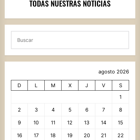
TODAS NUESTRAS NOTICIAS
Buscar
agosto 2026
D
L
M
X
J
V
S
1
2
3
4
5
6
7
8
9
10
11
12
13
14
15
16
17
18
19
20
21
22