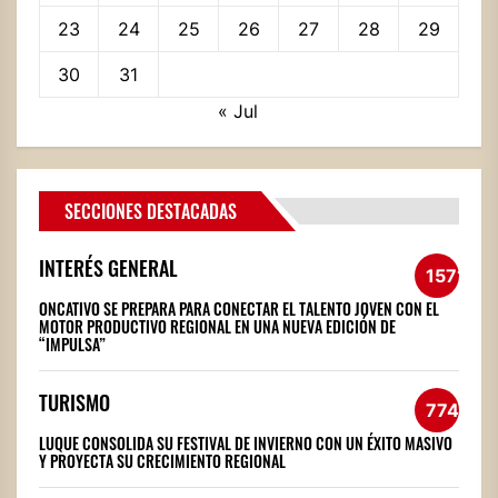
23
24
25
26
27
28
29
30
31
« Jul
SECCIONES DESTACADAS
INTERÉS GENERAL
1571
ONCATIVO SE PREPARA PARA CONECTAR EL TALENTO JOVEN CON EL
MOTOR PRODUCTIVO REGIONAL EN UNA NUEVA EDICIÓN DE
“IMPULSA”
TURISMO
774
LUQUE CONSOLIDA SU FESTIVAL DE INVIERNO CON UN ÉXITO MASIVO
Y PROYECTA SU CRECIMIENTO REGIONAL