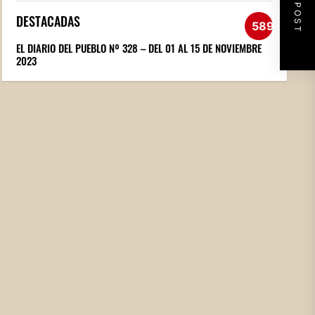
NEXT POST
DESTACADAS
589
EL DIARIO DEL PUEBLO Nº 328 – DEL 01 AL 15 DE NOVIEMBRE
2023