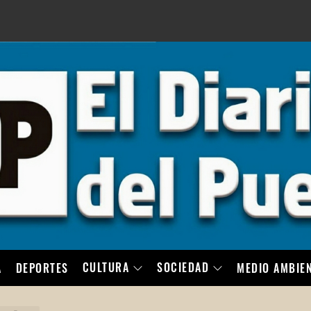
LO
CULTURA
SOCIEDAD
A
DEPORTES
MEDIO AMBIE