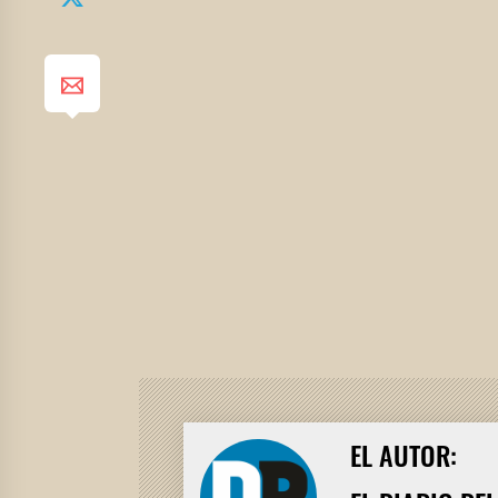
EL AUTOR: