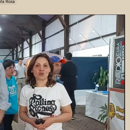
nta Rosa