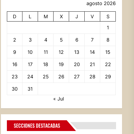
agosto 2026
D
L
M
X
J
V
S
1
2
3
4
5
6
7
8
9
10
11
12
13
14
15
16
17
18
19
20
21
22
23
24
25
26
27
28
29
30
31
« Jul
SECCIONES DESTACADAS