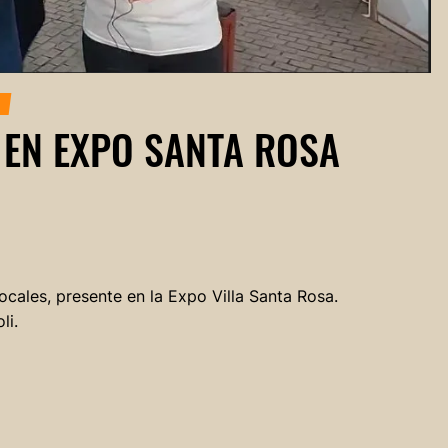
 EN EXPO SANTA ROSA
ocales, presente en la Expo Villa Santa Rosa.
li.