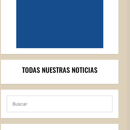
TODAS NUESTRAS NOTICIAS
Buscar