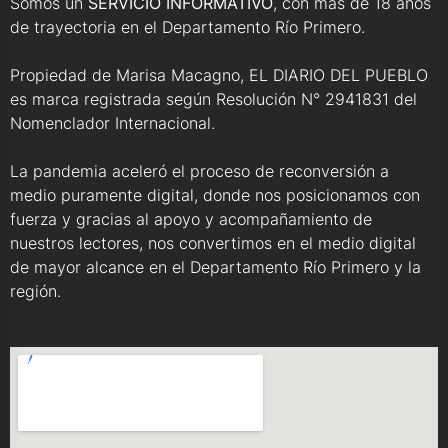
Somos un
SERVICIO INFORMATIVO
, con más de 18 años
de trayectoria en el Departamento Río Primero.
Propiedad de Marisa Macagno, EL DIARIO DEL PUEBLO
es marca registrada según Resolución N° 2941831 del
Nomenclador Internacional.
La pandemia aceleró el proceso de reconversión a
medio puramente digital, donde nos posicionamos con
fuerza y gracias al apoyo y acompañamiento de
nuestros lectores, nos convertimos en el medio digital
de mayor alcance en el Departamento Río Primero y la
región.