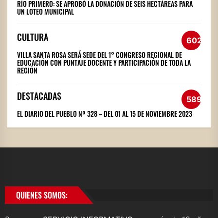
RÍO PRIMERO: SE APROBÓ LA DONACIÓN DE SEIS HECTÁREAS PARA
UN LOTEO MUNICIPAL
CULTURA
602
VILLA SANTA ROSA SERÁ SEDE DEL 1° CONGRESO REGIONAL DE
EDUCACIÓN CON PUNTAJE DOCENTE Y PARTICIPACIÓN DE TODA LA
REGIÓN
DESTACADAS
589
EL DIARIO DEL PUEBLO Nº 328 – DEL 01 AL 15 DE NOVIEMBRE 2023
QUIENES SOMOS: