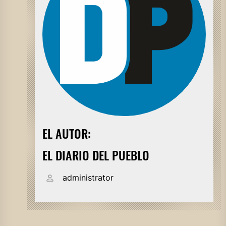
EL AUTOR:
EL DIARIO DEL PUEBLO
administrator