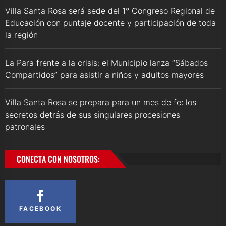
Villa Santa Rosa será sede del 1° Congreso Regional de
Educación con puntaje docente y participación de toda
la región
La Para frente a la crisis: el Municipio lanza “Sábados
Compartidos” para asistir a niños y adultos mayores
Villa Santa Rosa se prepara para un mes de fe: los
secretos detrás de sus singulares procesiones
patronales
CONECTA CON NOSOTROS:
FACEBOOK