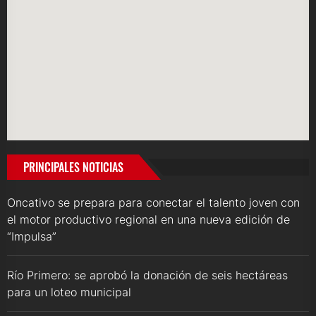
PRINCIPALES NOTICIAS
Oncativo se prepara para conectar el talento joven con
el motor productivo regional en una nueva edición de
“Impulsa”
Río Primero: se aprobó la donación de seis hectáreas
para un loteo municipal