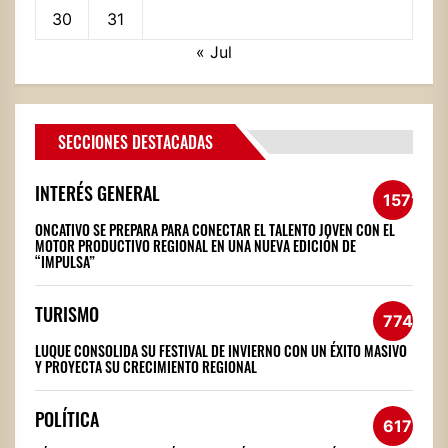
30
31
« Jul
SECCIONES DESTACADAS
INTERÉS GENERAL
1571
ONCATIVO SE PREPARA PARA CONECTAR EL TALENTO JOVEN CON EL
MOTOR PRODUCTIVO REGIONAL EN UNA NUEVA EDICIÓN DE
“IMPULSA”
TURISMO
774
LUQUE CONSOLIDA SU FESTIVAL DE INVIERNO CON UN ÉXITO MASIVO
Y PROYECTA SU CRECIMIENTO REGIONAL
POLÍTICA
617