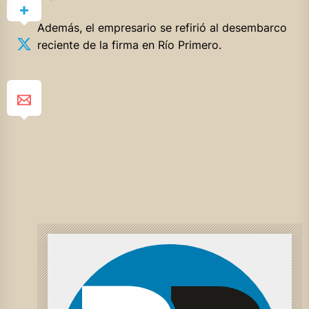
Además, el empresario se refirió al desembarco
reciente de la firma en Río Primero.