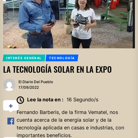
INTERÉS GENERAL
TECNOLOGÍA
LA TECNOLOGÍA SOLAR EN LA EXPO
El Diario Del Pueblo
17/09/2022
Lee la nota en :
16 Segundo/s
Fernando Barberis, de la firma Vematel, nos
cuenta acerca de la energía solar y de la
tecnología aplicada en casas e industrias, con
importantes beneficios.