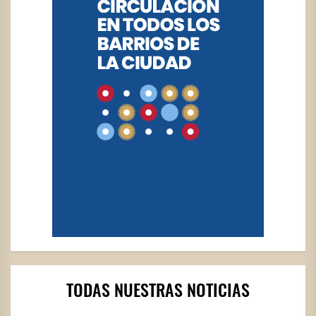
TODAS NUESTRAS NOTICIAS