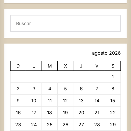
Buscar
agosto 2026
D
L
M
X
J
V
S
1
2
3
4
5
6
7
8
9
10
11
12
13
14
15
16
17
18
19
20
21
22
23
24
25
26
27
28
29